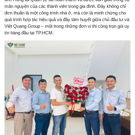
mãn nguyện của các thành viên trong gia đình. Đây không chỉ
đơn thuần là một công trình nhà ở, mà còn là minh chứng cho
quá trình hợp tác hiệu quả và đầy tâm huyết giữa chủ đầu tư và
Việt Quang Group – một trong những đơn vị thi công trọn gói uy
tín hàng đầu tại TP.HCM.