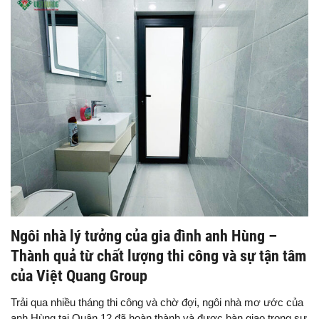
Ngôi nhà lý tưởng của gia đình anh Hùng –
Thành quả từ chất lượng thi công và sự tận tâm
của Việt Quang Group
Trải qua nhiều tháng thi công và chờ đợi, ngôi nhà mơ ước của
anh Hùng tại Quận 12 đã hoàn thành và được bàn giao trong sự