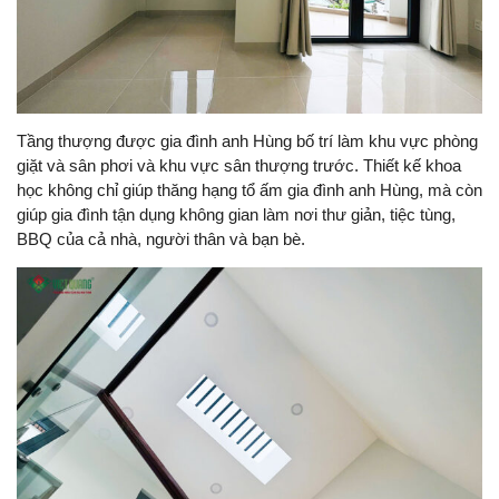
Tầng thượng được gia đình anh Hùng bố trí làm khu vực phòng
giặt và sân phơi và khu vực sân thượng trước. Thiết kế khoa
học không chỉ giúp thăng hạng tổ ấm gia đình anh Hùng, mà còn
giúp gia đình tận dụng không gian làm nơi thư giản, tiệc tùng,
BBQ của cả nhà, người thân và bạn bè.