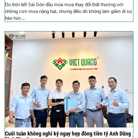
Dù thời tiết Sài Gòn đầu mùa mưa thay đổi thất thường với
những cơn mưa nặng hạt, nhưng điều đó không làm giảm đi sự
háo hức...
Cuối tuần không nghỉ ký ngay hợp đồng tiền tỷ Anh Dũng