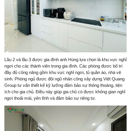
Lầu 2 và lầu 3 được gia đình anh Hùng lựa chọn là khu vực nghỉ
ngơi cho các thành viên trong gia đình. Các phòng được bố trí
đầy đủ công năng gồm khu vực nghỉ ngơi, tủ quần áo, nhà vệ
sinh. Phòng ngủ được đội ngũ nhân công xây dựng Việt Quang
Group tư vấn thiết kế kỹ lưỡng đảm bảo sự thông thoáng, tiện
ích cho gia chủ. Điều này giúp gia chủ có được không gian nghỉ
ngơi thoải mái, yên tĩnh và đảm bảo sự riêng tư.