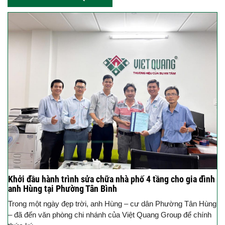
Khởi đầu hành trình sửa chữa nhà phố 4 tầng cho gia đình
anh Hùng tại Phường Tân Bình
Trong một ngày đẹp trời, anh Hùng – cư dân Phường Tân Hùng
– đã đến văn phòng chi nhánh của Việt Quang Group để chính