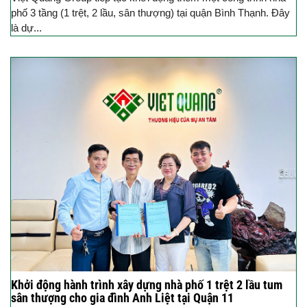
phố 3 tầng (1 trệt, 2 lầu, sân thượng) tại quận Bình Thạnh. Đây
là dự...
Khởi động hành trình xây dựng nhà phố 1 trệt 2 lầu tum
sân thượng cho gia đình Anh Liệt tại Quận 11