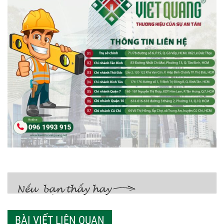
BÀI VIẾT LIÊN QUAN