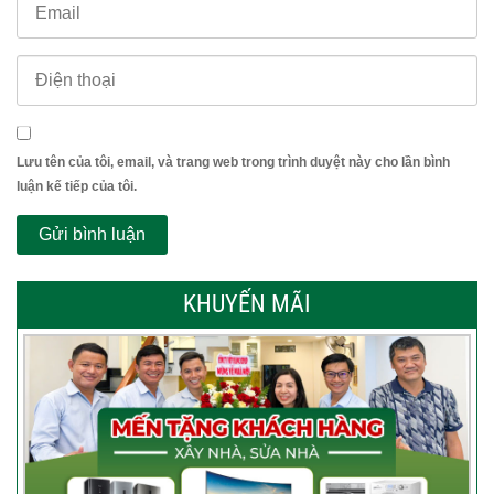
Lưu tên của tôi, email, và trang web trong trình duyệt này cho lần bình
luận kế tiếp của tôi.
KHUYẾN MÃI