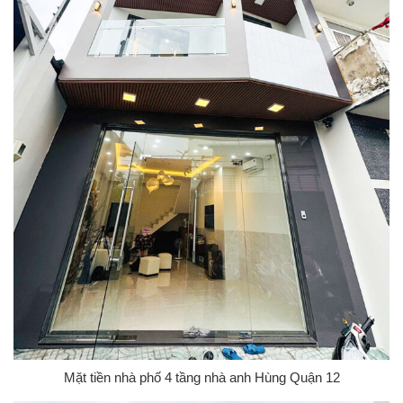
Mặt tiền nhà phố 4 tầng nhà anh Hùng Quận 12