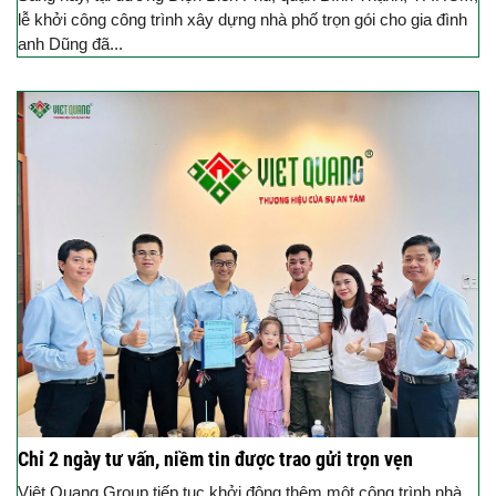
lễ khởi công công trình xây dựng nhà phố trọn gói cho gia đình
anh Dũng đã...
Chỉ 2 ngày tư vấn, niềm tin được trao gửi trọn vẹn
Việt Quang Group tiếp tục khởi động thêm một công trình nhà