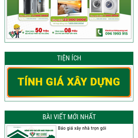
TIỆN ÍCH
BÀI VIẾT MỚI NHẤT
Báo giá xây nhà trọn gói