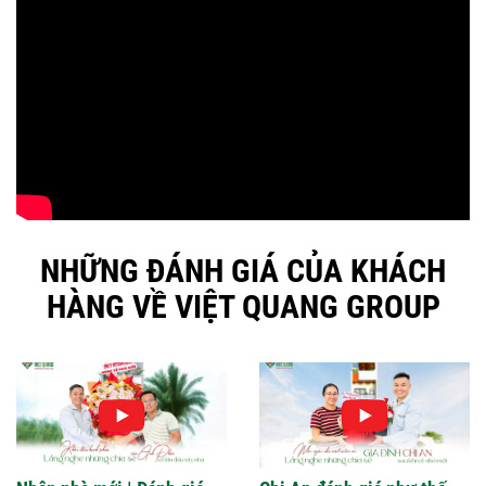
NHỮNG ĐÁNH GIÁ CỦA KHÁCH
HÀNG VỀ VIỆT QUANG GROUP