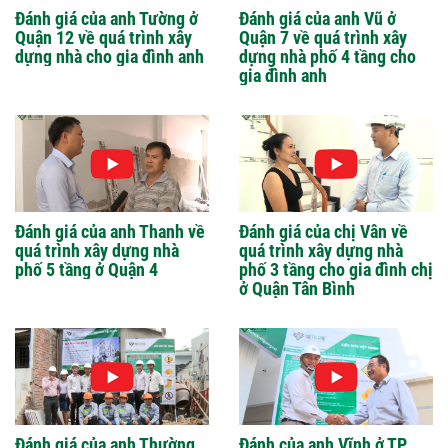
Đánh giá của anh Tường ở
Đánh giá của anh Vũ ở
Quận 12 về quá trình xây
Quận 7 về quá trình xây
dựng nhà cho gia đình anh
dựng nhà phố 4 tầng cho
gia đình anh
Đánh giá của anh Thanh về
Đánh giá của chị Vân về
quá trình xây dựng nhà
quá trình xây dựng nhà
phố 5 tầng ở Quận 4
phố 3 tầng cho gia đình chị
ở Quận Tân Bình
Đánh giá của anh Thường
Đánh của anh Vĩnh ở TP