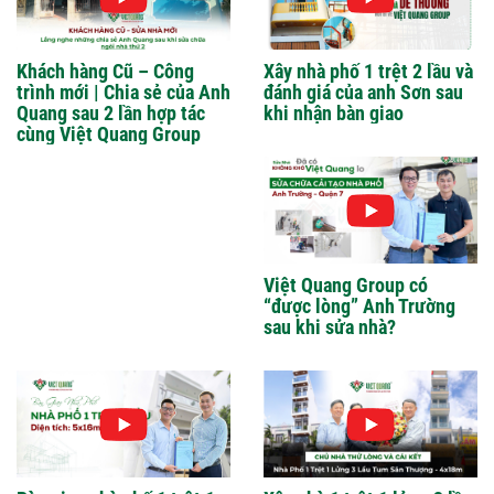
Khách hàng Cũ – Công
Xây nhà phố 1 trệt 2 lầu và
trình mới | Chia sẻ của Anh
đánh giá của anh Sơn sau
Quang sau 2 lần hợp tác
khi nhận bàn giao
cùng Việt Quang Group
Việt Quang Group có
“được lòng” Anh Trường
sau khi sửa nhà?