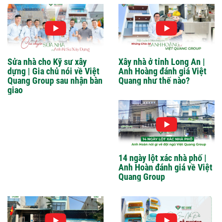
Sửa nhà cho Kỹ sư xây
Xây nhà ở tỉnh Long An |
dựng | Gia chủ nói về Việt
Anh Hoàng đánh giá Việt
Quang Group sau nhận bàn
Quang như thế nào?
giao
14 ngày lột xác nhà phố |
Anh Hoàn đánh giá về Việt
Quang Group