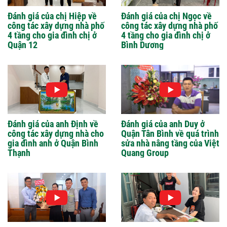
Đánh giá của chị Hiệp về
Đánh giá của chị Ngọc về
công tác xây dựng nhà phố
công tác xây dựng nhà phố
4 tầng cho gia đình chị ở
4 tầng cho gia đình chị ở
Quận 12
Bình Dương
Đánh giá của anh Định về
Đánh giá của anh Duy ở
công tác xây dựng nhà cho
Quận Tân Bình về quá trình
gia đình anh ở Quận Bình
sửa nhà nâng tầng của Việt
Thạnh
Quang Group