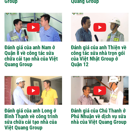
Group
Quang Group
Đánh giá của anh Nam ở
Đánh giá của anh Thiện về
Quận 8 về công tác sửa
công tác sửa nhà trọn gói
chữa cải tạo nhà của Việt
của Việt Nhật Group ở
Quang Group
Quận 12
Đánh giá của anh Long ở
Đánh giá của Chú Thanh ở
Bình Thạnh về công trình
Phú Nhuận về dịch vụ sửa
sửa chữa cải tạo nhà của
nhà của Việt Quang Group
Việt Quang Group