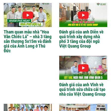
Tham quan mẫu nhà “Hoa
Đánh giá của anh Diễn về
Văn Chiếc Lá” – nhà 3 tầng
quá trình xây dựng nhà
sân thượng 5x15m và đánh
phố 3 tầng của đội ngũ
giá của Anh Long ở Thủ
Việt Quang Group
Đức
Đánh giá của anh Vĩnh về
quá trình sửa chữa cải tạo
nhà của Việt Quang Group