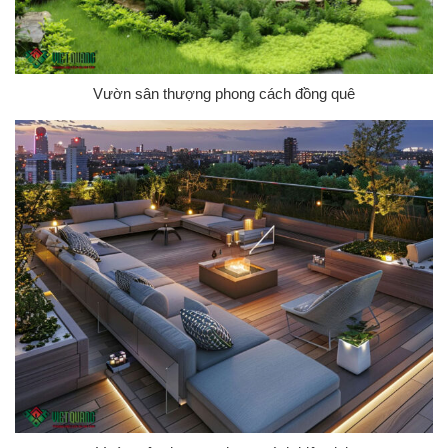
Vườn sân thượng phong cách đồng quê