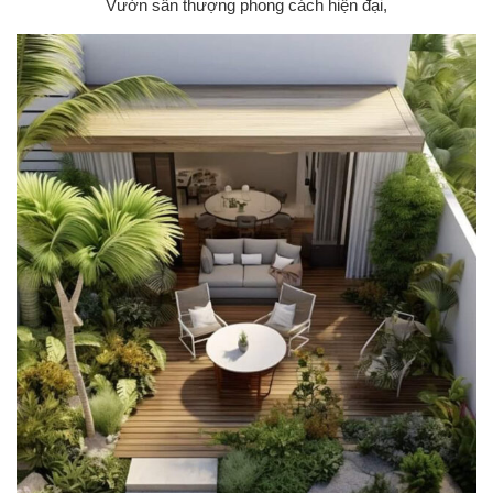
Vườn sân thượng phong cách hiện đại,