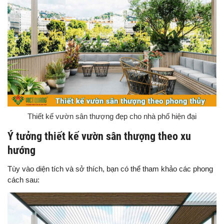
Thiết kế vườn sân thượng đẹp cho nhà phố hiện đại
Ý tưởng thiết kế vườn sân thượng theo xu
hướng
Tùy vào diện tích và sở thích, bạn có thể tham khảo các phong
cách sau: