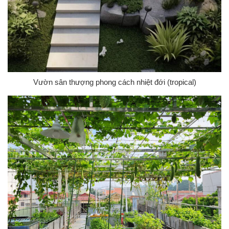
Vườn sân thượng phong cách nhiệt đới (tropical)