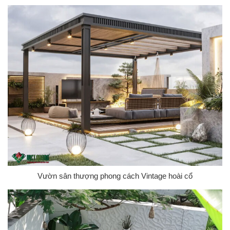
Vườn sân thượng phong cách Vintage hoài cổ