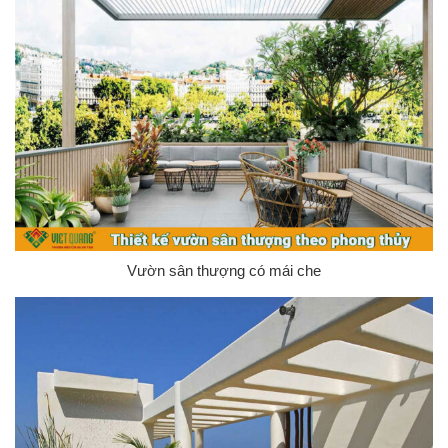
Vườn sân thượng có mái che