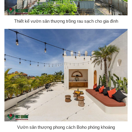
Thiết kế vườn sân thượng trồng rau sạch cho gia đình
Vườn sân thượng phong cách Boho phóng khoáng