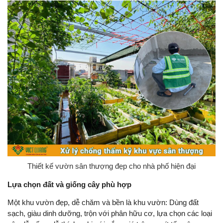
Thiết kế vườn sân thượng đẹp cho nhà phố hiện đại
Lựa chọn đất và giống cây phù hợp
Một khu vườn đẹp, dễ chăm và bền là khu vườn: Dùng đất
sạch, giàu dinh dưỡng, trộn với phân hữu cơ, lựa chọn các loại