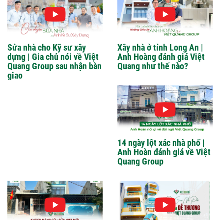
Sửa nhà cho Kỹ sư xây
Xây nhà ở tỉnh Long An |
dựng | Gia chủ nói về Việt
Anh Hoàng đánh giá Việt
Quang Group sau nhận bàn
Quang như thế nào?
giao
14 ngày lột xác nhà phố |
Anh Hoàn đánh giá về Việt
Quang Group