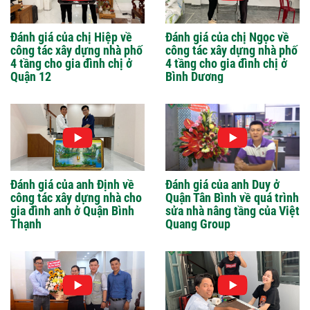
Đánh giá của chị Hiệp về
Đánh giá của chị Ngọc về
công tác xây dựng nhà phố
công tác xây dựng nhà phố
4 tầng cho gia đình chị ở
4 tầng cho gia đình chị ở
Quận 12
Bình Dương
Đánh giá của anh Định về
Đánh giá của anh Duy ở
công tác xây dựng nhà cho
Quận Tân Bình về quá trình
gia đình anh ở Quận Bình
sửa nhà nâng tầng của Việt
Thạnh
Quang Group