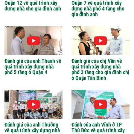
Quận 12 về quá trình xây
Quận 7 về quá trình xây
dựng nhà cho gia đình anh
dựng nhà phố 4 tầng cho
gia đình anh
Đánh giá của anh Thanh về
Đánh giá của chị Vân về
quá trình xây dựng nhà
quá trình xây dựng nhà
phố 5 tầng ở Quận 4
phố 3 tầng cho gia đình chị
ở Quận Tân Bình
Đánh giá của anh Thường
Đánh của anh Vĩnh ở TP
về quá trình xây dựng nhà
Thủ Đức về quá trình xây