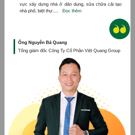
vực xây dựng nhà ở dân dụng, sửa chữa cải tạo
nhà phố, biệt thự….
Đọc thêm
Ông Nguyễn Bá Quang
Tổng giám đốc Công Ty Cổ Phần Việt Quang Group