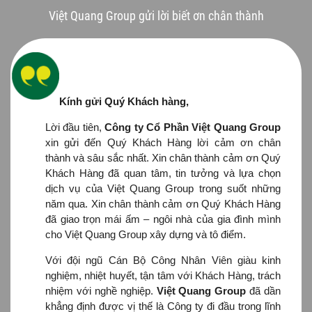
Việt Quang Group gửi lời biết ơn chân thành
Kính gửi Quý Khách hàng,
Lời đầu tiên,
Công ty Cổ Phần Việt Quang Group
xin gửi đến Quý Khách Hàng lời cảm ơn chân
thành và sâu sắc nhất. Xin chân thành cảm ơn Quý
Khách Hàng đã quan tâm, tin tưởng và lựa chọn
dịch vụ của Việt Quang Group trong suốt những
năm qua. Xin chân thành cảm ơn Quý Khách Hàng
đã giao trọn mái ấm – ngôi nhà của gia đình mình
cho Việt Quang Group xây dựng và tô điểm.
Với đội ngũ Cán Bộ Công Nhân Viên giàu kinh
nghiệm, nhiệt huyết, tận tâm với Khách Hàng, trách
nhiệm với nghề nghiệp.
Việt Quang Group
đã dần
khẳng định được vị thế là Công ty đi đầu trong lĩnh