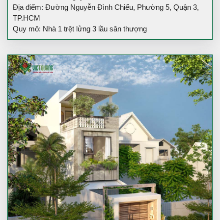
Địa điểm: Đường Nguyễn Đình Chiểu, Phường 5, Quận 3,
TP.HCM
Quy mô: Nhà 1 trệt lửng 3 lầu sân thượng