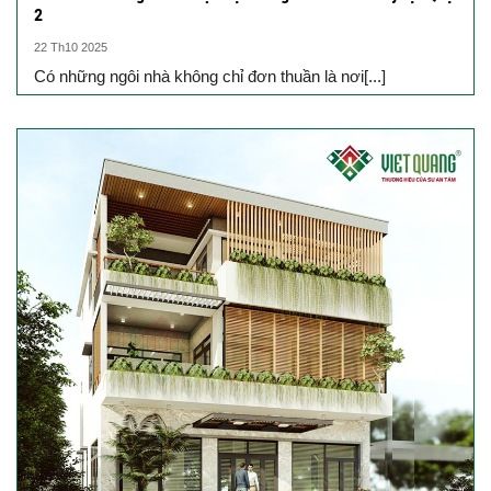
2
22 Th10 2025
Có những ngôi nhà không chỉ đơn thuần là nơi[...]