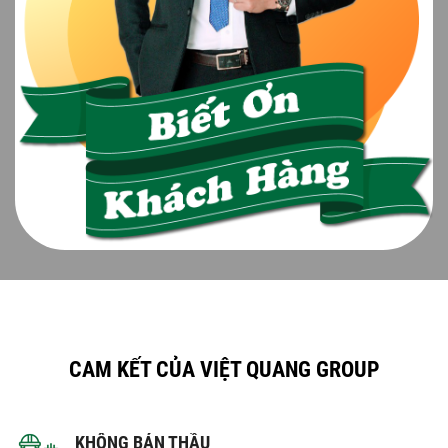
CAM KẾT CỦA VIỆT QUANG GROUP
KHÔNG BÁN THẦU