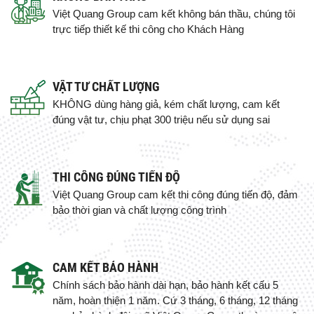
Việt Quang Group cam kết không bán thầu, chúng tôi
trực tiếp thiết kế thi công cho Khách Hàng
VẬT TƯ CHẤT LƯỢNG
KHÔNG dùng hàng giả, kém chất lượng, cam kết
đúng vật tư, chịu phạt 300 triệu nếu sử dụng sai
THI CÔNG ĐÚNG TIẾN ĐỘ
Việt Quang Group cam kết thi công đúng tiến độ, đảm
bảo thời gian và chất lượng công trình
CAM KẾT BẢO HÀNH
Chính sách bảo hành dài hạn, bảo hành kết cấu 5
năm, hoàn thiện 1 năm. Cứ 3 tháng, 6 tháng, 12 tháng