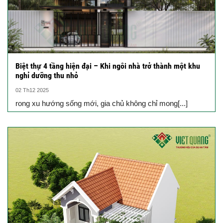
Biệt thự 4 tầng hiện đại – Khi ngôi nhà trở thành một khu
nghỉ dưỡng thu nhỏ
02 Th12 2025
rong xu hướng sống mới, gia chủ không chỉ mong[...]