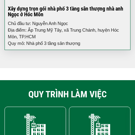
Xây dựng trọn gói nhà phố 3 tầng sân thượng nhà anh
Ngọc ở Hóc Môn
Chủ đầu tư: Nguyễn Anh Ngọc
Địa điểm: Ấp Trung Mỹ Tây, xã Trung Chánh, huyện Hóc
Môn, TP.HCM
Quy mô: Nhà phố 3 tầng sân thượng
QUY TRÌNH LÀM VIỆC