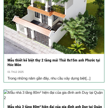
Mẫu thiết kế biệt thự 2 tầng mái Thái 8x15m anh Phước tại
Hóc Môn
01 Th12 2025
Trong những năm gần đây, nhu cầu xây dựng biệt[...]
Mẫu nhà 3 tầng 80m² hiện đại của gia đình anh Duy tại Quận