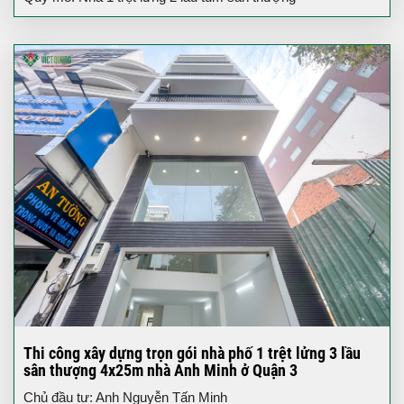
Thi công xây dựng trọn gói nhà phố 1 trệt lửng 3 lầu
sân thượng 4x25m nhà Anh Minh ở Quận 3
Chủ đầu tư: Anh Nguyễn Tấn Minh