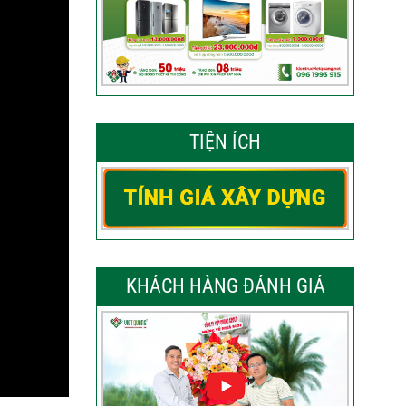
TIỆN ÍCH
KHÁCH HÀNG ĐÁNH GIÁ