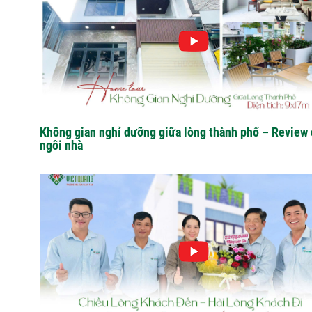
Không gian nghỉ dưỡng giữa lòng thành phố – Review c
ngôi nhà