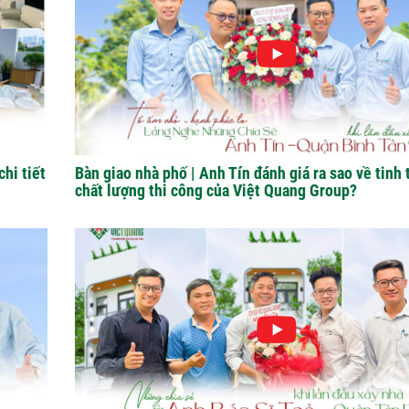
hi tiết
Bàn giao nhà phố | Anh Tín đánh giá ra sao về tinh 
chất lượng thi công của Việt Quang Group?