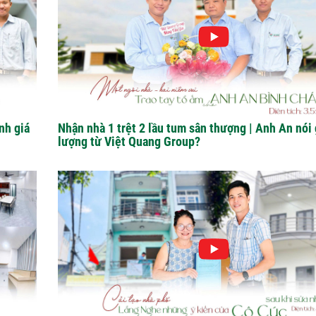
nh giá
Nhận nhà 1 trệt 2 lầu tum sân thượng | Anh An nói 
lượng từ Việt Quang Group?