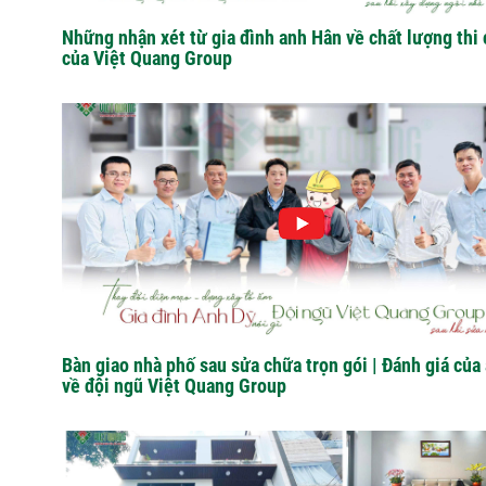
Những nhận xét từ gia đình anh Hân về chất lượng thi
của Việt Quang Group
Bàn giao nhà phố sau sửa chữa trọn gói | Đánh giá của
về đội ngũ Việt Quang Group