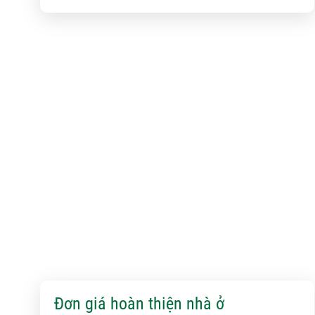
Đơn giá hoàn thiện nhà ở