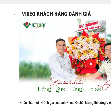
VIDEO KHÁCH HÀNG ĐÁNH GIÁ
Nhận nhà mới | Đánh giá của anh Phúc về chất lượng thi công Vi