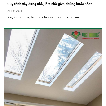
Quy trình xây dựng nhà, làm nhà gồm những bước nào?
24 Th8 2024
Xây dựng nhà, làm nhà là một trong những việc[...]