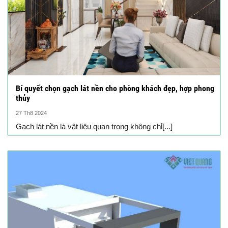
Bí quyết chọn gạch lát nền cho phòng khách đẹp, hợp phong
thủy
27 Th8 2024
Gạch lát nền là vật liệu quan trọng không chỉ[...]