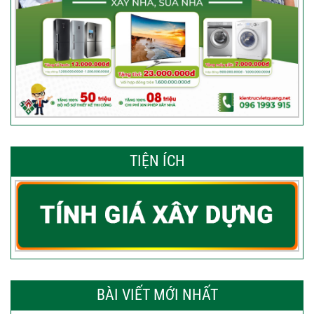
TIỆN ÍCH
BÀI VIẾT MỚI NHẤT