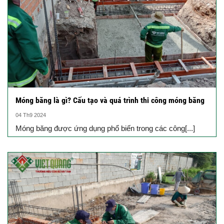
Móng băng là gì? Cấu tạo và quá trình thi công móng băng
04 Th9 2024
Móng băng được ứng dụng phổ biến trong các công[...]