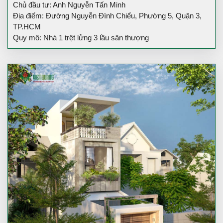
Chủ đầu tư: Anh Nguyễn Tấn Minh
Địa điểm: Đường Nguyễn Đình Chiểu, Phường 5, Quận 3,
TP.HCM
Quy mô: Nhà 1 trệt lửng 3 lầu sân thượng