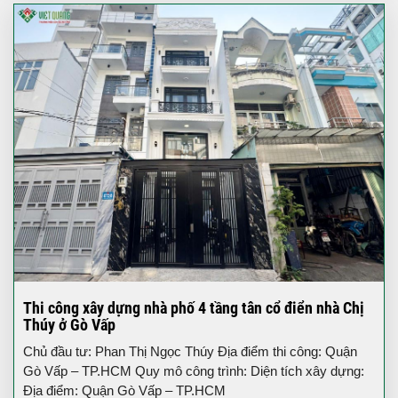
Thi công xây dựng nhà phố 4 tầng tân cổ điển nhà Chị
Thúy ở Gò Vấp
Chủ đầu tư: Phan Thị Ngọc Thúy Địa điểm thi công: Quận
Gò Vấp – TP.HCM Quy mô công trình: Diện tích xây dựng:
Địa điểm: Quận Gò Vấp – TP.HCM