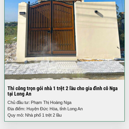
Thi công trọn gói nhà 1 trệt 2 lầu cho gia đình cô Nga
tại Long An
Chủ đầu tư: Phạm Thị Hoàng Nga
Địa điểm: Huyện Đức Hòa, tỉnh Long An
Quy mô: Nhà phố 1 trệt 2 lầu