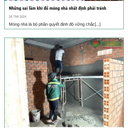
Những sai lầm khi đổ móng nhà nhất định phải tránh
26 Th8 2024
Móng nhà là bộ phần quyết định độ vững chắc[...]