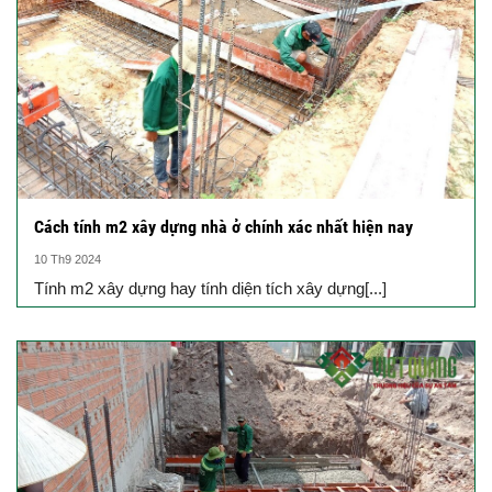
Cách tính m2 xây dựng nhà ở chính xác nhất hiện nay
10 Th9 2024
Tính m2 xây dựng hay tính diện tích xây dựng[...]