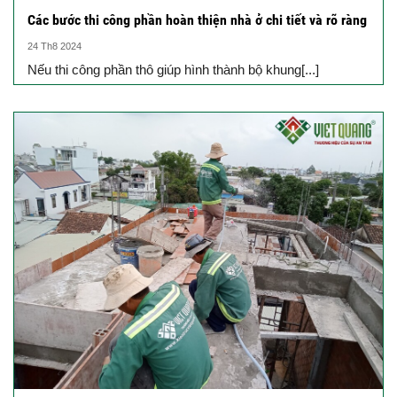
Các bước thi công phần hoàn thiện nhà ở chi tiết và rõ ràng
24 Th8 2024
Nếu thi công phần thô giúp hình thành bộ khung[...]