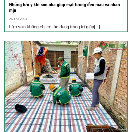
Những lưu ý khi sơn nhà giúp mặt tường đều màu và nhẵn
mịn
26 Th8 2024
Lớp sơn không chỉ có tác dụng trang trí giúp[...]