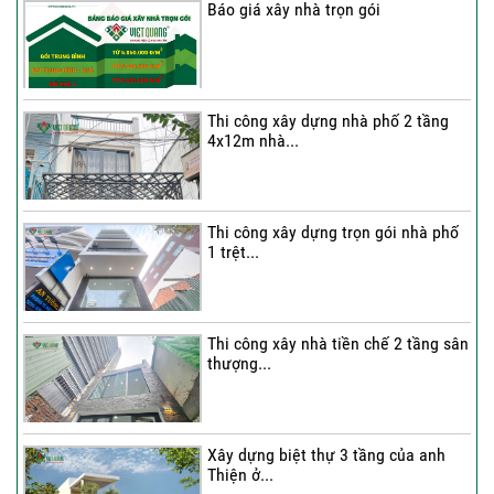
Báo giá xây nhà trọn gói
Thi công xây dựng nhà phố 2 tầng
4x12m nhà...
Thi công xây dựng trọn gói nhà phố
1 trệt...
Thi công xây nhà tiền chế 2 tầng sân
thượng...
Xây dựng biệt thự 3 tầng của anh
Thiện ở...