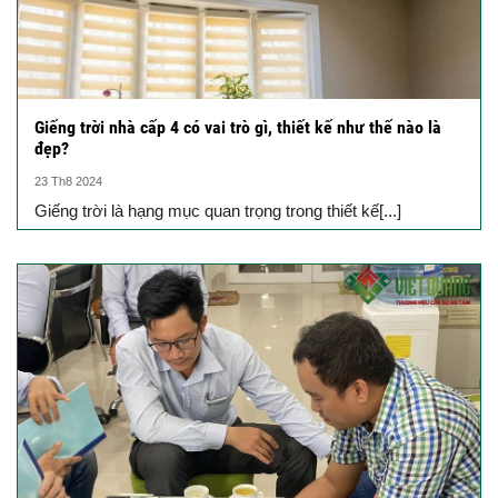
Giếng trời nhà cấp 4 có vai trò gì, thiết kế như thế nào là
đẹp?
23 Th8 2024
Giếng trời là hạng mục quan trọng trong thiết kế[...]