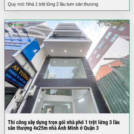
Quy mô: Nhà 1 trệt lửng 2 lầu tum sân thượng
Thi công xây dựng trọn gói nhà phố 1 trệt lửng 3 lầu
sân thượng 4x25m nhà Anh Minh ở Quận 3