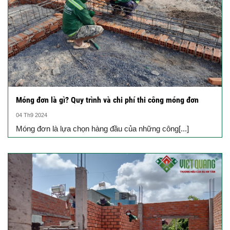
Móng đơn là gì? Quy trình và chi phí thi công móng đơn
04 Th9 2024
Móng đơn là lựa chọn hàng đầu của những công[...]