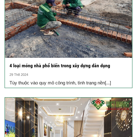
4 loại móng nhà phổ biến trong xây dựng dân dụng
29 Th8 2024
Tùy thuộc vào quy mô công trình, tình trạng nền[...]