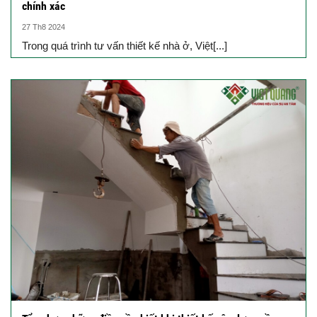
chính xác
27 Th8 2024
Trong quá trình tư vấn thiết kế nhà ở, Việt[...]