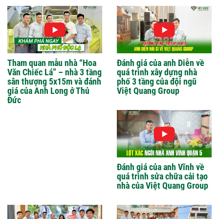
Tham quan mẫu nhà “Hoa
Đánh giá của anh Diễn về
Văn Chiếc Lá” – nhà 3 tầng
quá trình xây dựng nhà
sân thượng 5x15m và đánh
phố 3 tầng của đội ngũ
giá của Anh Long ở Thủ
Việt Quang Group
Đức
Đánh giá của anh Vĩnh về
quá trình sửa chữa cải tạo
nhà của Việt Quang Group