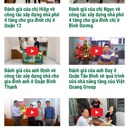
Đánh giá của chị Hiệp về
Đánh giá của chị Ngọc về
công tác xây dựng nhà phố
công tác xây dựng nhà phố
4 tầng cho gia đình chị ở
4 tầng cho gia đình chị ở
Quận 12
Bình Dương
Đánh giá của anh Định về
Đánh giá của anh Duy ở
công tác xây dựng nhà cho
Quận Tân Bình về quá trình
gia đình anh ở Quận Bình
sửa nhà nâng tầng của Việt
Thạnh
Quang Group