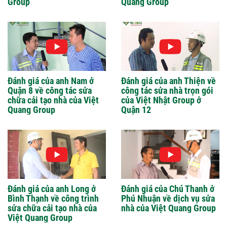
Group
Quang Group
Đánh giá của anh Nam ở
Đánh giá của anh Thiện về
Quận 8 về công tác sửa
công tác sửa nhà trọn gói
chữa cải tạo nhà của Việt
của Việt Nhật Group ở
Quang Group
Quận 12
Đánh giá của anh Long ở
Đánh giá của Chú Thanh ở
Bình Thạnh về công trình
Phú Nhuận về dịch vụ sửa
sửa chữa cải tạo nhà của
nhà của Việt Quang Group
Việt Quang Group