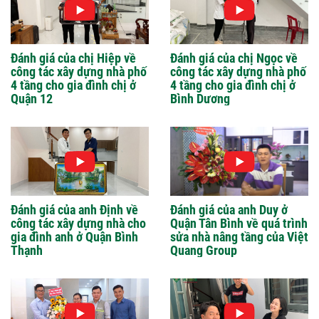
Đánh giá của chị Hiệp về
Đánh giá của chị Ngọc về
công tác xây dựng nhà phố
công tác xây dựng nhà phố
4 tầng cho gia đình chị ở
4 tầng cho gia đình chị ở
Quận 12
Bình Dương
Đánh giá của anh Định về
Đánh giá của anh Duy ở
công tác xây dựng nhà cho
Quận Tân Bình về quá trình
gia đình anh ở Quận Bình
sửa nhà nâng tầng của Việt
Thạnh
Quang Group