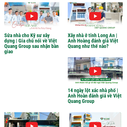
Sửa nhà cho Kỹ sư xây
Xây nhà ở tỉnh Long An |
dựng | Gia chủ nói về Việt
Anh Hoàng đánh giá Việt
Quang Group sau nhận bàn
Quang như thế nào?
giao
14 ngày lột xác nhà phố |
Anh Hoàn đánh giá về Việt
Quang Group