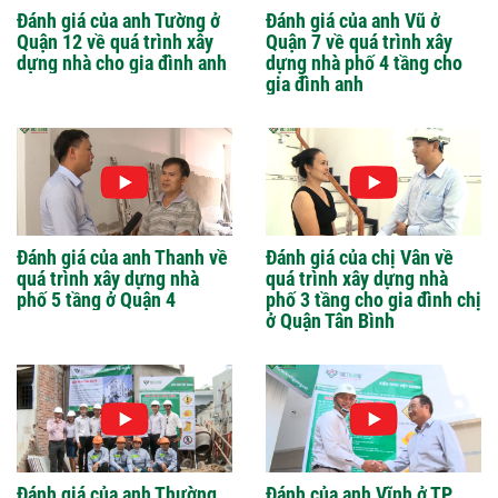
Đánh giá của anh Tường ở
Đánh giá của anh Vũ ở
Quận 12 về quá trình xây
Quận 7 về quá trình xây
dựng nhà cho gia đình anh
dựng nhà phố 4 tầng cho
gia đình anh
Đánh giá của anh Thanh về
Đánh giá của chị Vân về
quá trình xây dựng nhà
quá trình xây dựng nhà
phố 5 tầng ở Quận 4
phố 3 tầng cho gia đình chị
ở Quận Tân Bình
Đánh giá của anh Thường
Đánh của anh Vĩnh ở TP