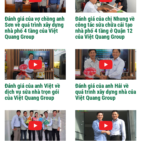
Đánh giá của vợ chồng anh
Đánh giá của chị Nhung về
Sơn về quá trình xây dựng
công tác sửa chữa cải tạo
nhà phố 4 tầng của Việt
nhà phố 4 tầng ở Quận 12
Quang Group
của Việt Quang Group
Đánh giá của anh Việt về
Đánh giá của anh Hải về
dịch vụ sửa nhà trọn gói
quá trình xây dựng nhà của
của Việt Quang Group
Việt Quang Group