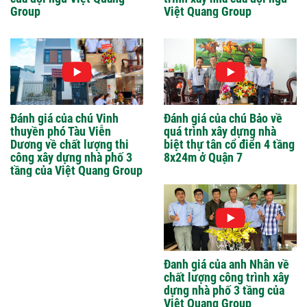
Group
Việt Quang Group
Đánh giá của chú Vinh
Đánh giá của chú Bảo về
thuyền phó Tàu Viễn
quá trình xây dựng nhà
Dương về chất lượng thi
biệt thự tân cổ điển 4 tầng
công xây dựng nhà phố 3
8x24m ở Quận 7
tầng của Việt Quang Group
Đanh giá của anh Nhân về
chất lượng công trình xây
dựng nhà phố 3 tầng của
Việt Quang Group