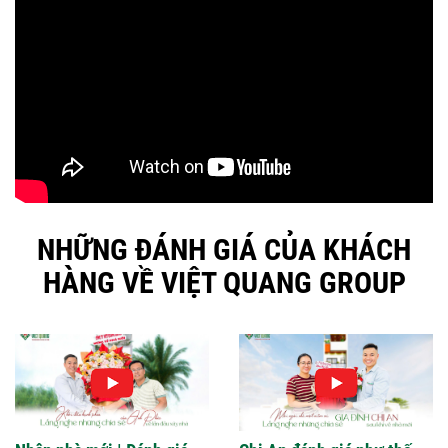
NHỮNG ĐÁNH GIÁ CỦA KHÁCH
HÀNG VỀ VIỆT QUANG GROUP