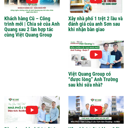
Khách hàng Cũ – Công
Xây nhà phố 1 trệt 2 lầu và
trình mới | Chia sẻ của Anh
đánh giá của anh Sơn sau
Quang sau 2 lần hợp tác
khi nhận bàn giao
cùng Việt Quang Group
Việt Quang Group có
“được lòng” Anh Trường
sau khi sửa nhà?