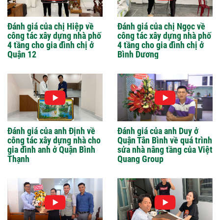
Đánh giá của chị Hiệp về
Đánh giá của chị Ngọc về
công tác xây dựng nhà phố
công tác xây dựng nhà phố
4 tầng cho gia đình chị ở
4 tầng cho gia đình chị ở
Quận 12
Bình Dương
Đánh giá của anh Định về
Đánh giá của anh Duy ở
công tác xây dựng nhà cho
Quận Tân Bình về quá trình
gia đình anh ở Quận Bình
sửa nhà nâng tầng của Việt
Thạnh
Quang Group