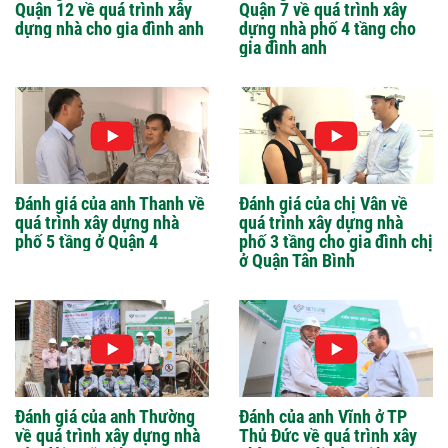
Quận 12 về quá trình xây
Quận 7 về quá trình xây
dựng nhà cho gia đình anh
dựng nhà phố 4 tầng cho
gia đình anh
Đánh giá của anh Thanh về
Đánh giá của chị Vân về
quá trình xây dựng nhà
quá trình xây dựng nhà
phố 5 tầng ở Quận 4
phố 3 tầng cho gia đình chị
ở Quận Tân Bình
Đánh giá của anh Thường
Đánh của anh Vĩnh ở TP
về quá trình xây dựng nhà
Thủ Đức về quá trình xây