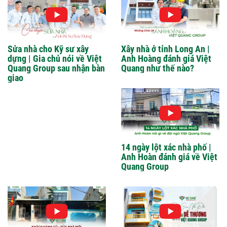
Sửa nhà cho Kỹ sư xây
Xây nhà ở tỉnh Long An |
dựng | Gia chủ nói về Việt
Anh Hoàng đánh giá Việt
Quang Group sau nhận bàn
Quang như thế nào?
giao
14 ngày lột xác nhà phố |
Anh Hoàn đánh giá về Việt
Quang Group