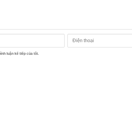
ình luận kế tiếp của tôi.