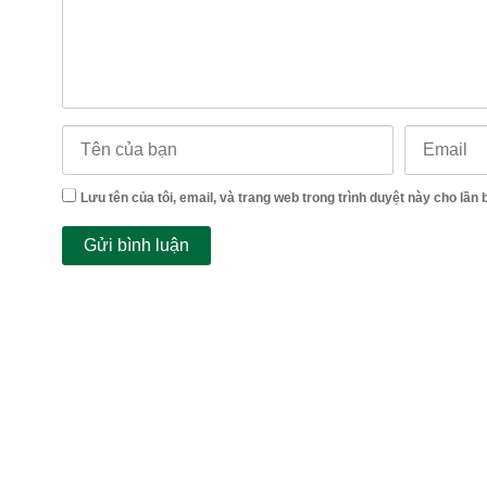
Lưu tên của tôi, email, và trang web trong trình duyệt này cho lần b