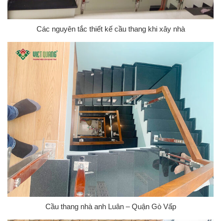
Các nguyên tắc thiết kế cầu thang khi xây nhà
Cầu thang nhà anh Luân – Quận Gò Vấp