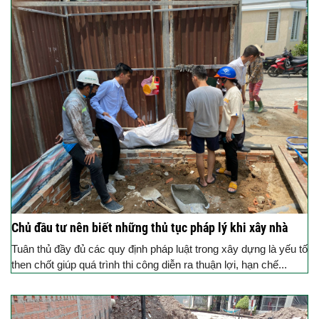
Chủ đầu tư nên biết những thủ tục pháp lý khi xây nhà
Tuân thủ đầy đủ các quy định pháp luật trong xây dựng là yếu tố
then chốt giúp quá trình thi công diễn ra thuận lợi, hạn chế...