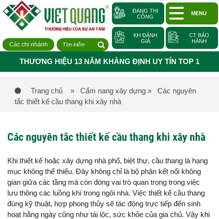
ĐANG THI
MENU
CÔNG
KH ĐÁNH
CT BẢO
GIÁ
HÀNH
Các chi nhánh
THƯƠNG HIỆU 13 NĂM KHẲNG ĐỊNH UY TÍN TOP 1
Trang chủ
» Cẩm nang xây dựng
» Các nguyên
tắc thiết kế cầu thang khi xây nhà
Các nguyên tắc thiết kế cầu thang khi xây nhà
Khi thiết kế hoặc xây dựng nhà phố, biệt thự, cầu thang là hạng
mục không thể thiếu. Đây không chỉ là bộ phận kết nối không
gian giữa các tầng mà còn đóng vai trò quan trọng trong việc
lưu thông các luồng khí trong ngôi nhà. Việc thiết kế cầu thang
đúng kỹ thuật, hợp phong thủy sẽ tác động trực tiếp đến sinh
hoạt hằng ngày cũng như tài lộc, sức khỏe của gia chủ. Vậy khi