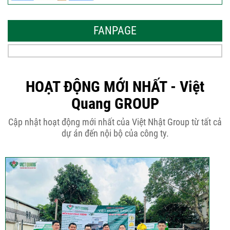
Những thiết kế nhà phố 6 tầng 80m2
đẹp, sang...
FANPAGE
Tại sao nên thiết kế nhà phố 3 tầng
50m2...
HOẠT ĐỘNG MỚI NHẤT - Việt
Quang GROUP
Những điều cần biết khi thiết kế nhà
Cập nhật hoạt động mới nhất của Việt Nhật Group từ tất cả
phố 5...
dự án đến nội bộ của công ty.
Cập nhật xu thế thiết kế nhà phố 5
tầng...
Các thiết kế nhà phố 2 tầng 110m2