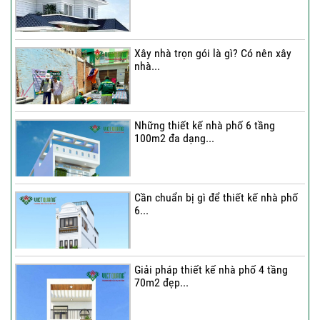
Thi công trọn gói nhà phố 2 tầng nhà
Chú...
Xây nhà trọn gói là gì? Có nên xây
nhà...
Thi công trọn gói nhà 2 tầng tum sân
thượng...
Những thiết kế nhà phố 6 tầng
100m2 đa dạng...
Cần chuẩn bị gì để thiết kế nhà phố
6...
Giải pháp thiết kế nhà phố 4 tầng
70m2 đẹp...