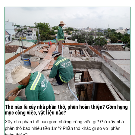
Thế nào là xây nhà phần thô, phần hoàn thiện? Gồm hạng
mục công việc, vật liệu nào?
Xây nhà phần thô bao gồm những công việc gì? Giá xây nhà
phần thô bao nhiêu tiền 1m²? Phần thô khác gì so với phần
hoàn thiện?...