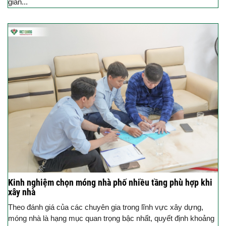
gian...
Kinh nghiệm chọn móng nhà phố nhiều tầng phù hợp khi
xây nhà
Theo đánh giá của các chuyên gia trong lĩnh vực xây dựng,
móng nhà là hạng mục quan trọng bậc nhất, quyết định khoảng