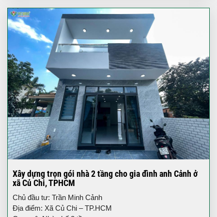
Xây dựng trọn gói nhà 2 tầng cho gia đình anh Cảnh ở
xã Củ Chi, TPHCM
Chủ đầu tư: Trần Minh Cảnh
Địa điểm: Xã Củ Chi – TP.HCM