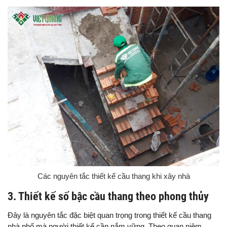
Các nguyên tắc thiết kế cầu thang khi xây nhà
3. Thiết kế số bậc cầu thang theo phong thủy
Đây là nguyên tắc đặc biệt quan trọng trong thiết kế cầu thang
nhà phố mà người thiết kế cần nắm vững. Theo quan niệm