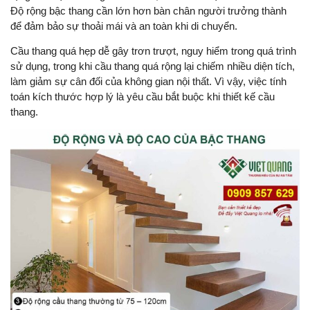
Độ rộng bậc thang cần lớn hơn bàn chân người trưởng thành
để đảm bảo sự thoải mái và an toàn khi di chuyển.
Cầu thang quá hẹp dễ gây trơn trượt, nguy hiểm trong quá trình
sử dụng, trong khi cầu thang quá rộng lại chiếm nhiều diện tích,
làm giảm sự cân đối của không gian nội thất. Vì vậy, việc tính
toán kích thước hợp lý là yêu cầu bắt buộc khi thiết kế cầu
thang.