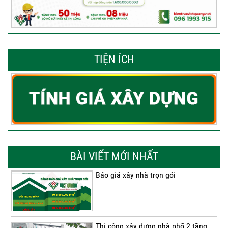
TIỆN ÍCH
BÀI VIẾT MỚI NHẤT
Báo giá xây nhà trọn gói
Thi công xây dựng nhà phố 2 tầng