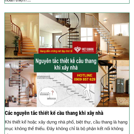
Các nguyên tắc thiết kế cầu thang khi xây nhà
Khi thiết kế hoặc xây dựng nhà phố, biệt thự, cầu thang là hạng
mục không thể thiếu. Đây không chỉ là bộ phận kết nối không