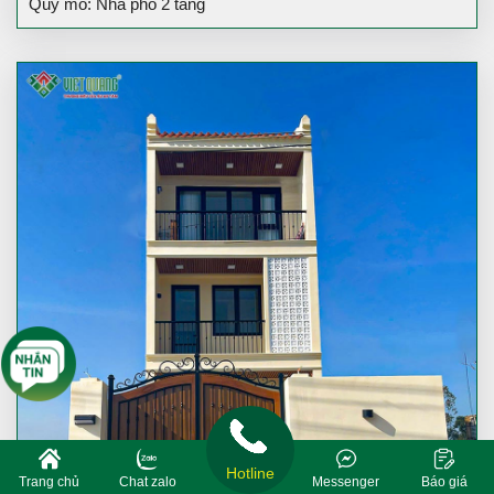
Quy mô: Nhà phố 2 tầng
Hotline
Trang chủ
Chat zalo
Messenger
Báo giá