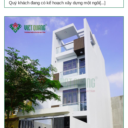
Quý khách đang có kế hoạch xây dựng một ngôi[...]