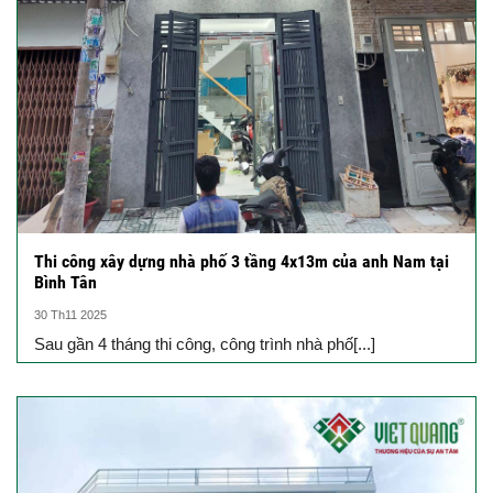
Thi công xây dựng nhà phố 3 tầng 4x13m của anh Nam tại
Bình Tân
30 Th11 2025
Sau gần 4 tháng thi công, công trình nhà phố[...]