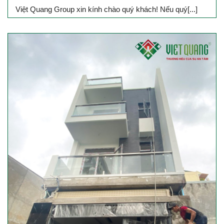
Việt Quang Group xin kính chào quý khách! Nếu quý[...]