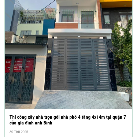
Thi công xây nhà trọn gói nhà phố 4 tầng 4x14m tại quận 7
của gia đình anh Bình
30 Th8 2025