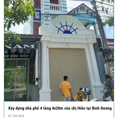
Xây dựng nhà phố 4 tầng 4x20m của chị Hiên tại Bình Dương
01 Th9 2025