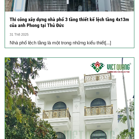
Thi công xây dựng nhà phố 3 tầng thiết kế lệch tầng 4x13m
của anh Phong tại Thủ Đức
31 Th8 2025
Nhà phố lệch tầng là một trong những kiểu thiết[...]