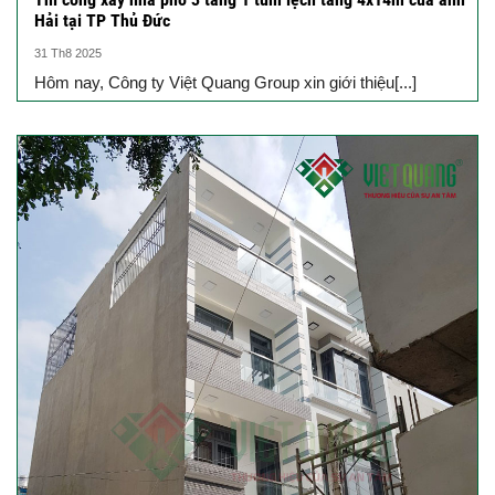
Hải tại TP Thủ Đức
31 Th8 2025
Hôm nay, Công ty Việt Quang Group xin giới thiệu[...]