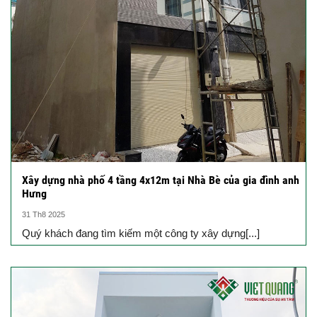
Xây dựng nhà phố 4 tầng 4x12m tại Nhà Bè của gia đình anh
Hưng
31 Th8 2025
Quý khách đang tìm kiếm một công ty xây dựng[...]