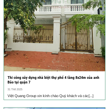
Thi công xây dựng nhà biệt thự phố 4 tầng 8x24m của anh
Bảo tại quận 7
31 Th8 2025
Việt Quang Group xin kính chào Quý khách và các[...]