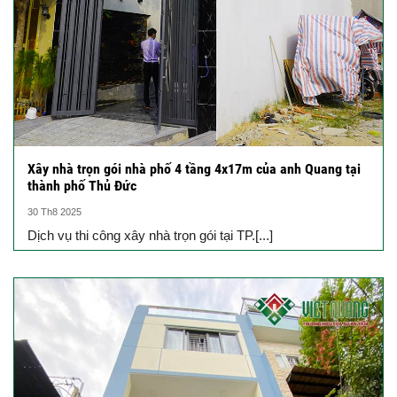
Xây nhà trọn gói nhà phố 4 tầng 4x17m của anh Quang tại
thành phố Thủ Đức
30 Th8 2025
Dịch vụ thi công xây nhà trọn gói tại TP.[...]