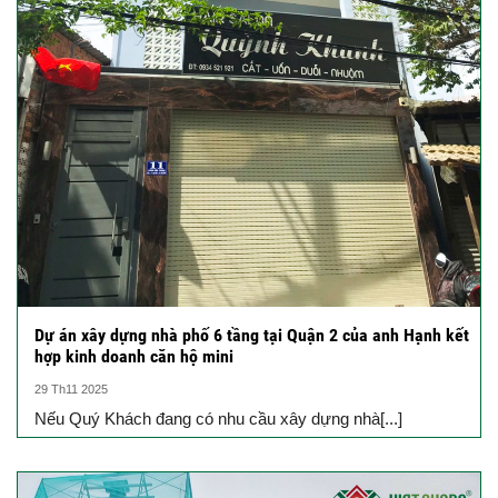
Dự án xây dựng nhà phố 6 tầng tại Quận 2 của anh Hạnh kết
hợp kinh doanh căn hộ mini
29 Th11 2025
Nếu Quý Khách đang có nhu cầu xây dựng nhà[...]