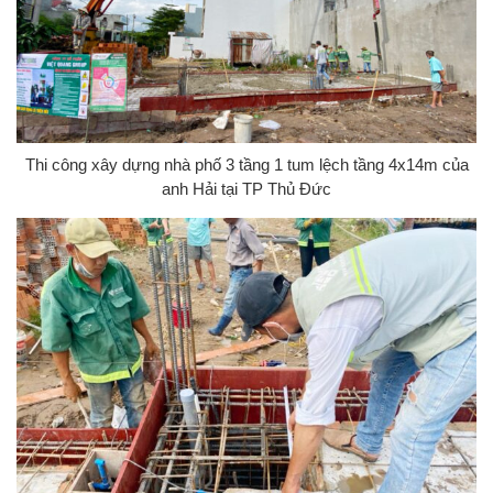
Thi công xây dựng nhà phố 3 tầng 1 tum lệch tầng 4x14m của
anh Hải tại TP Thủ Đức