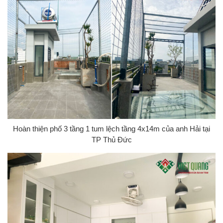
Hoàn thiện phố 3 tầng 1 tum lệch tầng 4x14m của anh Hải tại
TP Thủ Đức