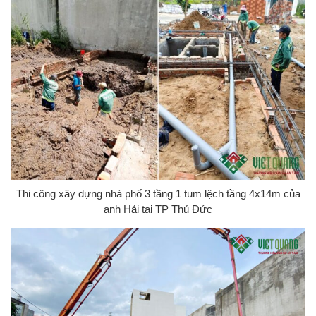
Thi công xây dựng nhà phố 3 tầng 1 tum lệch tầng 4x14m của
anh Hải tại TP Thủ Đức