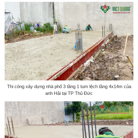
Thi công xây dựng nhà phố 3 tầng 1 tum lệch tầng 4x14m của
anh Hải tại TP Thủ Đức