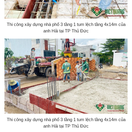
Thi công xây dựng nhà phố 3 tầng 1 tum lệch tầng 4x14m của
anh Hải tại TP Thủ Đức
Thi công xây dựng nhà phố 3 tầng 1 tum lệch tầng 4x14m của
anh Hải tại TP Thủ Đức