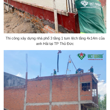
Thi công xây dựng nhà phố 3 tầng 1 tum lệch tầng 4x14m của
anh Hải tại TP Thủ Đức