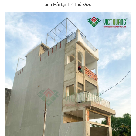
anh Hải tại TP Thủ Đức