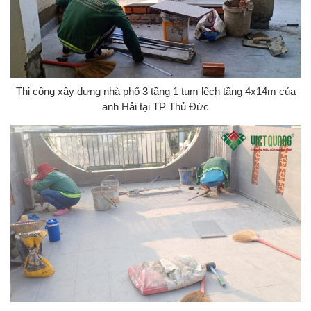
Thi công xây dựng nhà phố 3 tầng 1 tum lệch tầng 4x14m của
anh Hải tại TP Thủ Đức