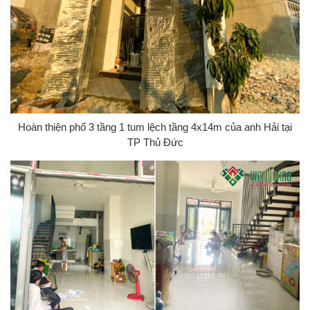
Hoàn thiện phố 3 tầng 1 tum lệch tầng 4x14m của anh Hải tại
TP Thủ Đức