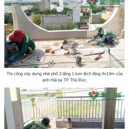
Thi công xây dựng nhà phố 3 tầng 1 tum lệch tầng 4x14m của
anh Hải tại TP Thủ Đức