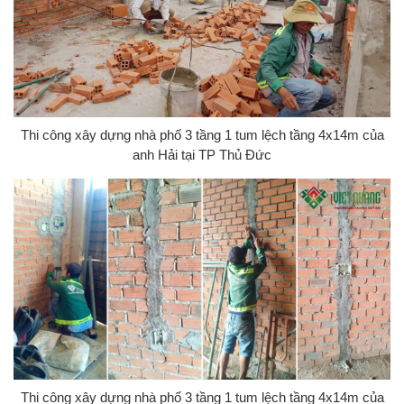
Thi công xây dựng nhà phố 3 tầng 1 tum lệch tầng 4x14m của
anh Hải tại TP Thủ Đức
Thi công xây dựng nhà phố 3 tầng 1 tum lệch tầng 4x14m của