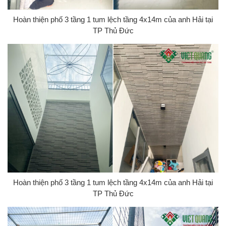
Hoàn thiện phố 3 tầng 1 tum lệch tầng 4x14m của anh Hải tại
TP Thủ Đức
Hoàn thiện phố 3 tầng 1 tum lệch tầng 4x14m của anh Hải tại
TP Thủ Đức