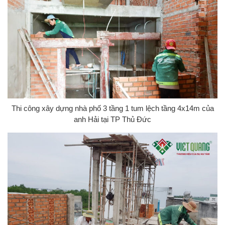
Thi công xây dựng nhà phố 3 tầng 1 tum lệch tầng 4x14m của
anh Hải tại TP Thủ Đức