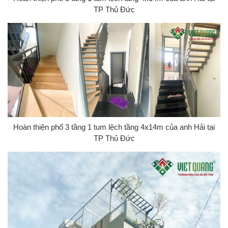
TP Thủ Đức
Hoàn thiện phố 3 tầng 1 tum lệch tầng 4x14m của anh Hải tại
TP Thủ Đức