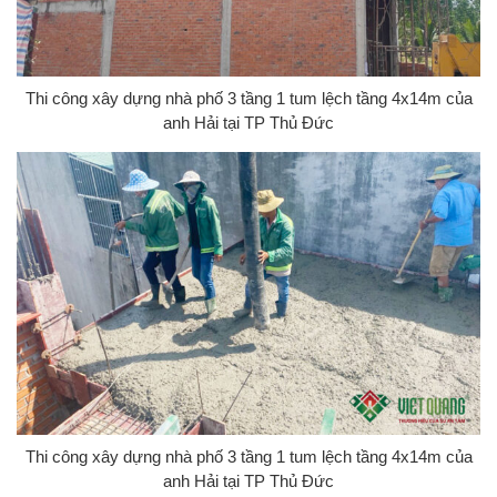
Thi công xây dựng nhà phố 3 tầng 1 tum lệch tầng 4x14m của
anh Hải tại TP Thủ Đức
Thi công xây dựng nhà phố 3 tầng 1 tum lệch tầng 4x14m của
anh Hải tại TP Thủ Đức