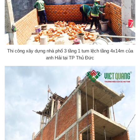
Thi công xây dựng nhà phố 3 tầng 1 tum lệch tầng 4x14m của
anh Hải tại TP Thủ Đức