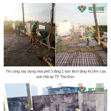
Thi công xây dựng nhà phố 3 tầng 1 tum lệch tầng 4x14m của
anh Hải tại TP Thủ Đức