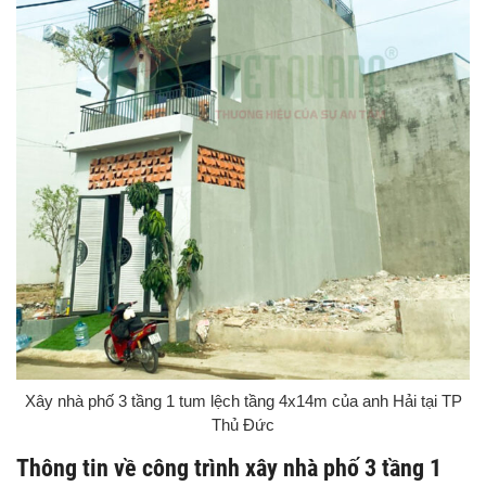
Xây nhà phố 3 tầng 1 tum lệch tầng 4x14m của anh Hải tại TP
Thủ Đức
Thông tin về công trình xây nhà phố 3 tầng 1