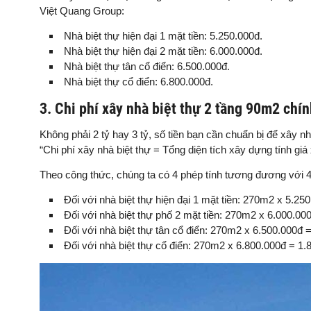
Việt Quang Group:
Nhà biệt thự hiện đại 1 mặt tiền: 5.250.000đ.
Nhà biệt thự hiện đại 2 mặt tiền: 6.000.000đ.
Nhà biệt thự tân cổ điển: 6.500.000đ.
Nhà biệt thự cổ điển: 6.800.000đ.
3. Chi phí xây nhà biệt thự 2 tầng 90m2 chín
Không phải 2 tỷ hay 3 tỷ, số tiền bạn cần chuẩn bị để xây 
“Chi phí xây nhà biệt thự = Tổng diện tích xây dựng tính gi
Theo công thức, chúng ta có 4 phép tính tương đương với 4
Đối với nhà biệt thự hiện đại 1 mặt tiền: 270m2 x 5.25
Đối với nhà biệt thự phố 2 mặt tiền: 270m2 x 6.000.00
Đối với nhà biệt thự tân cổ điển: 270m2 x 6.500.000đ 
Đối với nhà biệt thự cổ điển: 270m2 x 6.800.000đ = 1.