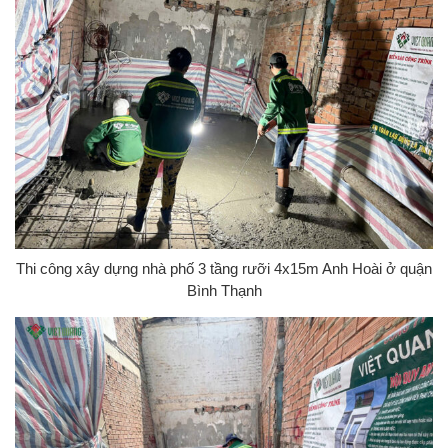
Thi công xây dựng nhà phố 3 tầng rưỡi 4x15m Anh Hoài ở quận
Bình Thạnh