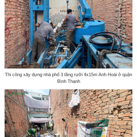
Thi công xây dựng nhà phố 3 tầng rưỡi 4x15m Anh Hoài ở quận
Bình Thạnh