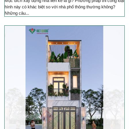
Mục đích xây dựng nhà liền kề là gì? Phương pháp thi công loại
hình này có khác biệt so với nhà phố thông thường không?
Những câu...