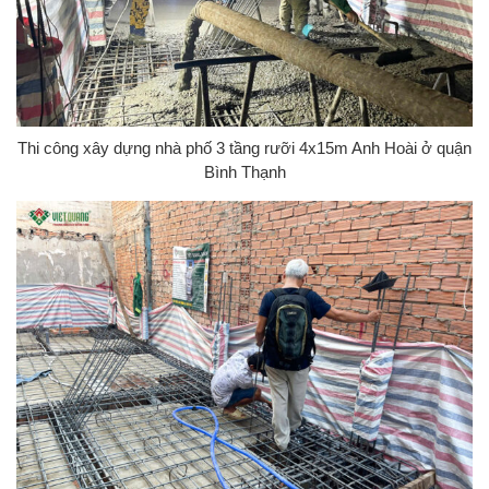
Thi công xây dựng nhà phố 3 tầng rưỡi 4x15m Anh Hoài ở quận
Bình Thạnh