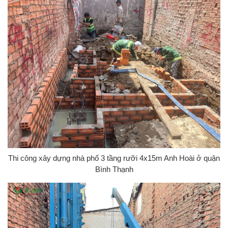
Thi công xây dựng nhà phố 3 tầng rưỡi 4x15m Anh Hoài ở quận
Bình Thạnh