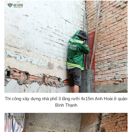
Thi công xây dựng nhà phố 3 tầng rưỡi 4x15m Anh Hoài ở quận
Bình Thạnh