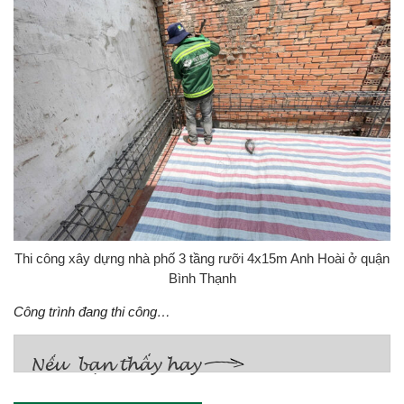
Thi công xây dựng nhà phố 3 tầng rưỡi 4x15m Anh Hoài ở quận
Bình Thạnh
Công trình đang thi công…