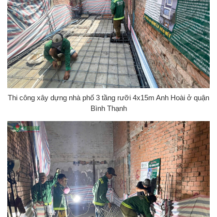
Thi công xây dựng nhà phố 3 tầng rưỡi 4x15m Anh Hoài ở quận
Bình Thạnh