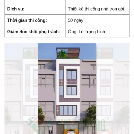
Dịch vụ:
Thiết kế thi công nhà trọn gói
Thời gian thi công:
90 ngày
Giám đốc khối phụ trách:
Ông. Lê Trọng Linh