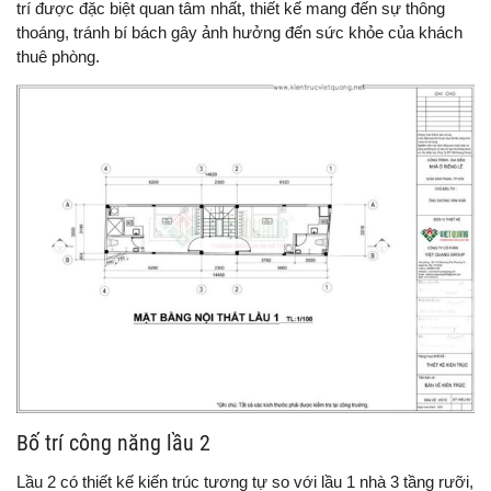
trí được đặc biệt quan tâm nhất, thiết kế mang đến sự thông
thoáng, tránh bí bách gây ảnh hưởng đến sức khỏe của khách
thuê phòng.
Bố trí công năng lầu 2
Lầu 2 có thiết kế kiến trúc tương tự so với lầu 1 nhà 3 tầng rưỡi,