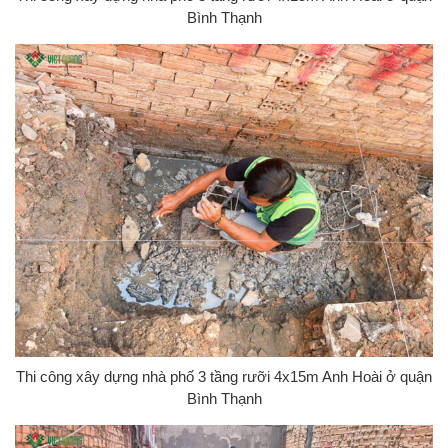
Bình Thạnh
Thi công xây dựng nhà phố 3 tầng rưỡi 4x15m Anh Hoài ở quận
Bình Thạnh