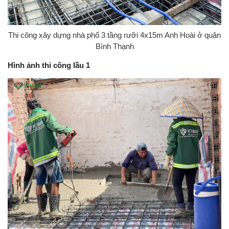
Thi công xây dựng nhà phố 3 tầng rưỡi 4x15m Anh Hoài ở quận
Bình Thạnh
Hình ảnh thi công lầu 1