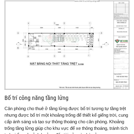
Bố trí công năng tầng lửng
Căn phòng cho thuê ở tầng lửng được bố trí tương tự tầng trệt
nhưng được bố trí một khoảng trống để thiết kế giếng trời, cung
cấp ánh sáng và tạo sự thông thoáng cho căn phòng. Khoảng
trống tầng lửng giúp cho khu vực để xe thông thoáng, tránh tích