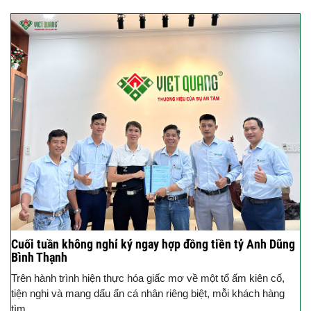
Cuối tuần không nghỉ ký ngay hợp đồng tiền tỷ Anh Dũng
Bình Thạnh
Trên hành trình hiện thực hóa giấc mơ về một tổ ấm kiên cố,
tiện nghi và mang dấu ấn cá nhân riêng biệt, mỗi khách hàng
tìm...