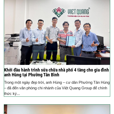
Khởi đầu hành trình sửa chữa nhà phố 4 tầng cho gia đình
anh Hùng tại Phường Tân Bình
Trong một ngày đẹp trời, anh Hùng – cư dân Phường Tân Hùng
– đã đến văn phòng chi nhánh của Việt Quang Group để chính
thức ký...