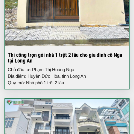
Thi công trọn gói nhà 1 trệt 2 lầu cho gia đình cô Nga
tại Long An
Chủ đầu tư: Phạm Thị Hoàng Nga
Địa điểm: Huyện Đức Hòa, tỉnh Long An
Quy mô: Nhà phố 1 trệt 2 lầu