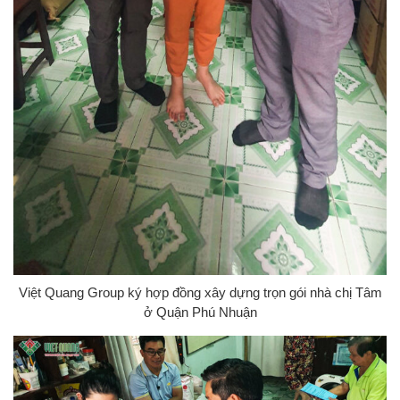
Việt Quang Group ký hợp đồng xây dựng trọn gói nhà chị Tâm
ở Quận Phú Nhuận