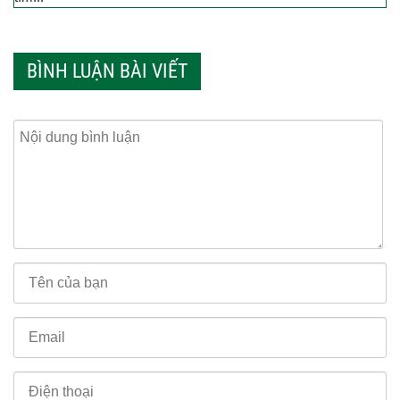
BÌNH LUẬN BÀI VIẾT