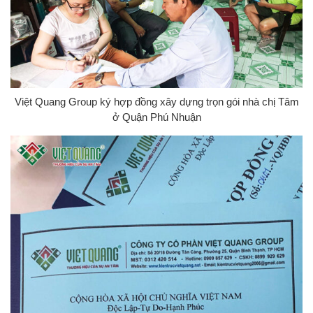
Việt Quang Group ký hợp đồng xây dựng trọn gói nhà chị Tâm
ở Quận Phú Nhuận