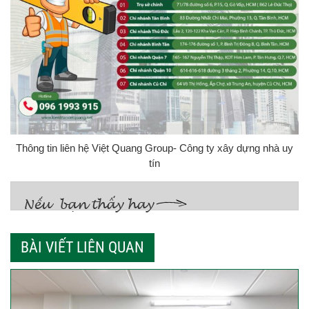
Thông tin liên hệ Việt Quang Group- Công ty xây dựng nhà uy
tín
BÀI VIẾT LIÊN QUAN