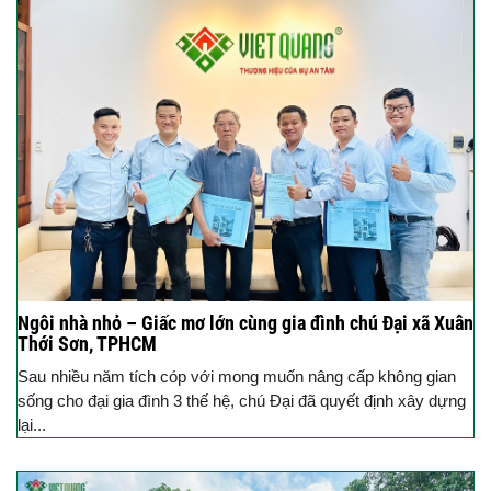
Ngôi nhà nhỏ – Giấc mơ lớn cùng gia đình chú Đại xã Xuân
Thới Sơn, TPHCM
Sau nhiều năm tích cóp với mong muốn nâng cấp không gian
sống cho đại gia đình 3 thế hệ, chú Đại đã quyết định xây dựng
lại...