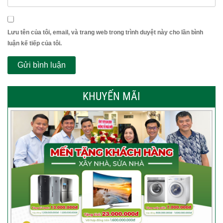
Lưu tên của tôi, email, và trang web trong trình duyệt này cho lần bình
luận kế tiếp của tôi.
KHUYẾN MÃI