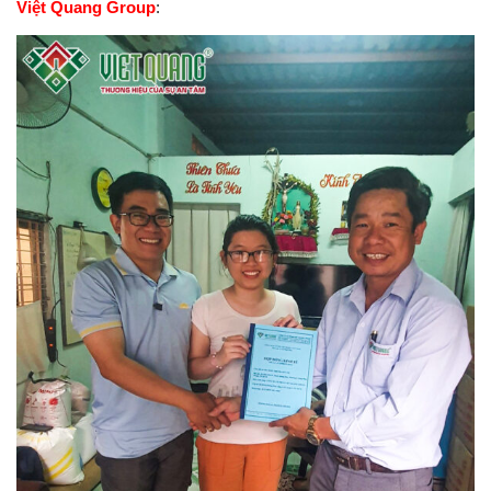
Việt Quang Group
: