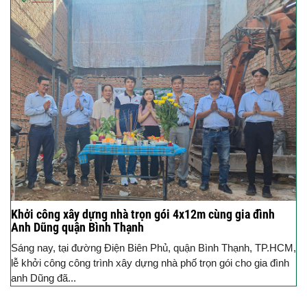
Khởi công xây dựng nhà trọn gói 4x12m cùng gia đình
Anh Dũng quận Bình Thạnh
Sáng nay, tại đường Điện Biên Phủ, quận Bình Thạnh, TP.HCM,
lễ khởi công công trình xây dựng nhà phố trọn gói cho gia đình
anh Dũng đã...