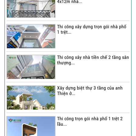
4x12m nhà...
Thi công xây dựng trọn gói nhà phố
1 trệt...
Thi công xây nhà tiền chế 2 tầng sân
thượng...
Xây dựng biệt thự 3 tầng của anh
Thiện ở...
Thi công trọn gói nhà phố 1 trệt 2
lầu...