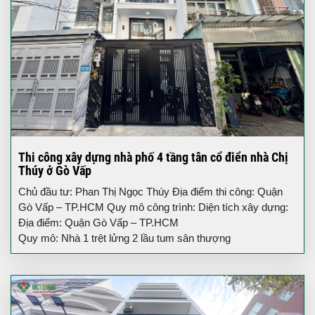
Thi công xây dựng nhà phố 4 tầng tân cổ điển nhà Chị
Thúy ở Gò Vấp
Chủ đầu tư: Phan Thị Ngọc Thúy Địa điểm thi công: Quận
Gò Vấp – TP.HCM Quy mô công trình: Diện tích xây dựng:
Địa điểm: Quận Gò Vấp – TP.HCM
Quy mô: Nhà 1 trệt lửng 2 lầu tum sân thượng