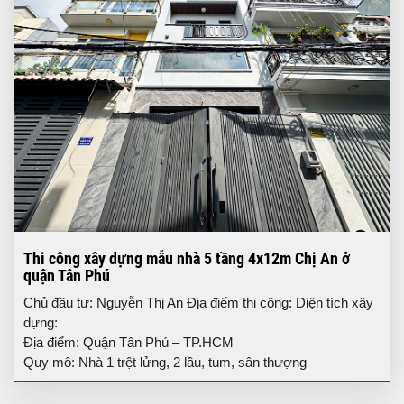
Thi công xây dựng mẫu nhà 5 tầng 4x12m Chị An ở
quận Tân Phú
Chủ đầu tư: Nguyễn Thị An Địa điểm thi công: Diện tích xây
dựng:
Địa điểm: Quận Tân Phú – TP.HCM
Quy mô: Nhà 1 trệt lửng, 2 lầu, tum, sân thượng