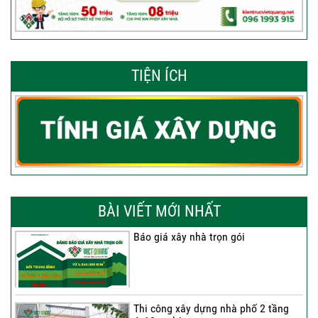
TIỆN ÍCH
BÀI VIẾT MỚI NHẤT
Báo giá xây nhà trọn gói
Thi công xây dựng nhà phố 2 tầng