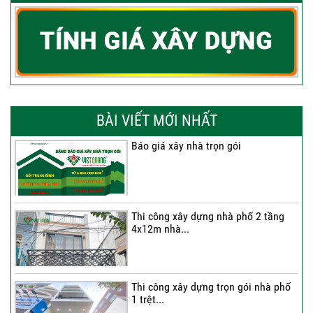
BÀI VIẾT MỚI NHẤT
Báo giá xây nhà trọn gói
Thi công xây dựng nhà phố 2 tầng
4x12m nhà...
Thi công xây dựng trọn gói nhà phố
1 trệt...