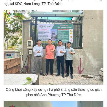
ngụ tại KDC Nam Long, TP. Thủ Đức:
Cúng khởi công xây dựng nhà phố 3 tầng sân thượng có giàn
phẹt nhà Anh Phượng TP Thủ Đức