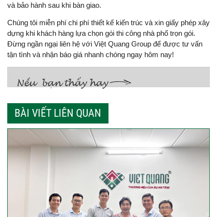
và bảo hành sau khi bàn giao.
Chúng tôi miễn phí chi phí thiết kế kiến trúc và xin giấy phép xây
dựng khi khách hàng lựa chọn gói thi công nhà phố trọn gói.
Đừng ngần ngại liên hệ với Việt Quang Group để được tư vấn
tận tình và nhận báo giá nhanh chóng ngay hôm nay!
BÀI VIẾT LIÊN QUAN