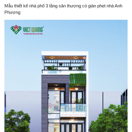
Mẫu thiết kế nhà phố 3 tầng sân thượng có giàn phẹt nhà Anh
Phượng