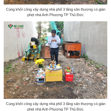
Cúng khởi công xây dựng nhà phố 3 tầng sân thượng có giàn
phẹt nhà Anh Phượng TP Thủ Đức
Cúng khởi công xây dựng nhà phố 3 tầng sân thượng có giàn
phẹt nhà Anh Phượng TP Thủ Đức