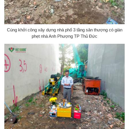
Cúng khởi công xây dựng nhà phố 3 tầng sân thượng có giàn
phẹt nhà Anh Phượng TP Thủ Đức