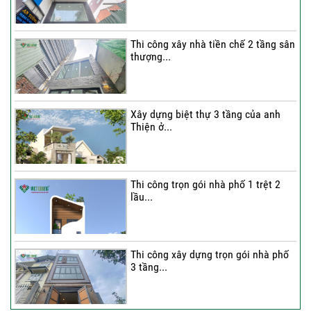
Thi công xây nhà tiền chế 2 tầng sân
thượng...
Xây dựng biệt thự 3 tầng của anh
Thiện ở...
Thi công trọn gói nhà phố 1 trệt 2
lầu...
Thi công xây dựng trọn gói nhà phố
3 tầng...