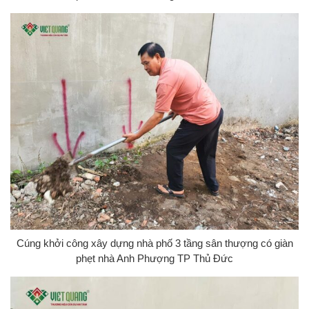
Cúng khởi công xây dựng nhà phố 3 tầng sân thượng có giàn
phẹt nhà Anh Phượng TP Thủ Đức