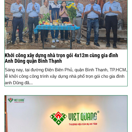
Khởi công xây dựng nhà trọn gói 4x12m cùng gia đình
Anh Dũng quận Bình Thạnh
Sáng nay, tại đường Điện Biên Phủ, quận Bình Thạnh, TP.HCM,
lễ khởi công công trình xây dựng nhà phố trọn gói cho gia đình
anh Dũng đã...