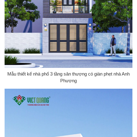
Mẫu thiết kế nhà phố 3 tầng sân thượng có giàn phẹt nhà Anh
Phượng