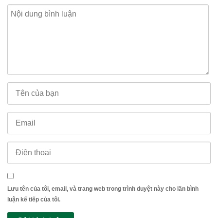
Lưu tên của tôi, email, và trang web trong trình duyệt này cho lần bình
luận kế tiếp của tôi.