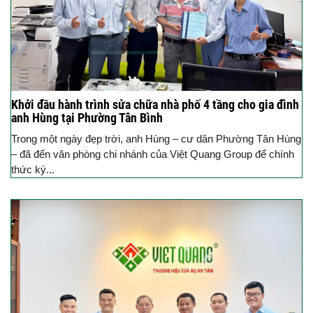
Khởi đầu hành trình sửa chữa nhà phố 4 tầng cho gia đình
anh Hùng tại Phường Tân Bình
Trong một ngày đẹp trời, anh Hùng – cư dân Phường Tân Hùng
– đã đến văn phòng chi nhánh của Việt Quang Group để chính
thức ký...