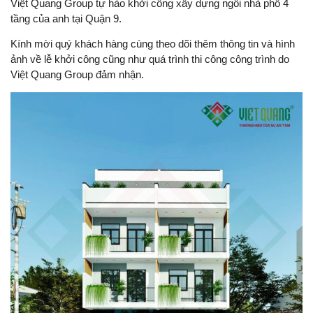
Việt Quang Group tự hào khởi công xây dựng ngôi nhà phố 4
tầng của anh tại Quận 9.
Kính mời quý khách hàng cùng theo dõi thêm thông tin và hình
ảnh về lễ khởi công cũng như quá trình thi công công trình do
Việt Quang Group đảm nhận.