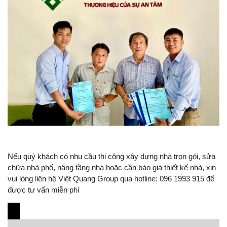
Nếu quý khách có nhu cầu thi công xây dựng nhà trọn gói, sửa
chữa nhà phố, nâng tầng nhà hoặc cần báo giá thiết kế nhà, xin
vui lòng liên hệ Việt Quang Group qua hotline: 096 1993 915 để
được tư vấn miễn phí