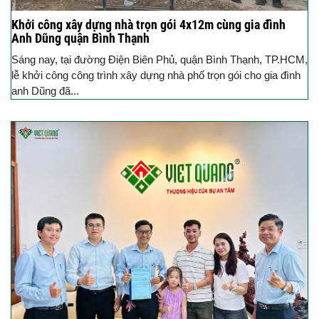
Khởi công xây dựng nhà trọn gói 4x12m cùng gia đình
Anh Dũng quận Bình Thạnh
Sáng nay, tại đường Điện Biên Phủ, quận Bình Thạnh, TP.HCM,
lễ khởi công công trình xây dựng nhà phố trọn gói cho gia đình
anh Dũng đã...