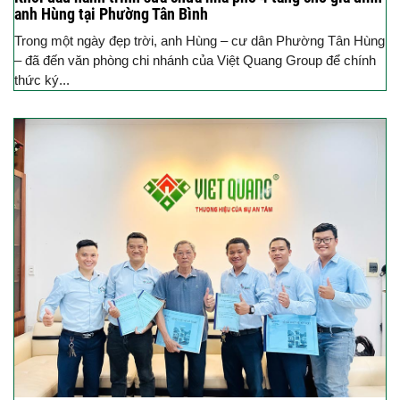
anh Hùng tại Phường Tân Bình
Trong một ngày đẹp trời, anh Hùng – cư dân Phường Tân Hùng
– đã đến văn phòng chi nhánh của Việt Quang Group để chính
thức ký...