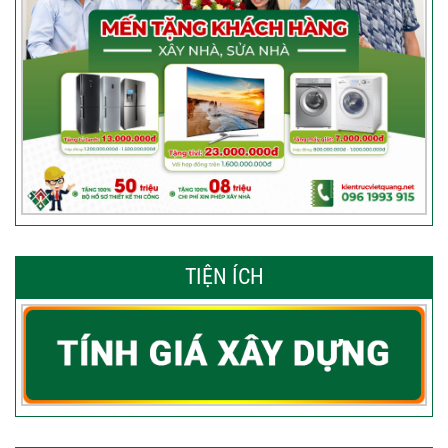
TIỆN ÍCH