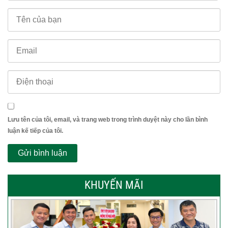
Lưu tên của tôi, email, và trang web trong trình duyệt này cho lần bình
luận kế tiếp của tôi.
KHUYẾN MÃI