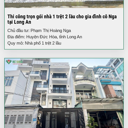
Thi công trọn gói nhà 1 trệt 2 lầu cho gia đình cô Nga
tại Long An
Chủ đầu tư: Phạm Thị Hoàng Nga
Địa điểm: Huyện Đức Hòa, tỉnh Long An
Quy mô: Nhà phố 1 trệt 2 lầu