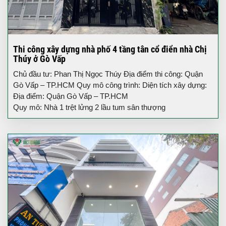
Thi công xây dựng nhà phố 4 tầng tân cổ điển nhà Chị
Thúy ở Gò Vấp
Chủ đầu tư: Phan Thị Ngọc Thúy Địa điểm thi công: Quận
Gò Vấp – TP.HCM Quy mô công trình: Diện tích xây dựng:
Địa điểm: Quận Gò Vấp – TP.HCM
Quy mô: Nhà 1 trệt lửng 2 lầu tum sân thượng