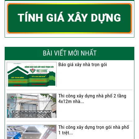
BÀI VIẾT MỚI NHẤT
Báo giá xây nhà trọn gói
Thi công xây dựng nhà phố 2 tầng
4x12m nhà...
Thi công xây dựng trọn gói nhà phố
1 trệt...