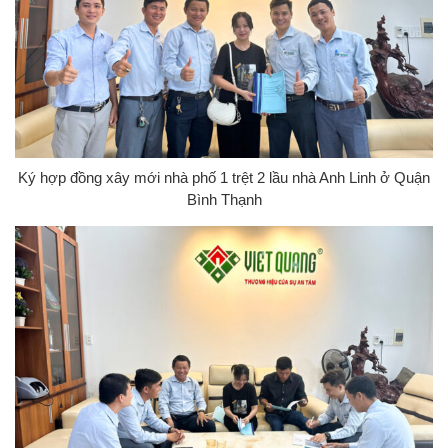
Ký hợp đồng xây mới nhà phố 1 trệt 2 lầu nhà Anh Linh ở Quận
Bình Thạnh