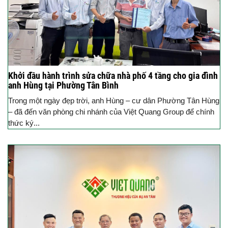
Khởi đầu hành trình sửa chữa nhà phố 4 tầng cho gia đình
anh Hùng tại Phường Tân Bình
Trong một ngày đẹp trời, anh Hùng – cư dân Phường Tân Hùng
– đã đến văn phòng chi nhánh của Việt Quang Group để chính
thức ký...