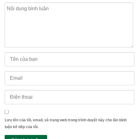
Lưu tên của tôi, email, và trang web trong trình duyệt này cho lần bình
luận kế tiếp của tôi.