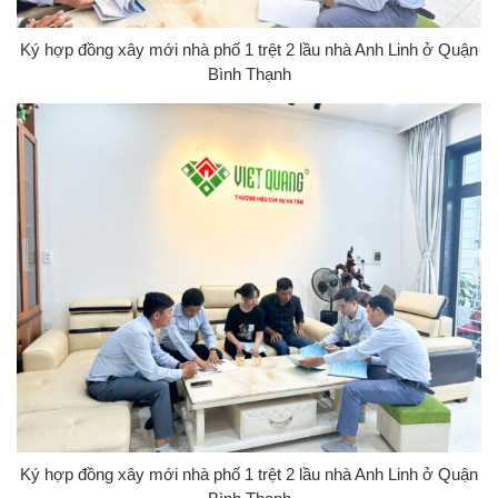
Ký hợp đồng xây mới nhà phố 1 trệt 2 lầu nhà Anh Linh ở Quận
Bình Thạnh
Ký hợp đồng xây mới nhà phố 1 trệt 2 lầu nhà Anh Linh ở Quận