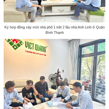
Ký hợp đồng xây mới nhà phố 1 trệt 2 lầu nhà Anh Linh ở Quận
Bình Thạnh