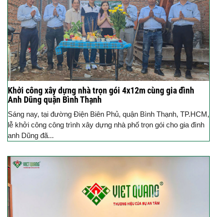
Khởi công xây dựng nhà trọn gói 4x12m cùng gia đình
Anh Dũng quận Bình Thạnh
Sáng nay, tại đường Điện Biên Phủ, quận Bình Thạnh, TP.HCM,
lễ khởi công công trình xây dựng nhà phố trọn gói cho gia đình
anh Dũng đã...