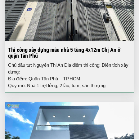
Thi công xây dựng mẫu nhà 5 tầng 4x12m Chị An ở
quận Tân Phú
Chủ đầu tư: Nguyễn Thị An Địa điểm thi công: Diện tích xây
dựng:
Địa điểm: Quận Tân Phú – TP.HCM
Quy mô: Nhà 1 trệt lửng, 2 lầu, tum, sân thượng