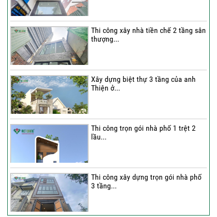
Thi công xây nhà tiền chế 2 tầng sân
thượng...
Xây dựng biệt thự 3 tầng của anh
Thiện ở...
Thi công trọn gói nhà phố 1 trệt 2
lầu...
Thi công xây dựng trọn gói nhà phố
3 tầng...