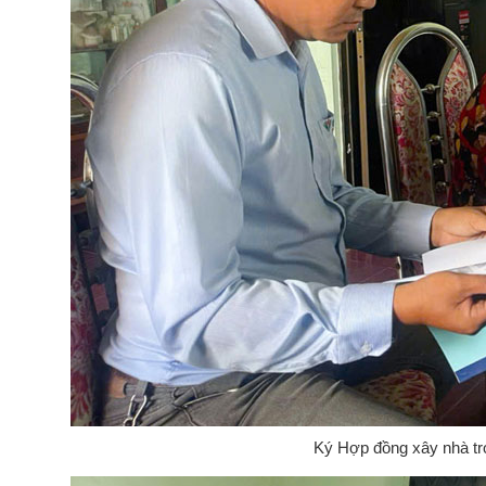
Ký Hợp đồng xây nhà tr