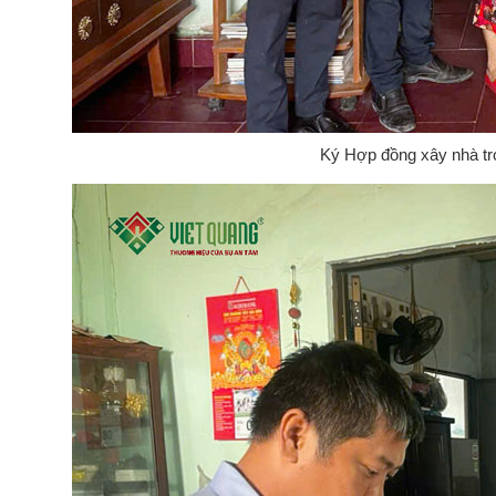
Ký Hợp đồng xây nhà tr