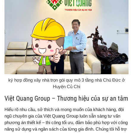
ký hợp đồng xây nhà trọn gói quy mô 3 tầng nhà Chú Đức ở
Huyện Củ Chi
Việt Quang Group – Thương hiệu của sự an tâm
Hiểu rõ nhu cầu, sở thích và mong muốn của khách hàng, đội
ngũ chuyên gia của Việt Quang Group luôn sẵn sàng tư vấn
phương án thiết kế – thi công tối ưu, đảm bảo phù hợp với công
năng sử dụng và ngân sách của từng gia đình. Chúng tôi hỗ trợ