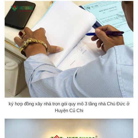
ký hợp đồng xây nhà trọn gói quy mô 3 tầng nhà Chú Đức ở
Huyện Củ Chi