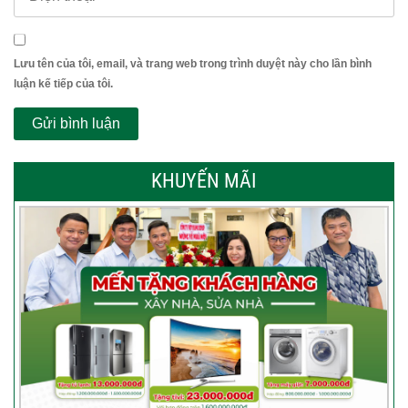
Lưu tên của tôi, email, và trang web trong trình duyệt này cho lần bình
luận kế tiếp của tôi.
KHUYẾN MÃI