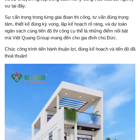
sư tại đây.
Sự cẩn trọng trong từng giai đoạn thi công, tư vấn đúng trọng
tâm, thiết kế đúng kỳ vọng, lập kế hoạch rõ ràng, và dự toán
ngân sách cùng tiến độ thi công cụ thể là những điểm nổi bật
mà Việt Quang Group mang đến cho gia đình chú Đức.
Chúc công trình tiến hành thuận lợi, đúng kế hoạch và tiến độ đã
thoả thuận!