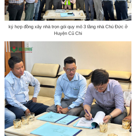
ký hợp đồng xây nhà trọn gói quy mô 3 tầng nhà Chú Đức ở
Huyện Củ Chi