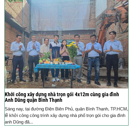
Khởi công xây dựng nhà trọn gói 4x12m cùng gia đình
Anh Dũng quận Bình Thạnh
Sáng nay, tại đường Điện Biên Phủ, quận Bình Thạnh, TP.HCM,
lễ khởi công công trình xây dựng nhà phố trọn gói cho gia đình
anh Dũng đã...