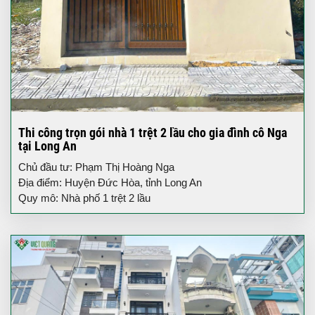
Thi công trọn gói nhà 1 trệt 2 lầu cho gia đình cô Nga
tại Long An
Chủ đầu tư: Phạm Thị Hoàng Nga
Địa điểm: Huyện Đức Hòa, tỉnh Long An
Quy mô: Nhà phố 1 trệt 2 lầu