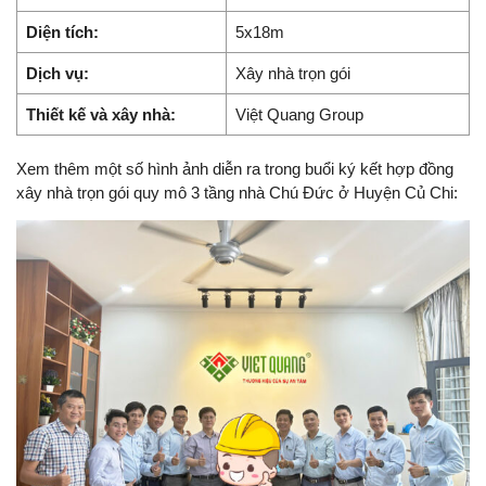
Diện tích:
5x18m
Dịch vụ:
Xây nhà trọn gói
Thiết kế và xây nhà:
Việt Quang Group
Xem thêm một số hình ảnh diễn ra trong buổi ký kết hợp đồng
xây nhà trọn gói quy mô 3 tầng nhà Chú Đức ở Huyện Củ Chi: