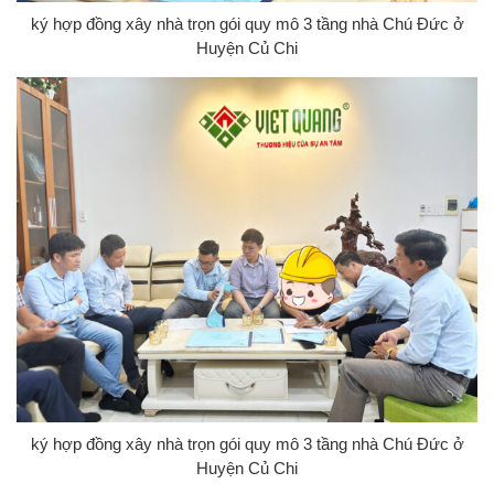
ký hợp đồng xây nhà trọn gói quy mô 3 tầng nhà Chú Đức ở
Huyện Củ Chi
ký hợp đồng xây nhà trọn gói quy mô 3 tầng nhà Chú Đức ở
Huyện Củ Chi