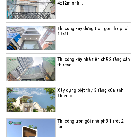
4x12m nhà...
Thi công xây dựng trọn gói nhà phố
1 trệt...
Thi công xây nhà tiền chế 2 tầng sân
thượng...
Xây dựng biệt thự 3 tầng của anh
Thiện ở...
Thi công trọn gói nhà phố 1 trệt 2
lầu...