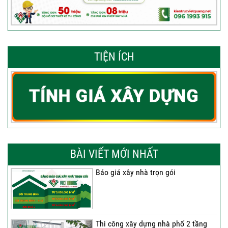
TIỆN ÍCH
BÀI VIẾT MỚI NHẤT
Báo giá xây nhà trọn gói
Thi công xây dựng nhà phố 2 tầng