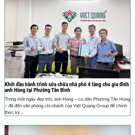
Khởi đầu hành trình sửa chữa nhà phố 4 tầng cho gia đình
anh Hùng tại Phường Tân Bình
Trong một ngày đẹp trời, anh Hùng – cư dân Phường Tân Hùng
– đã đến văn phòng chi nhánh của Việt Quang Group để chính
thức ký...