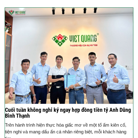
Cuối tuần không nghỉ ký ngay hợp đồng tiền tỷ Anh Dũng
Bình Thạnh
Trên hành trình hiện thực hóa giấc mơ về một tổ ấm kiên cố,
tiện nghi và mang dấu ấn cá nhân riêng biệt, mỗi khách hàng