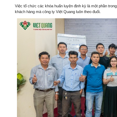
Việc tổ chức các khóa huấn luyện định kỳ là một phần tron
khách hàng mà công ty Việt Quang luôn theo đuổi.