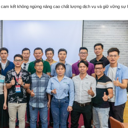
g cam kết không ngừng nâng cao chất lượng dịch vụ và giữ vững sự h