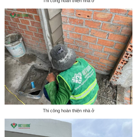
Thi công hoàn thiện nhà ở
Thi công hoàn thiện nhà ở