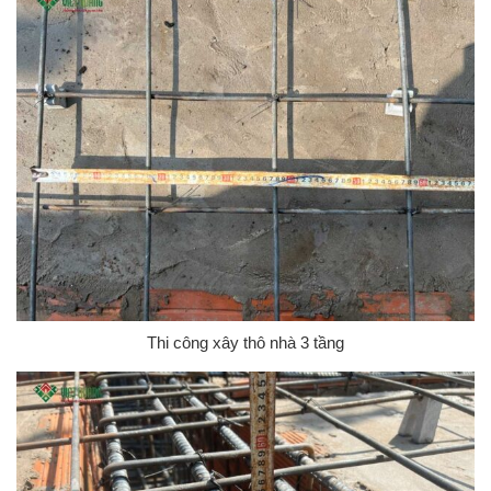
Thi công xây thô nhà 3 tầng