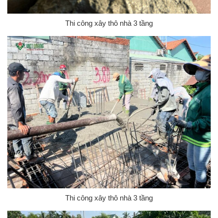
Thi công xây thô nhà 3 tầng
Thi công xây thô nhà 3 tầng