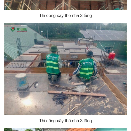
Thi công xây thô nhà 3 tầng
Thi công xây thô nhà 3 tầng