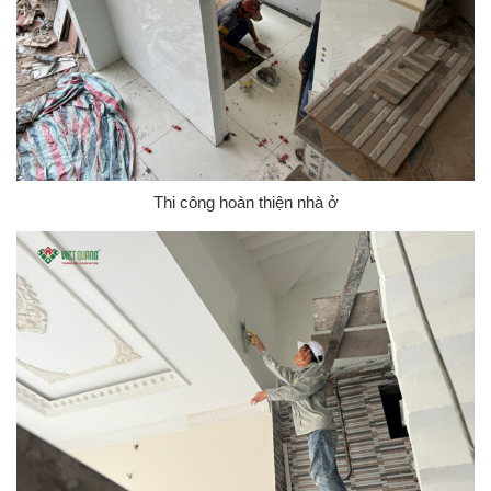
Thi công hoàn thiện nhà ở