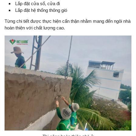
Lắp đặt cửa sổ, cửa đi
Lắp đặt hệ thống thông gió
Từng chi tiết được thực hiện cẩn thận nhằm mang đến ngôi nhà
hoàn thiện với chất lượng cao.