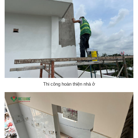
Thi công hoàn thiện nhà ở