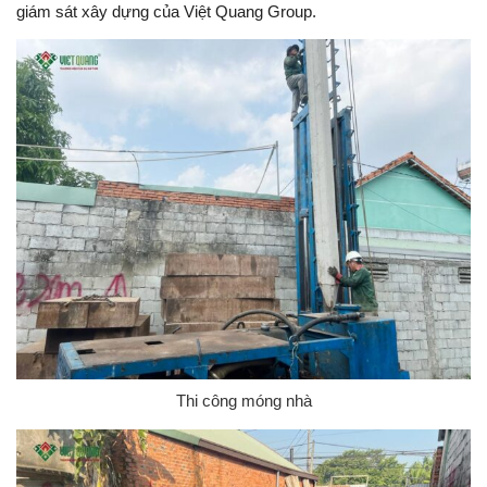
giám sát xây dựng của Việt Quang Group.
Thi công móng nhà