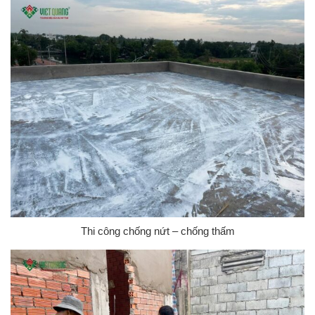
Thi công chống nứt – chống thấm