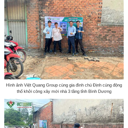
Hình ảnh Việt Quang Group cùng gia đình chú Định cúng động
thổ khởi công xây mới nhà 3 tầng tỉnh Bình Dương