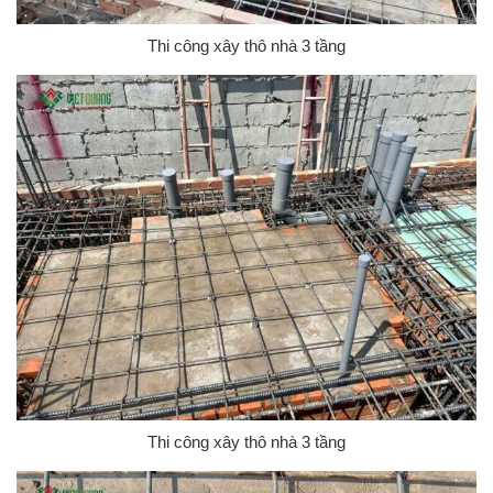
Thi công xây thô nhà 3 tầng
Thi công xây thô nhà 3 tầng