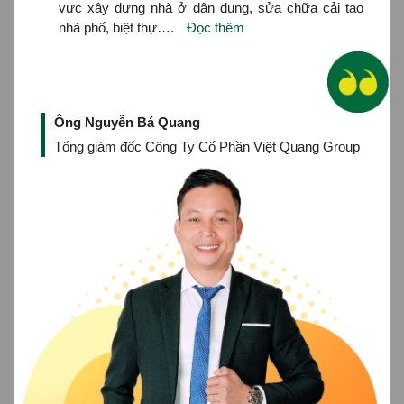
vực xây dựng nhà ở dân dụng, sửa chữa cải tạo
nhà phố, biệt thự….
Đọc thêm
Ông Nguyễn Bá Quang
Tổng giám đốc Công Ty Cổ Phần Việt Quang Group