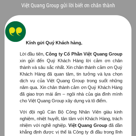
Việt Quang Group gửi lời biết ơn chân thành
Kính gửi Quý Khách hàng,
Lời đầu tiên,
Công ty Cổ Phần Việt Quang Group
xin gửi đến Quý Khách Hàng lời cảm ơn chân
thành và sâu sắc nhất. Xin chân thành cảm ơn Quý
Khách Hàng đã quan tâm, tin tưởng và lựa chọn
dịch vụ của Việt Quang Group trong suốt những
năm qua. Xin chân thành cảm ơn Quý Khách Hàng
đã giao trọn mái ấm – ngôi nhà của gia đình mình
cho Việt Quang Group xây dựng và tô điểm.
Với đội ngũ Cán Bộ Công Nhân Viên giàu kinh
nghiệm, nhiệt huyết, tận tâm với Khách Hàng, trách
nhiệm với nghề nghiệp.
Việt Quang Group
đã dần
khẳng định được vị thế là Công ty đi đầu trong lĩnh