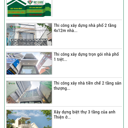
Thi công xây dựng nhà phố 2 tầng
4x12m nhà...
Thi công xây dựng trọn gói nhà phố
1 trệt...
Thi công xây nhà tiền chế 2 tầng sân
thượng...
Xây dựng biệt thự 3 tầng của anh
Thiện ở...