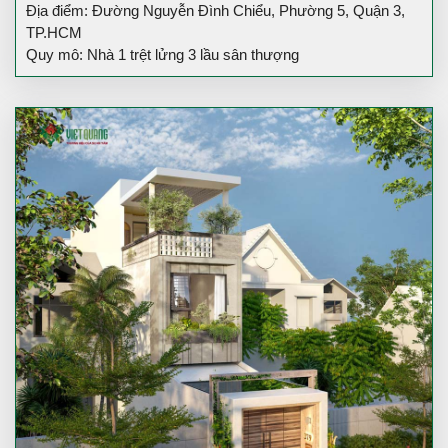
Địa điểm: Đường Nguyễn Đình Chiểu, Phường 5, Quận 3,
TP.HCM
Quy mô: Nhà 1 trệt lửng 3 lầu sân thượng