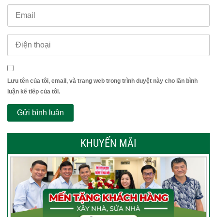
Lưu tên của tôi, email, và trang web trong trình duyệt này cho lần bình
luận kế tiếp của tôi.
KHUYẾN MÃI