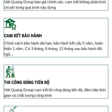
Việt Quang Group báo giá chính xác, cam kết không phát trình
chi phí trong quá trình xây dựng
CAM KẾT BẢO HÀNH
Chính sách bảo hành dài hạn, bảo hành kết cấu 5 năm, hoàn
thiện 1 năm. Cứ 3 tháng, 6 tháng, 12 tháng sau bảo hành đội
ngũ...
THI CÔNG ĐÚNG TIẾN ĐỘ
Việt Quang Group cam kết thi công đúng tiến độ, đảm bảo thời
gian và chất lượng công trình