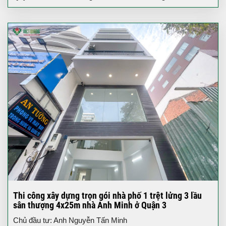
Thi công xây dựng trọn gói nhà phố 1 trệt lửng 3 lầu
sân thượng 4x25m nhà Anh Minh ở Quận 3
Chủ đầu tư: Anh Nguyễn Tấn Minh