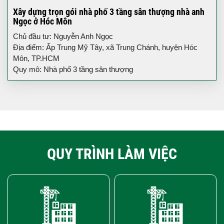
Xây dựng trọn gói nhà phố 3 tầng sân thượng nhà anh
Ngọc ở Hóc Môn
Chủ đầu tư: Nguyễn Anh Ngọc
Địa điểm: Ấp Trung Mỹ Tây, xã Trung Chánh, huyện Hóc
Môn, TP.HCM
Quy mô: Nhà phố 3 tầng sân thượng
QUY TRÌNH LÀM VIỆC