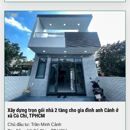
Xây dựng trọn gói nhà 2 tầng cho gia đình anh Cảnh ở
xã Củ Chi, TPHCM
Chủ đầu tư: Trần Minh Cảnh