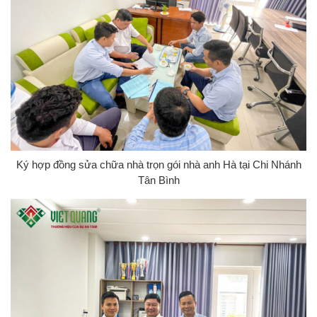
Ký hợp đồng sửa chữa nhà trọn gói nhà anh Hà tại Chi Nhánh
Tân Bình