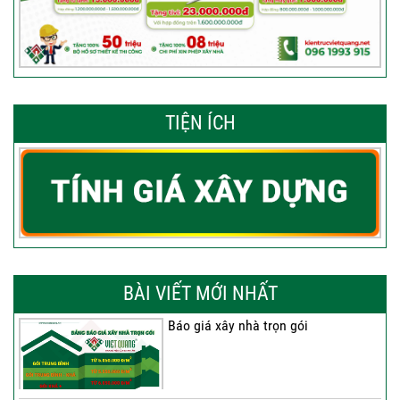
TIỆN ÍCH
BÀI VIẾT MỚI NHẤT
Báo giá xây nhà trọn gói