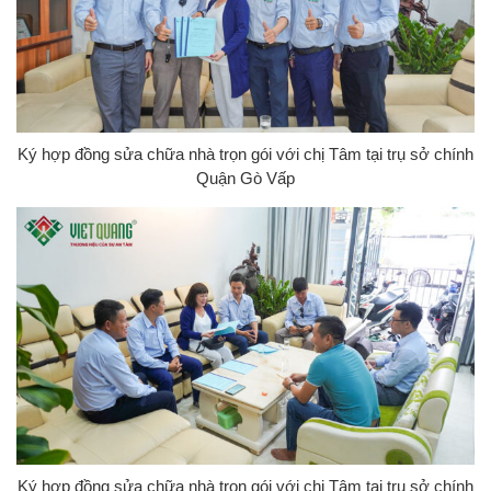
Ký hợp đồng sửa chữa nhà trọn gói với chị Tâm tại trụ sở chính
Quận Gò Vấp
Ký hợp đồng sửa chữa nhà trọn gói với chị Tâm tại trụ sở chính