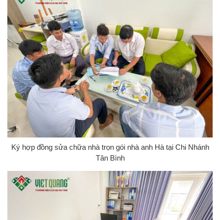
Ký hợp đồng sửa chữa nhà trọn gói nhà anh Hà tại Chi Nhánh
Tân Bình