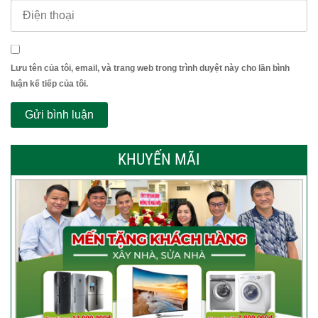
Lưu tên của tôi, email, và trang web trong trình duyệt này cho lần bình
luận kế tiếp của tôi.
KHUYẾN MÃI