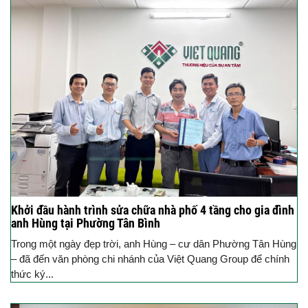
Khởi đầu hành trình sửa chữa nhà phố 4 tầng cho gia đình
anh Hùng tại Phường Tân Bình
Trong một ngày đẹp trời, anh Hùng – cư dân Phường Tân Hùng
– đã đến văn phòng chi nhánh của Việt Quang Group để chính
thức ký...