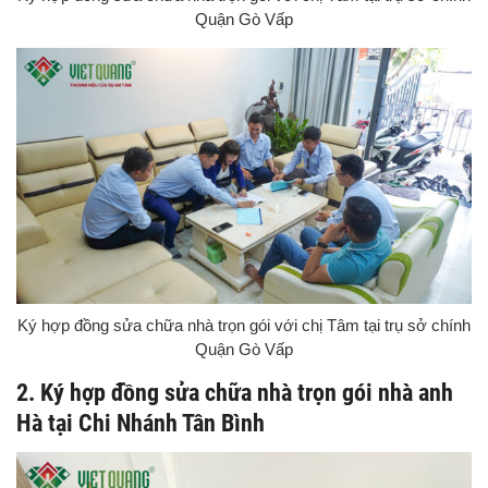
Quận Gò Vấp
Ký hợp đồng sửa chữa nhà trọn gói với chị Tâm tại trụ sở chính
Quận Gò Vấp
2. Ký hợp đồng sửa chữa nhà trọn gói nhà anh
Hà tại Chi Nhánh Tân Bình