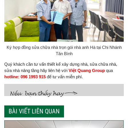
Ký hợp đồng sửa chữa nhà trọn gói nhà anh Hà tại Chi Nhánh
Tân Bình
Quý khách cần tư vấn thiết kế xây dựng nhà, sửa chữa nhà,
sửa nhà nâng tầng hãy liên hệ với
Việt Quang Group
qua
hotline: 096 1993 915
để tư vấn miễn phí.
BÀI VIẾT LIÊN QUAN