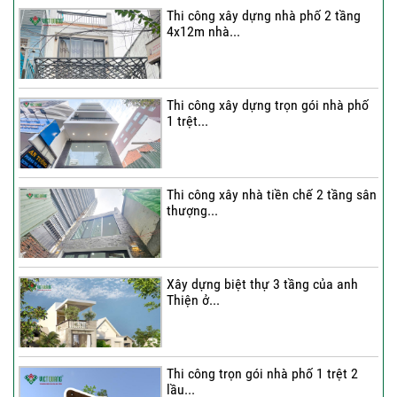
Thi công xây dựng nhà phố 2 tầng
4x12m nhà...
Thi công xây dựng trọn gói nhà phố
1 trệt...
Thi công xây nhà tiền chế 2 tầng sân
thượng...
Xây dựng biệt thự 3 tầng của anh
Thiện ở...
Thi công trọn gói nhà phố 1 trệt 2
lầu...