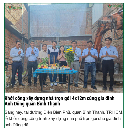
Khởi công xây dựng nhà trọn gói 4x12m cùng gia đình
Anh Dũng quận Bình Thạnh
Sáng nay, tại đường Điện Biên Phủ, quận Bình Thạnh, TP.HCM,
lễ khởi công công trình xây dựng nhà phố trọn gói cho gia đình
anh Dũng đã...