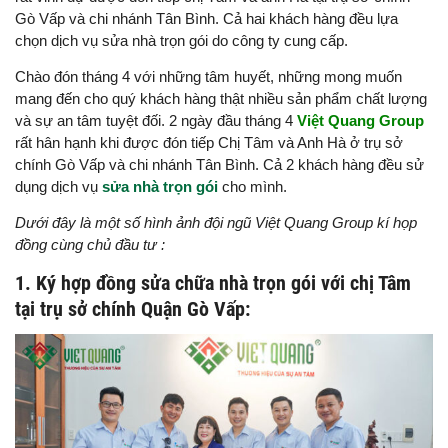
Gò Vấp và chi nhánh Tân Bình. Cả hai khách hàng đều lựa
chọn dịch vụ sửa nhà trọn gói do công ty cung cấp.
Chào đón tháng 4 với những tâm huyết, những mong muốn
mang đến cho quý khách hàng thật nhiều sản phẩm chất lượng
và sự an tâm tuyệt đối. 2 ngày đầu tháng 4
Việt Quang Group
rất hân hạnh khi được đón tiếp Chị Tâm và Anh Hà ở trụ sở
chính Gò Vấp và chi nhánh Tân Bình. Cả 2 khách hàng đều sử
dụng dịch vụ
sửa nhà trọn gói
cho mình.
Dưới đây là một số hình ảnh đội ngũ Việt Quang Group kí họp
đồng cùng chủ đầu tư :
1. Ký hợp đồng sửa chữa nhà trọn gói với chị Tâm
tại trụ sở chính Quận Gò Vấp: