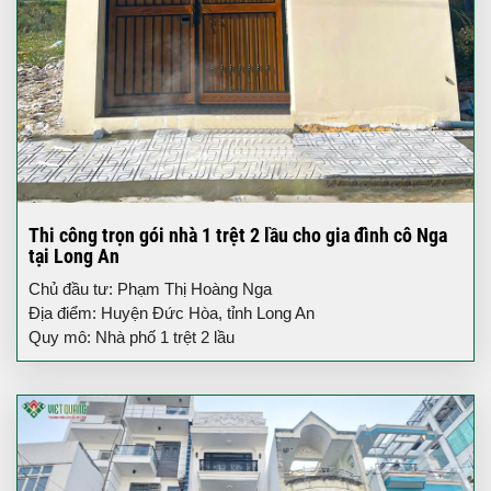
Thi công trọn gói nhà 1 trệt 2 lầu cho gia đình cô Nga
tại Long An
Chủ đầu tư: Phạm Thị Hoàng Nga
Địa điểm: Huyện Đức Hòa, tỉnh Long An
Quy mô: Nhà phố 1 trệt 2 lầu