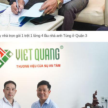
nhà trọn gói 1 trệt 1 lửng 4 lầu nhà anh Tùng ở Quận 3