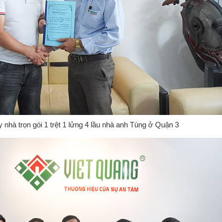
nhà trọn gói 1 trệt 1 lửng 4 lầu nhà anh Tùng ở Quận 3