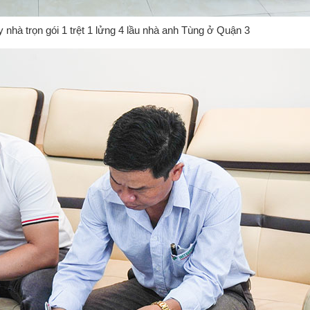
nhà trọn gói 1 trệt 1 lửng 4 lầu nhà anh Tùng ở Quận 3