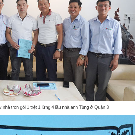
nhà trọn gói 1 trệt 1 lửng 4 lầu nhà anh Tùng ở Quận 3