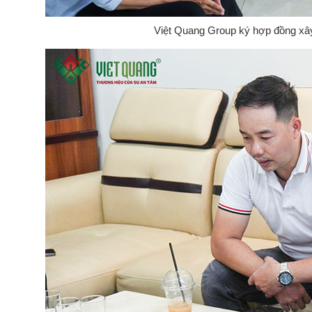
Việt Quang Group ký hợp đồng xây 