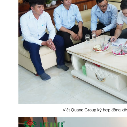
Việt Quang Group ký hợp đồng xây 