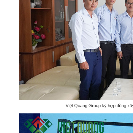
Việt Quang Group ký hợp đồng xây 