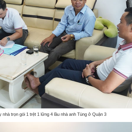
nhà trọn gói 1 trệt 1 lửng 4 lầu nhà anh Tùng ở Quận 3