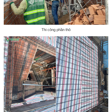
Thi công phần thô