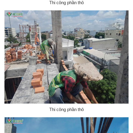
Thi công phần thô
Thi công phần thô