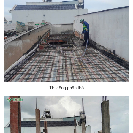
Thi công phần thô