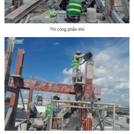
Thi công phần thô