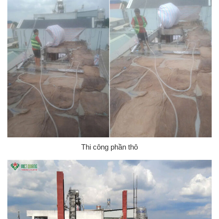
Thi công phần thô