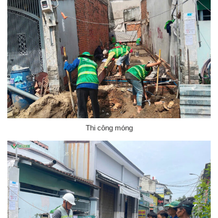
Thi công móng