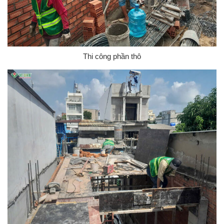
Thi công phần thô