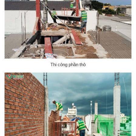
Thi công phần thô