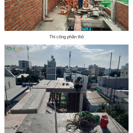
Thi công phần thô