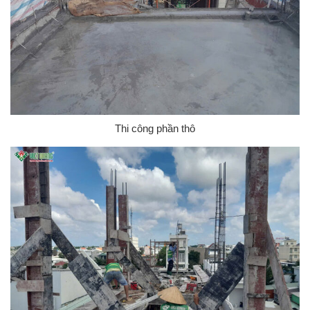
Thi công phần thô