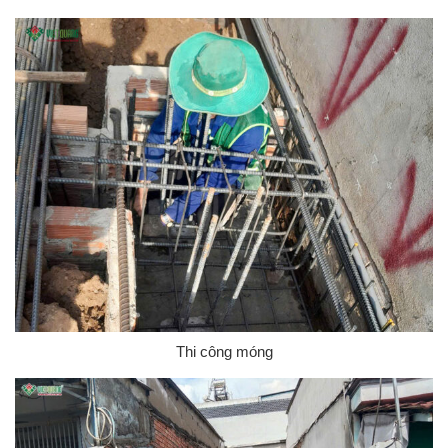
Thi công móng