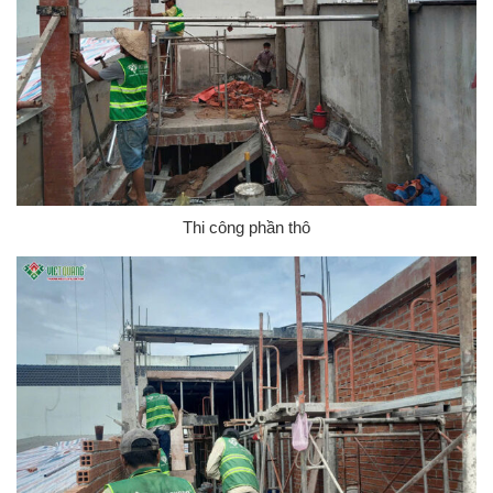
Thi công phần thô