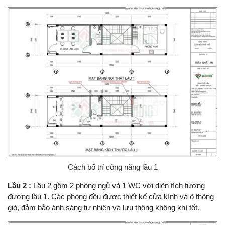
Cách bố trí công năng lầu 1
Lầu 2 :
Lầu 2 gồm 2 phòng ngủ và 1 WC với diện tích tương
đương lầu 1. Các phòng đều được thiết kế cửa kính và ô thông
gió, đảm bảo ánh sáng tự nhiên và lưu thông không khí tốt.