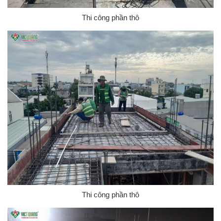
Thi công phần thô
Thi công phần thô