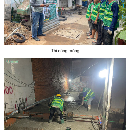
Thi công móng