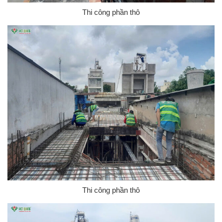
Thi công phần thô
Thi công phần thô