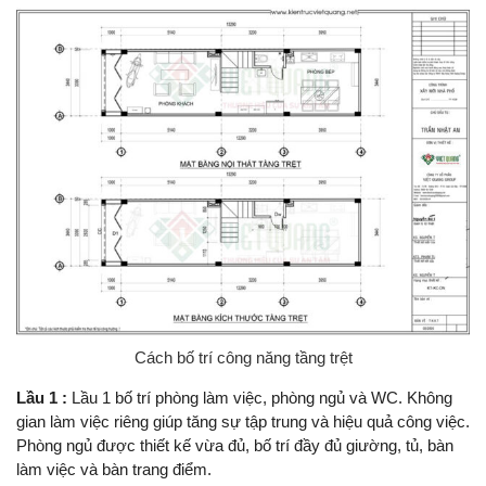
Cách bố trí công năng tầng trệt
Lầu 1 :
Lầu 1 bố trí phòng làm việc, phòng ngủ và WC. Không
gian làm việc riêng giúp tăng sự tập trung và hiệu quả công việc.
Phòng ngủ được thiết kế vừa đủ, bố trí đầy đủ giường, tủ, bàn
làm việc và bàn trang điểm.