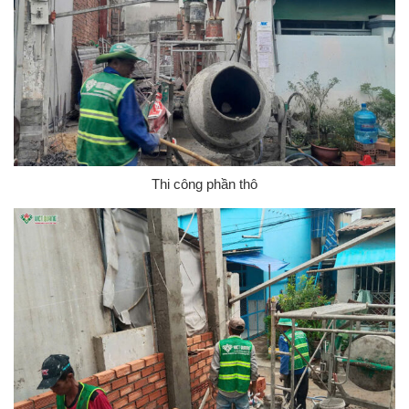
Thi công phần thô