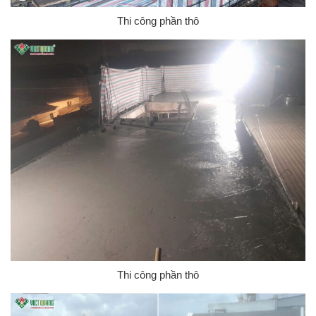
Thi công phần thô
Thi công phần thô