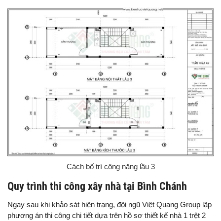
Cách bố trí công năng lầu 3
Quy trình thi công xây nhà tại Bình Chánh
Ngay sau khi khảo sát hiện trạng, đội ngũ Việt Quang Group lập
phương án thi công chi tiết dựa trên hồ sơ thiết kế nhà 1 trệt 2