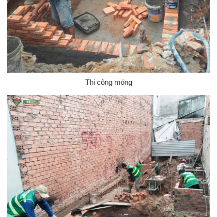
Thi công móng