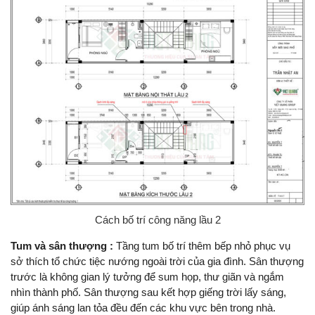
Cách bố trí công năng lầu 2
Tum và sân thượng :
Tầng tum bố trí thêm bếp nhỏ phục vụ
sở thích tổ chức tiệc nướng ngoài trời của gia đình. Sân thượng
trước là không gian lý tưởng để sum họp, thư giãn và ngắm
nhìn thành phố. Sân thượng sau kết hợp giếng trời lấy sáng,
giúp ánh sáng lan tỏa đều đến các khu vực bên trong nhà.