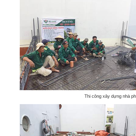
Thi công xây dựng nhà ph