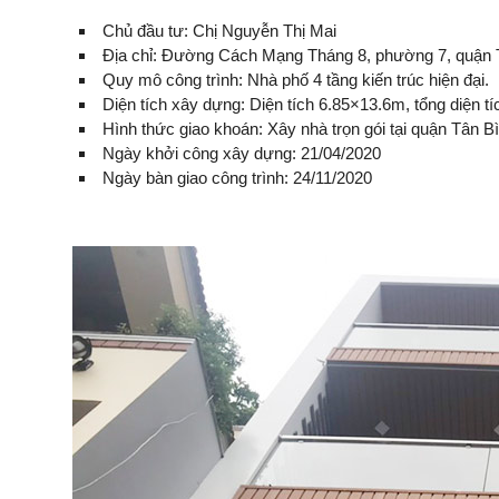
Chủ đầu tư: Chị Nguyễn Thị Mai
Địa chỉ: Đường Cách Mạng Tháng 8, phường 7, quận
Quy mô công trình: Nhà phố 4 tầng kiến trúc hiện đại.
Diện tích xây dựng: Diện tích 6.85×13.6m, tổng diện 
Hình thức giao khoán: Xây nhà trọn gói tại quận Tân B
Ngày khởi công xây dựng: 21/04/2020
Ngày bàn giao công trình: 24/11/2020