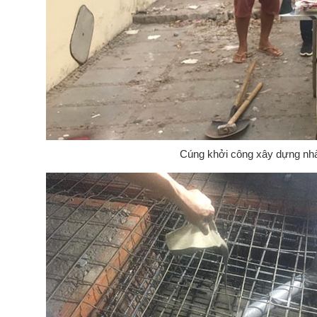
Cúng khởi công xây dựng nhà