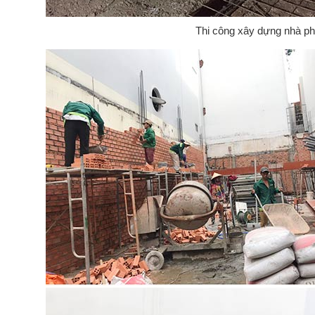
Thi công xây dựng nhà ph