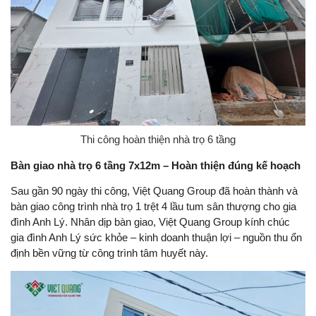
Thi công hoàn thiện nhà trọ 6 tầng
Bàn giao nhà trọ 6 tầng 7x12m – Hoàn thiện đúng kế hoạch
Sau gần 90 ngày thi công, Việt Quang Group đã hoàn thành và
bàn giao công trình nhà trọ 1 trệt 4 lầu tum sân thượng cho gia
đình Anh Lý. Nhân dịp bàn giao, Việt Quang Group kính chúc
gia đình Anh Lý sức khỏe – kinh doanh thuận lợi – nguồn thu ổn
định bền vững từ công trình tâm huyết này.