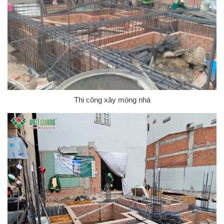
Thi công xây móng nhà