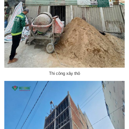
Thi công xây thô