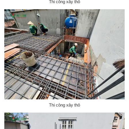
Thi công xây thô
Thi công xây thô