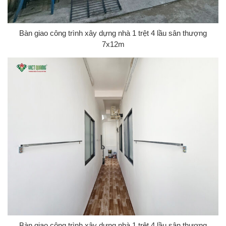
Bàn giao công trình xây dựng nhà 1 trệt 4 lầu sân thượng
7x12m
Bàn giao công trình xây dựng nhà 1 trệt 4 lầu sân thượng