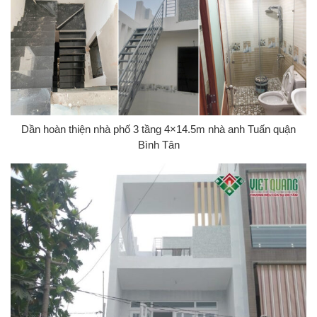
Dần hoàn thiện nhà phố 3 tầng 4×14.5m nhà anh Tuấn quận
Bình Tân