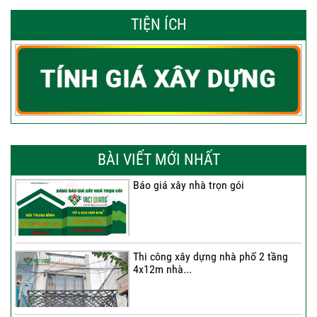
TIỆN ÍCH
BÀI VIẾT MỚI NHẤT
Báo giá xây nhà trọn gói
Thi công xây dựng nhà phố 2 tầng
4x12m nhà...