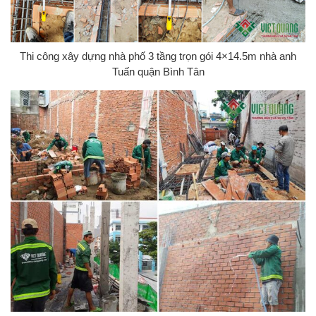
Thi công xây dựng nhà phố 3 tầng trọn gói 4×14.5m nhà anh
Tuấn quận Bình Tân