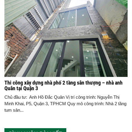
Thi công xây dựng nhà phố 2 tầng sân thượng – nhà anh
Quân tại Quận 3
Chủ đầu tư: Anh Hồ Đắc Quân Vị trí công trình: Nguyễn Thị
Minh Khai, P5, Quận 3, TPHCM Quy mô công trình: Nhà 2 tầng
tum sân...