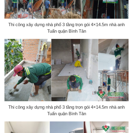
Thi công xây dựng nhà phố 3 tầng trọn gói 4×14.5m nhà anh
Tuấn quận Bình Tân
Thi công xây dựng nhà phố 3 tầng trọn gói 4×14.5m nhà anh
Tuấn quận Bình Tân