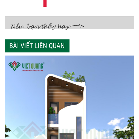
BÀI VIẾT LIÊN QUAN