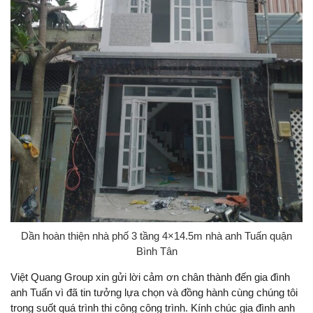
Dần hoàn thiện nhà phố 3 tầng 4×14.5m nhà anh Tuấn quận
Bình Tân
Việt Quang Group xin gửi lời cảm ơn chân thành đến gia đình
anh Tuấn vì đã tin tưởng lựa chọn và đồng hành cùng chúng tôi
trong suốt quá trình thi công công trình. Kính chúc gia đình anh