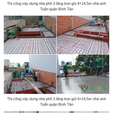
Thi công xây dựng nhà phố 3 tầng trọn gói 4×14.5m nhà anh
Tuấn quận Bình Tân
Thi công xây dựng nhà phố 3 tầng trọn gói 4×14.5m nhà anh
Tuấn quận Bình Tân