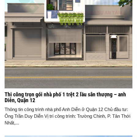
Thi công trọn gói nhà phố 1 trệt 2 lầu sân thượng – anh
Diễn, Quận 12
Thông tin công trình nhà phố Anh Diễn ở Quận 12 Chủ đầu tư:
Ông Trần Duy Diễn Vị trí công trình: Trường Chinh, P. Tân Thới
Nhất,...