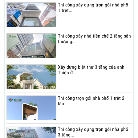
Thi công xây dựng trọn gói nhà phố
1 trệt...
Thi công xây nhà tiền chế 2 tầng sân
thượng...
Xây dựng biệt thự 3 tầng của anh
Thiện ở...
Thi công trọn gói nhà phố 1 trệt 2
lầu...
Thi công xây dựng trọn gói nhà phố
3 tầng...