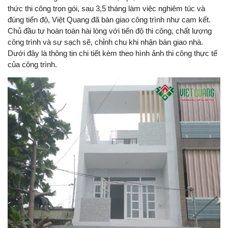
thức thi công trọn gói, sau 3,5 tháng làm việc nghiêm túc và
đúng tiến độ, Việt Quang đã bàn giao công trình như cam kết.
Chủ đầu tư hoàn toàn hài lòng với tiến độ thi công, chất lượng
công trình và sự sạch sẽ, chỉnh chu khi nhận bàn giao nhà.
Dưới đây là thông tin chi tiết kèm theo hình ảnh thi công thực tế
của công trình.