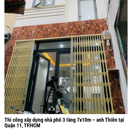
Thi công xây dựng nhà phố 3 tầng 7x10m – anh Thiên tại
Quận 11, TP.HCM