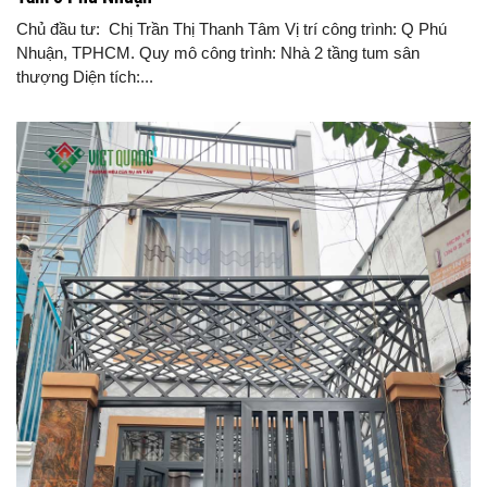
Chủ đầu tư: Chị Trần Thị Thanh Tâm Vị trí công trình: Q Phú
Nhuận, TPHCM. Quy mô công trình: Nhà 2 tầng tum sân
thượng Diện tích:...