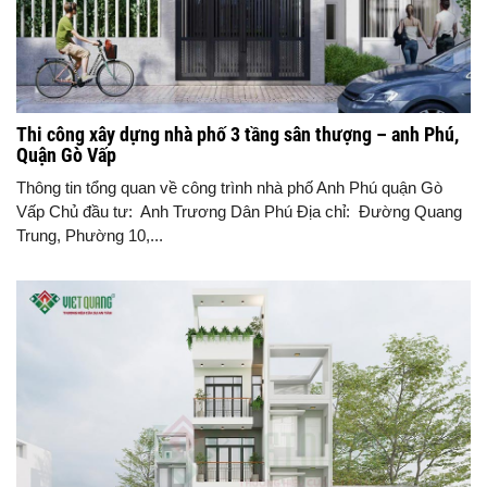
Thi công xây dựng nhà phố 3 tầng sân thượng – anh Phú,
Quận Gò Vấp
Thông tin tổng quan về công trình nhà phố Anh Phú quận Gò
Vấp Chủ đầu tư: Anh Trương Dân Phú Địa chỉ: Đường Quang
Trung, Phường 10,...