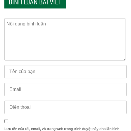
BÌNH LUẬN BÀI VIẾT
Lưu tên của tôi, email, và trang web trong trình duyệt này cho lần bình