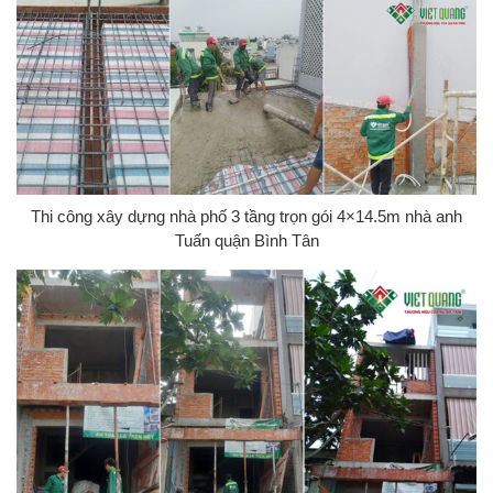
Thi công xây dựng nhà phố 3 tầng trọn gói 4×14.5m nhà anh
Tuấn quận Bình Tân