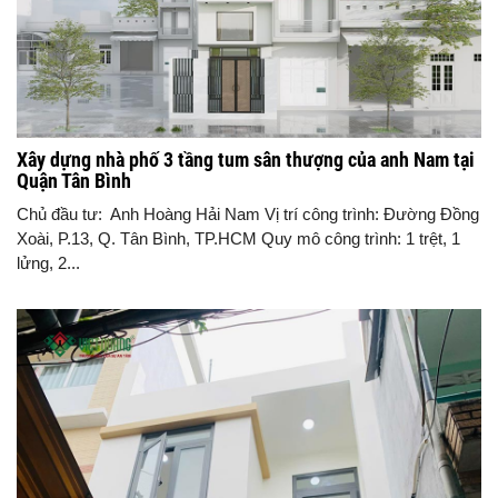
Xây dựng nhà phố 3 tầng tum sân thượng của anh Nam tại
Quận Tân Bình
Chủ đầu tư: Anh Hoàng Hải Nam Vị trí công trình: Đường Đồng
Xoài, P.13, Q. Tân Bình, TP.HCM Quy mô công trình: 1 trệt, 1
lửng, 2...