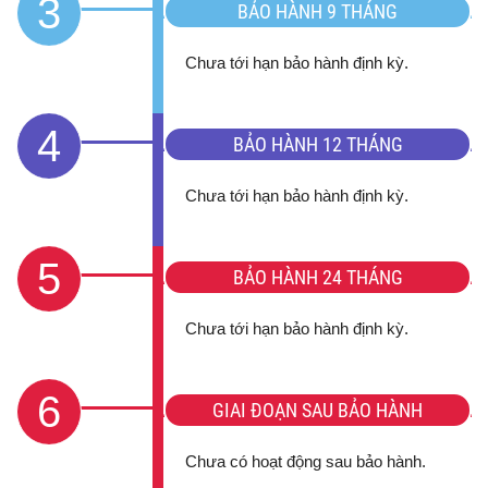
3
BẢO HÀNH 9 THÁNG
Chưa tới hạn bảo hành định kỳ.
4
BẢO HÀNH 12 THÁNG
Chưa tới hạn bảo hành định kỳ.
5
BẢO HÀNH 24 THÁNG
Chưa tới hạn bảo hành định kỳ.
6
GIAI ĐOẠN SAU BẢO HÀNH
Chưa có hoạt động sau bảo hành.