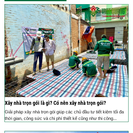
Xây nhà trọn gói là gì? Có nên xây nhà trọn gói?
Giải pháp xây nhà trọn gói giúp các chủ đầu tư tiết kiệm tối đa
thời gian, công sức và chi phí thiết kế cũng như thi công...