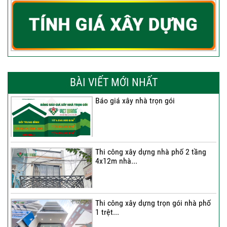
BÀI VIẾT MỚI NHẤT
Báo giá xây nhà trọn gói
Thi công xây dựng nhà phố 2 tầng
4x12m nhà...
Thi công xây dựng trọn gói nhà phố
1 trệt...