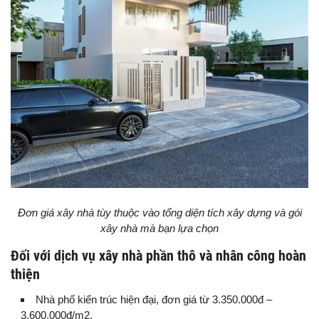
Đơn giá xây nhà tùy thuộc vào tổng diện tích xây dựng và gói
xây nhà mà bạn lựa chọn
Đối với dịch vụ xây nhà phần thô và nhân công hoàn
thiện
Nhà phố kiến trúc hiện đại, đơn giá từ 3.350.000đ –
3.600.000đ/m2.