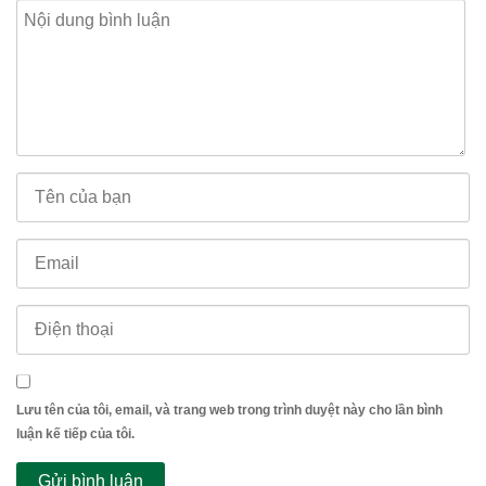
Lưu tên của tôi, email, và trang web trong trình duyệt này cho lần bình
luận kế tiếp của tôi.