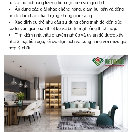
rủi và thu hút năng lượng tích cực đến với gia đình.
Áp dụng các giải pháp chống nóng, giảm bụi bẩn và tiếng
ồn để đảm bảo chất lượng không gian sống.
Xác định cụ thể nhu cầu sử dụng công trình để kiến trúc
sư tư vấn giải pháp thiết kế và bố trí mặt bằng thích hợp.
Tìm kiếm nhà thầu chuyên nghiệp và uy tín để được xây
nhà 3 mặt tiền đẹp, tối ưu diện tích và công năng với mức giá
hợp lý nhất.