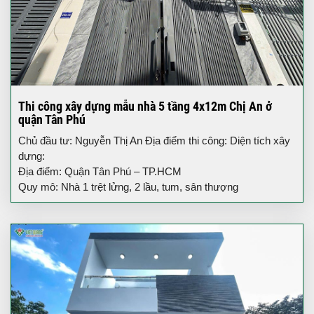
Thi công xây dựng mẫu nhà 5 tầng 4x12m Chị An ở
quận Tân Phú
Chủ đầu tư: Nguyễn Thị An Địa điểm thi công: Diện tích xây
dựng:
Địa điểm: Quận Tân Phú – TP.HCM
Quy mô: Nhà 1 trệt lửng, 2 lầu, tum, sân thượng