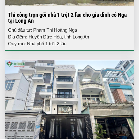
Thi công trọn gói nhà 1 trệt 2 lầu cho gia đình cô Nga
tại Long An
Chủ đầu tư: Phạm Thị Hoàng Nga
Địa điểm: Huyện Đức Hòa, tỉnh Long An
Quy mô: Nhà phố 1 trệt 2 lầu