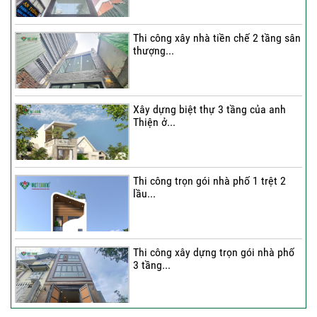
Thi công xây nhà tiền chế 2 tầng sân
thượng...
Xây dựng biệt thự 3 tầng của anh
Thiện ở...
Thi công trọn gói nhà phố 1 trệt 2
lầu...
Thi công xây dựng trọn gói nhà phố
3 tầng...