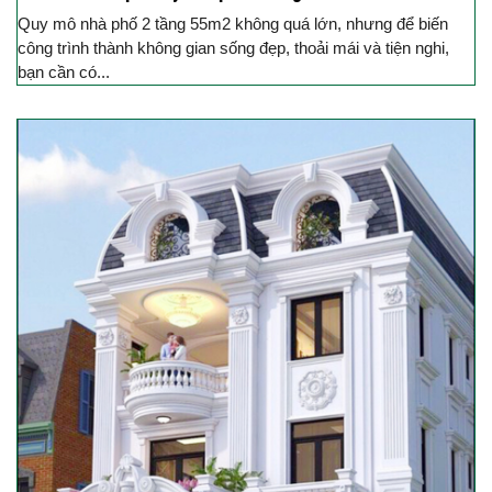
Quy mô nhà phố 2 tầng 55m2 không quá lớn, nhưng để biến
công trình thành không gian sống đẹp, thoải mái và tiện nghi,
bạn cần có...