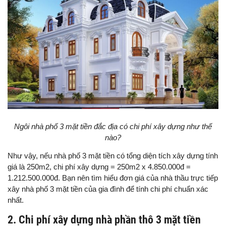
Ngôi nhà phố 3 mặt tiền đắc địa có chi phí xây dựng như thế
nào?
Như vậy, nếu nhà phố 3 mặt tiền có tổng diện tích xây dựng tính
giá là 250m2, chi phí xây dựng = 250m2 x 4.850.000đ =
1.212.500.000đ. Bạn nên tìm hiểu đơn giá của nhà thầu trực tiếp
xây nhà phố 3 mặt tiền của gia đình để tính chi phí chuẩn xác
nhất.
2. Chi phí xây dựng nhà phần thô 3 mặt tiền