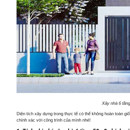
Xây nhà 6 tầng
Diện tích xây dựng trong thực tế có thể không hoàn toàn giố
chính xác với công trình của mình nhé!