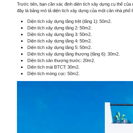
Trước tiên, bạn cần xác định diện tích xây dựng cụ thể của 
đây là bảng mô tả diện tích xây dựng của một căn nhà phố 
Diện tích xây dựng tầng trệt (tầng 1): 50m2.
Diện tích xây dựng tầng 2: 50m2.
Diện tích xây dựng tầng 3: 50m2.
Diện tích xây dựng tầng 4: 50m2.
Diện tích xây dựng tầng 5: 50m2.
Diện tích xây dựng tầng thượng (tầng 6): 30m2.
Diện tích sân thượng trước: 20m2.
Diện tích mái BTCT: 30m2.
Diện tích móng cọc: 50m2.