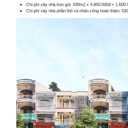
Chi phí xây nhà trọn gói: 330m2 x 4.850.000đ = 1.600.
Chi phí xây nhà phần thô và nhân công hoàn thiện: 33