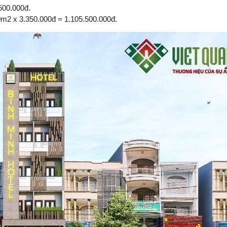
500.000đ.
0m2 x 3.350.000đ = 1.105.500.000đ.