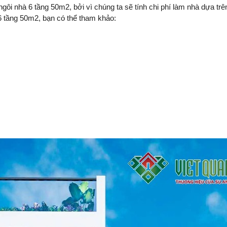
ngôi nhà 6 tầng 50m2, bởi vì chúng ta sẽ tính chi phí làm nhà dựa tr
6 tầng 50m2, bạn có thể tham khảo: