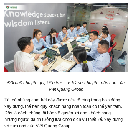
Đội ngũ chuyên gia, kiến trúc sư, kỹ sư chuyên môn cao của
Việt Quang Group
Tất cả những cam kết này được nêu rõ ràng trong hợp đồng
xây dựng, thế nên quý khách hàng hoàn toàn có thể yên tâm.
Đây là cách chúng tôi bảo vệ quyền lợi cho khách hàng –
những người đã tin tưởng lựa chọn dịch vụ thiết kế, xây dựng
và sửa nhà của Việt Quang Group.