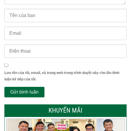
Lưu tên của tôi, email, và trang web trong trình duyệt này cho lần bình
luận kế tiếp của tôi.
KHUYẾN MÃI