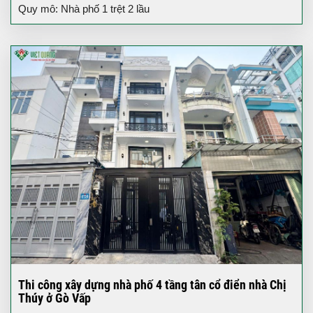
Quy mô: Nhà phố 1 trệt 2 lầu
Thi công xây dựng nhà phố 4 tầng tân cổ điển nhà Chị
Thúy ở Gò Vấp