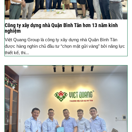
Công ty xây dựng nhà Quận Bình Tân hơn 13 năm kinh
nghiệm
Việt Quang Group là công ty xây dựng nhà Quận Bình Tân
được hàng nghìn chủ đầu tư “chọn mặt gửi vàng” bởi năng lực
thiết kế, thi...