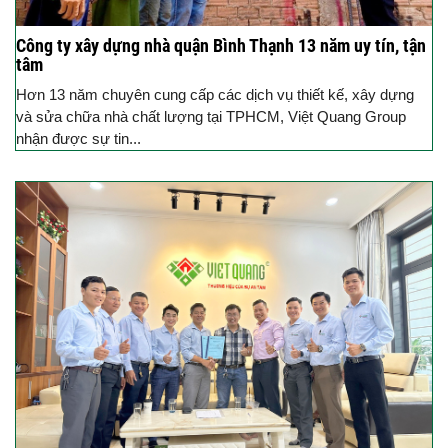
Công ty xây dựng nhà quận Bình Thạnh 13 năm uy tín, tận
tâm
Hơn 13 năm chuyên cung cấp các dịch vụ thiết kế, xây dựng
và sửa chữa nhà chất lượng tại TPHCM, Việt Quang Group
nhận được sự tin...