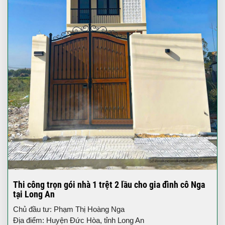
Thi công trọn gói nhà 1 trệt 2 lầu cho gia đình cô Nga
tại Long An
Chủ đầu tư: Phạm Thị Hoàng Nga
Địa điểm: Huyện Đức Hòa, tỉnh Long An