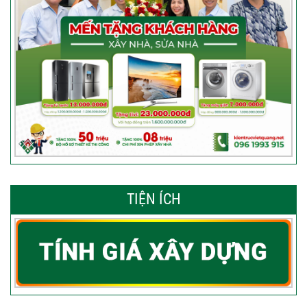
TIỆN ÍCH