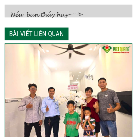
BÀI VIẾT LIÊN QUAN