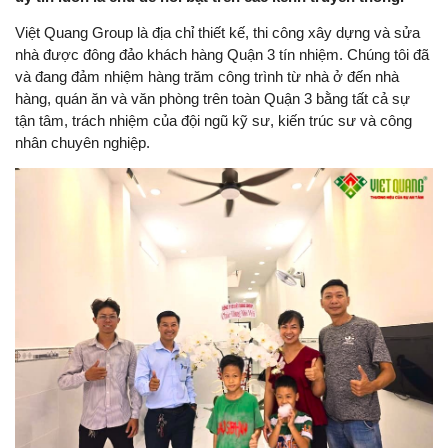
Việt Quang Group là địa chỉ thiết kế, thi công xây dựng và sửa
nhà được đông đảo khách hàng Quận 3 tín nhiệm. Chúng tôi đã
và đang đảm nhiệm hàng trăm công trình từ nhà ở đến nhà
hàng, quán ăn và văn phòng trên toàn Quận 3 bằng tất cả sự
tận tâm, trách nhiệm của đội ngũ kỹ sư, kiến trúc sư và công
nhân chuyên nghiệp.