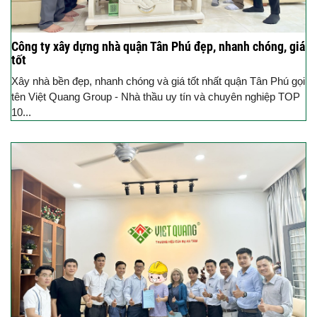
Công ty xây dựng nhà quận Tân Phú đẹp, nhanh chóng, giá
tốt
Xây nhà bền đẹp, nhanh chóng và giá tốt nhất quận Tân Phú gọi
tên Việt Quang Group - Nhà thầu uy tín và chuyên nghiệp TOP
10...