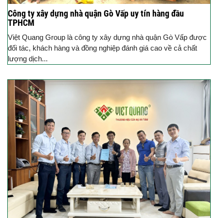
Công ty xây dựng nhà quận Gò Vấp uy tín hàng đầu
TPHCM
Việt Quang Group là công ty xây dựng nhà quận Gò Vấp được
đối tác, khách hàng và đồng nghiệp đánh giá cao về cả chất
lượng dịch...