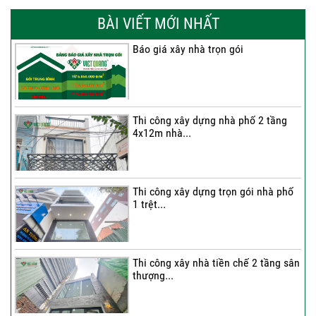
BÀI VIẾT MỚI NHẤT
Báo giá xây nhà trọn gói
Thi công xây dựng nhà phố 2 tầng
4x12m nhà...
Thi công xây dựng trọn gói nhà phố
1 trệt...
Thi công xây nhà tiền chế 2 tầng sân
thượng...