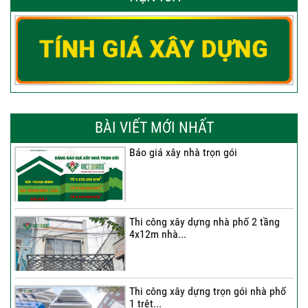
BÀI VIẾT MỚI NHẤT
Báo giá xây nhà trọn gói
Thi công xây dựng nhà phố 2 tầng
4x12m nhà...
Thi công xây dựng trọn gói nhà phố
1 trệt...