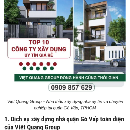
Việt Quang Group – Nhà thầu xây dựng nhà uy tín và chuyên
nghiệp tại quận Gò Vấp, TPHCM
1. Dịch vụ xây dựng nhà quận Gò Vấp toàn diện
của Việt Quang Group