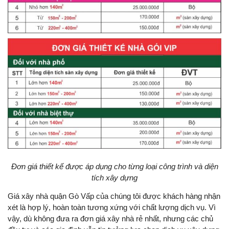
Đơn giá thiết kế được áp dụng cho từng loại công trình và diện
tích xây dựng
Giá xây nhà quận Gò Vấp của chúng tôi được khách hàng nhận
xét là hợp lý, hoàn toàn tương xứng với chất lượng dịch vụ. Vì
vậy, dù không đưa ra đơn giá xây nhà rẻ nhất, nhưng các chủ