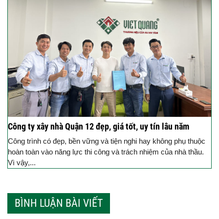
Công ty xây nhà Quận 12 đẹp, giá tốt, uy tín lâu năm
Công trình có đẹp, bền vững và tiện nghi hay không phụ thuộc
hoàn toàn vào năng lực thi công và trách nhiệm của nhà thầu.
Vì vậy,...
BÌNH LUẬN BÀI VIẾT