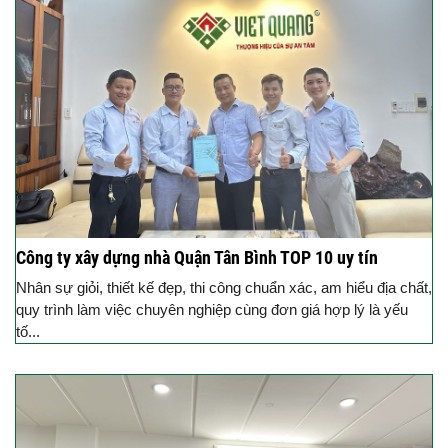
Công ty xây dựng nhà Quận Tân Bình TOP 10 uy tín
Nhân sự giỏi, thiết kế đẹp, thi công chuẩn xác, am hiểu địa chất,
quy trình làm việc chuyên nghiệp cùng đơn giá hợp lý là yếu
tố...