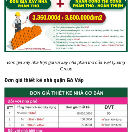
Đơn giá xây nhà trọn gói và xây nhà phần thô của Việt Quang
Group
Đơn giá thiết kế nhà quận Gò Vấp