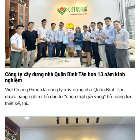
Công ty xây dựng nhà Quận Bình Tân hơn 13 năm kinh
nghiệm
Việt Quang Group là công ty xây dựng nhà Quận Bình Tân
được hàng nghìn chủ đầu tư “chọn mặt gửi vàng” bởi năng lực
thiết kế, thi...