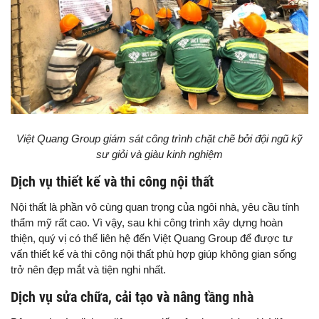
Việt Quang Group giám sát công trình chặt chẽ bởi đội ngũ kỹ
sư giỏi và giàu kinh nghiệm
Dịch vụ thiết kế và thi công nội thất
Nội thất là phần vô cùng quan trọng của ngôi nhà, yêu cầu tính
thẩm mỹ rất cao. Vì vậy, sau khi công trình xây dựng hoàn
thiện, quý vị có thể liên hệ đến Việt Quang Group để được tư
vấn thiết kế và thi công nội thất phù hợp giúp không gian sống
trở nên đẹp mắt và tiện nghi nhất.
Dịch vụ sửa chữa, cải tạo và nâng tầng nhà