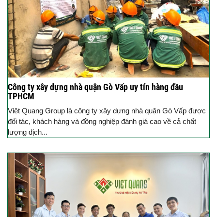
Công ty xây dựng nhà quận Gò Vấp uy tín hàng đầu
TPHCM
Việt Quang Group là công ty xây dựng nhà quận Gò Vấp được
đối tác, khách hàng và đồng nghiệp đánh giá cao về cả chất
lượng dịch...