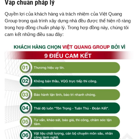
Vấp chuẩn pháp lý
Quyền lợi của khách hàng và trách nhiệm của Việt Quang
Group trong quá trình xây dựng nhà đều được thể hiện rõ ràng
trong hợp đồng chuẩn pháp lý. Trong hợp đồng này, chúng tôi
cam kết những điều sau đây: