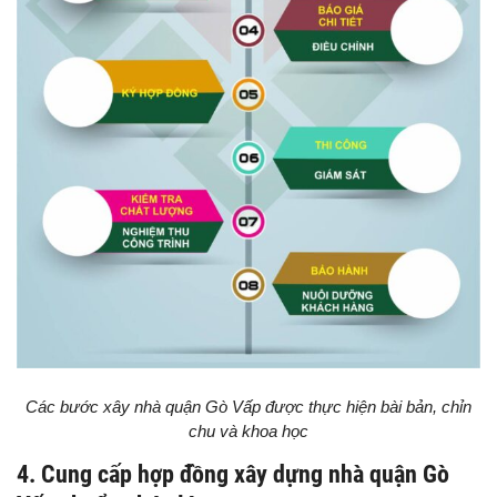
Các bước xây nhà quận Gò Vấp được thực hiện bài bản, chỉn
chu và khoa học
4. Cung cấp hợp đồng xây dựng nhà quận Gò