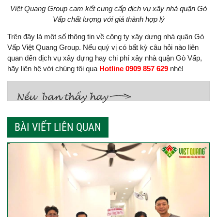
Việt Quang Group cam kết cung cấp dịch vụ xây nhà quận Gò
Vấp chất lượng với giá thành hợp lý
Trên đây là một số thông tin về công ty xây dựng nhà quận Gò
Vấp Việt Quang Group. Nếu quý vị có bất kỳ câu hỏi nào liên
quan đến dịch vụ xây dựng hay chi phí xây nhà quận Gò Vấp,
hãy liên hệ với chúng tôi qua
Hotline 0909 857 629
nhé!
BÀI VIẾT LIÊN QUAN