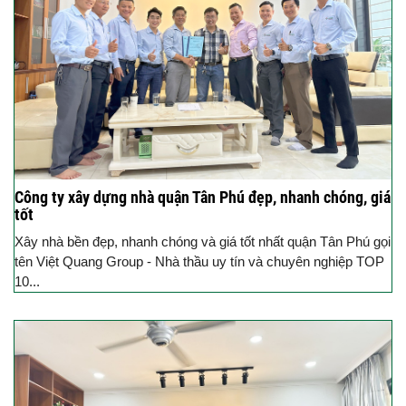
Công ty xây dựng nhà quận Tân Phú đẹp, nhanh chóng, giá
tốt
Xây nhà bền đẹp, nhanh chóng và giá tốt nhất quận Tân Phú gọi
tên Việt Quang Group - Nhà thầu uy tín và chuyên nghiệp TOP
10...