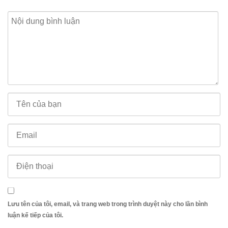
Lưu tên của tôi, email, và trang web trong trình duyệt này cho lần bình
luận kế tiếp của tôi.