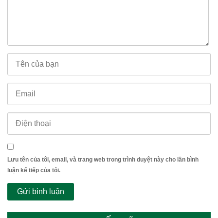
Lưu tên của tôi, email, và trang web trong trình duyệt này cho lần bình
luận kế tiếp của tôi.