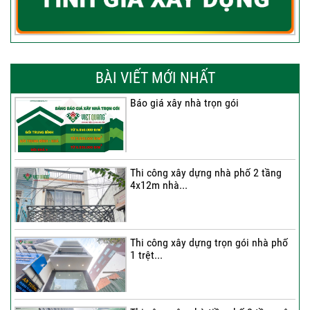
BÀI VIẾT MỚI NHẤT
Báo giá xây nhà trọn gói
Thi công xây dựng nhà phố 2 tầng
4x12m nhà...
Thi công xây dựng trọn gói nhà phố
1 trệt...