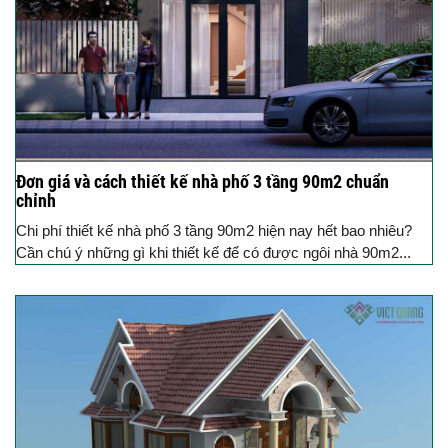
Đơn giá và cách thiết kế nhà phố 3 tầng 90m2 chuẩn
chỉnh
Chi phí thiết kế nhà phố 3 tầng 90m2 hiện nay hết bao nhiêu?
Cần chú ý những gì khi thiết kế để có được ngôi nhà 90m2...