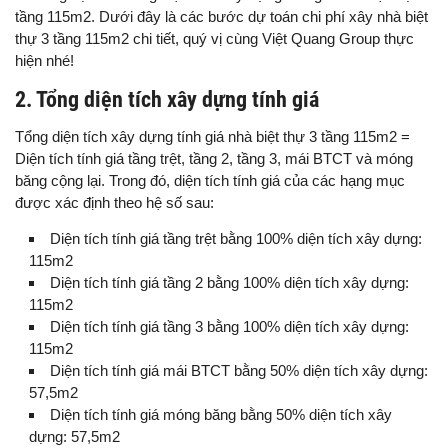
tầng 115m2. Dưới đây là các bước dự toán chi phí xây nhà biệt
thự 3 tầng 115m2 chi tiết, quý vị cùng Việt Quang Group thực
hiện nhé!
2. Tổng diện tích xây dựng tính giá
Tổng diện tích xây dựng tính giá nhà biệt thự 3 tầng 115m2 =
Diện tích tính giá tầng trệt, tầng 2, tầng 3, mái BTCT và móng
băng cộng lại. Trong đó, diện tích tính giá của các hạng mục
được xác định theo hệ số sau:
Diện tích tính giá tầng trệt bằng 100% diện tích xây dựng:
115m2
Diện tích tính giá tầng 2 bằng 100% diện tích xây dựng:
115m2
Diện tích tính giá tầng 3 bằng 100% diện tích xây dựng:
115m2
Diện tích tính giá mái BTCT bằng 50% diện tích xây dựng:
57,5m2
Diện tích tính giá móng băng bằng 50% diện tích xây
dựng: 57,5m2