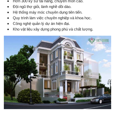
Hơn 300 kỹ sư tài năng, chuyên môn cao.
Đội ngũ thợ giỏi, lành nghề dồi dào.
Hệ thống máy móc chuyên dụng tiên tiến.
Quy trình làm việc chuyên nghiệp và khoa học.
Công nghệ quản lý dự án hiện đại.
Kho vật liệu xây dựng phong phú và chất lượng.