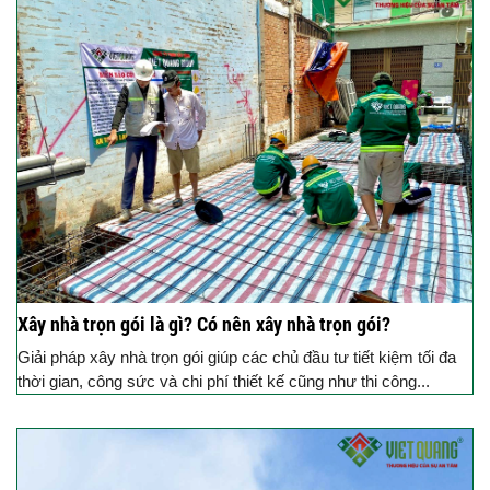
Xây nhà trọn gói là gì? Có nên xây nhà trọn gói?
Giải pháp xây nhà trọn gói giúp các chủ đầu tư tiết kiệm tối đa
thời gian, công sức và chi phí thiết kế cũng như thi công...