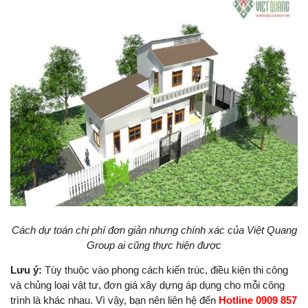
Cách dự toán chi phí đơn giản nhưng chính xác của Việt Quang
Group ai cũng thực hiện được
Lưu ý:
Tùy thuộc vào phong cách kiến trúc, điều kiện thi công
và chủng loại vật tư, đơn giá xây dựng áp dụng cho mỗi công
trình là khác nhau. Vì vậy, bạn nên liên hệ đến
Hotline 0909 857