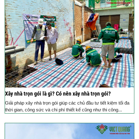
Xây nhà trọn gói là gì? Có nên xây nhà trọn gói?
Giải pháp xây nhà trọn gói giúp các chủ đầu tư tiết kiệm tối đa
thời gian, công sức và chi phí thiết kế cũng như thi công...