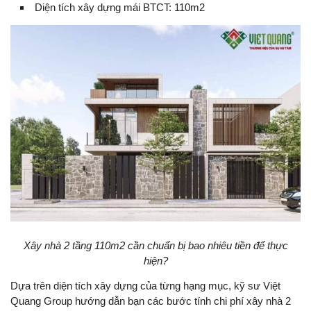
Diện tích xây dựng mái BTCT: 110m2
Xây nhà 2 tầng 110m2 cần chuẩn bị bao nhiêu tiền để thực
hiện?
Dựa trên diện tích xây dựng của từng hạng mục, kỹ sư Việt
Quang Group hướng dẫn bạn các bước tính chi phí xây nhà 2