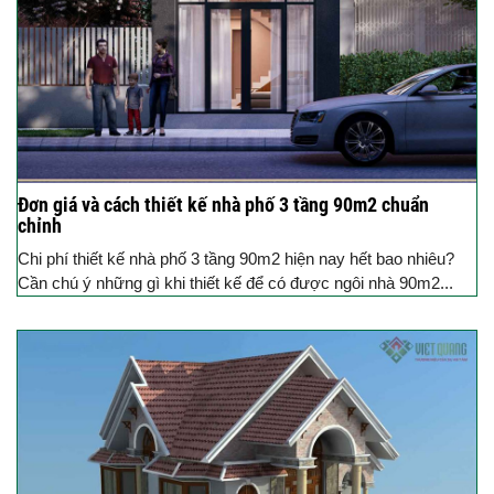
Đơn giá và cách thiết kế nhà phố 3 tầng 90m2 chuẩn
chỉnh
Chi phí thiết kế nhà phố 3 tầng 90m2 hiện nay hết bao nhiêu?
Cần chú ý những gì khi thiết kế để có được ngôi nhà 90m2...