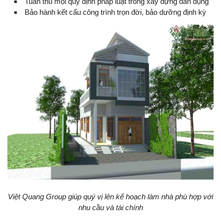
Tuân thủ mọi quy định pháp luật trong xây dựng dân dụng
Bảo hành kết cấu công trình trọn đời, bảo dưỡng định kỳ
Việt Quang Group giúp quý vị lên kế hoạch làm nhà phù hợp với
nhu cầu và tài chính