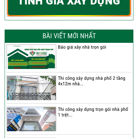
BÀI VIẾT MỚI NHẤT
Báo giá xây nhà trọn gói
Thi công xây dựng nhà phố 2 tầng
4x12m nhà...
Thi công xây dựng trọn gói nhà phố
1 trệt...