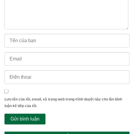
Lưu tên của tôi, email, và trang web trong trình duyệt này cho lần bình
luận kế tiếp của tôi.