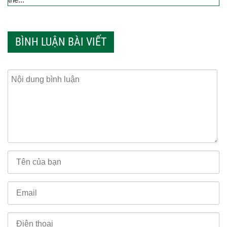
BÌNH LUẬN BÀI VIẾT