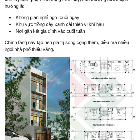
hướng là:
Không gian nghỉ ngơi cuối ngày
Khu vực trồng cây xanh cải thiện vi khí hậu
Nơi gắn kết gia đình vào cuối tuần
Chính tầng này tạo nên giá trị sống cộng thêm, điều mà nhiều
ngôi nhà phố thiếu vắng.