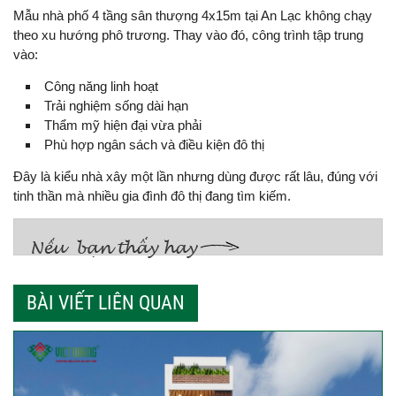
Mẫu nhà phố 4 tầng sân thượng 4x15m tại An Lạc không chạy
theo xu hướng phô trương. Thay vào đó, công trình tập trung
vào:
Công năng linh hoạt
Trải nghiệm sống dài hạn
Thẩm mỹ hiện đại vừa phải
Phù hợp ngân sách và điều kiện đô thị
Đây là kiểu nhà xây một lần nhưng dùng được rất lâu, đúng với
tinh thần mà nhiều gia đình đô thị đang tìm kiếm.
BÀI VIẾT LIÊN QUAN