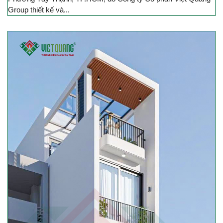
Group thiết kế và...