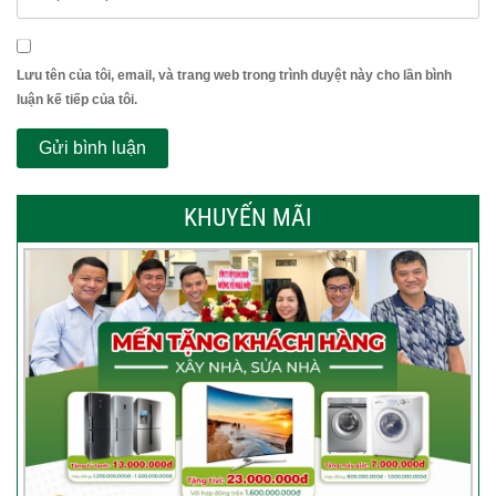
Lưu tên của tôi, email, và trang web trong trình duyệt này cho lần bình
luận kế tiếp của tôi.
KHUYẾN MÃI