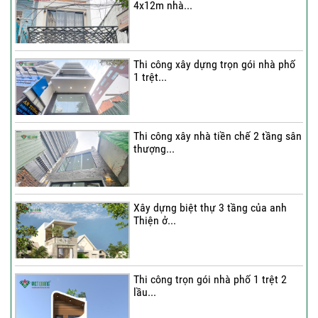
4x12m nhà...
Thi công xây dựng trọn gói nhà phố
1 trệt...
Thi công xây nhà tiền chế 2 tầng sân
thượng...
Xây dựng biệt thự 3 tầng của anh
Thiện ở...
Thi công trọn gói nhà phố 1 trệt 2
lầu...