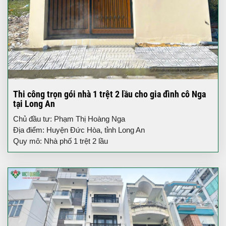
Thi công trọn gói nhà 1 trệt 2 lầu cho gia đình cô Nga
tại Long An
Chủ đầu tư: Phạm Thị Hoàng Nga
Địa điểm: Huyện Đức Hòa, tỉnh Long An
Quy mô: Nhà phố 1 trệt 2 lầu