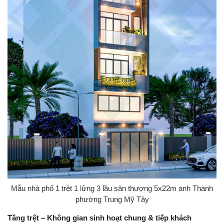
Mẫu nhà phố 1 trệt 1 lửng 3 lầu sân thượng 5x22m anh Thành
phường Trung Mỹ Tây
Tầng trệt – Không gian sinh hoạt chung & tiếp khách