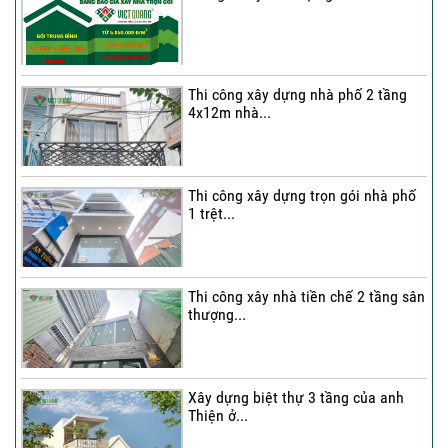
Thi công xây dựng nhà phố 2 tầng
4x12m nhà...
Thi công xây dựng trọn gói nhà phố
1 trệt...
Thi công xây nhà tiền chế 2 tầng sân
thượng...
Xây dựng biệt thự 3 tầng của anh
Thiện ở...