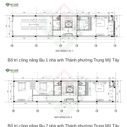
Bố trí công năng lầu 1 nhà anh Thành phường Trung Mỹ Tây
Bố trí công năng lầu 2 nhà anh Thành phường Trung Mỹ Tây