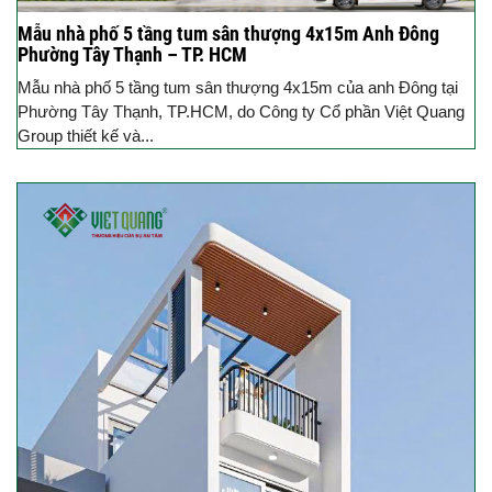
Mẫu nhà phố 5 tầng tum sân thượng 4x15m Anh Đông
Phường Tây Thạnh – TP. HCM
Mẫu nhà phố 5 tầng tum sân thượng 4x15m của anh Đông tại
Phường Tây Thạnh, TP.HCM, do Công ty Cổ phần Việt Quang
Group thiết kế và...