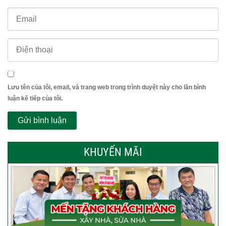
Lưu tên của tôi, email, và trang web trong trình duyệt này cho lần bình
luận kế tiếp của tôi.
KHUYẾN MÃI