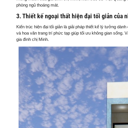
phòng ngủ thoáng mát.
3. Thiết kế ngoại thất hiện đại tối giản của n
Kiến trúc hiện đại tối giản là giải pháp thiết kế lý tưởng dàn
và hoa văn trang trí phức tạp giúp tối ưu không gian sống.
gia đình chị Minh.