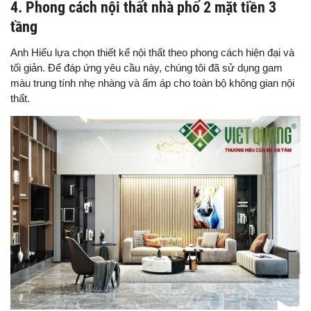
4. Phong cách nội thất nhà phố 2 mặt tiền 3
tầng
Anh Hiếu lựa chọn thiết kế nội thất theo phong cách hiện đại và
tối giản. Để đáp ứng yêu cầu này, chúng tôi đã sử dụng gam
màu trung tính nhẹ nhàng và ấm áp cho toàn bộ không gian nội
thất.