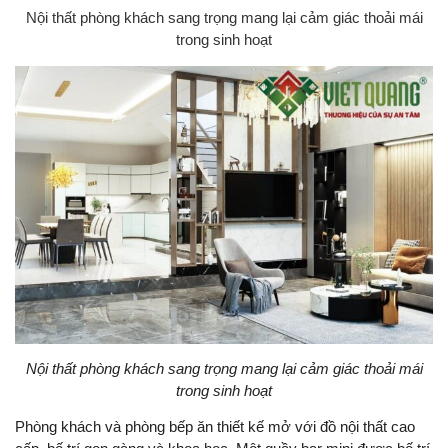
Nội thất phòng khách sang trọng mang lại cảm giác thoải mái
trong sinh hoạt
Nội thất phòng khách sang trọng mang lại cảm giác thoải mái
trong sinh hoạt
Phòng khách và phòng bếp ăn thiết kế mở với đồ nội thất cao