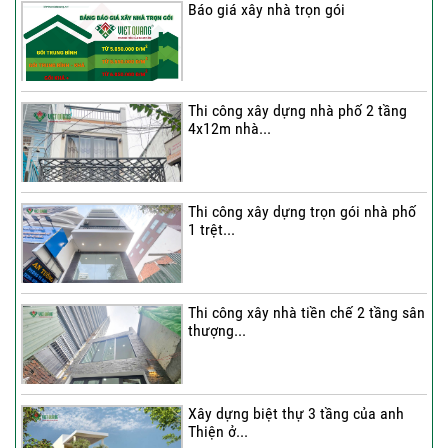
Báo giá xây nhà trọn gói
Thi công xây dựng nhà phố 2 tầng
4x12m nhà...
Thi công xây dựng trọn gói nhà phố
1 trệt...
Thi công xây nhà tiền chế 2 tầng sân
thượng...
Xây dựng biệt thự 3 tầng của anh
Thiện ở...