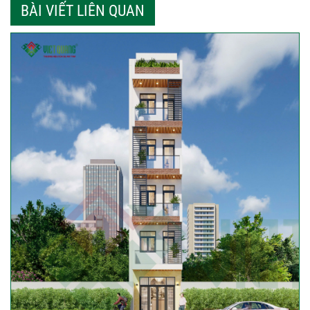
BÀI VIẾT LIÊN QUAN