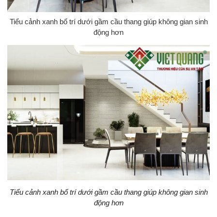
Tiểu cảnh xanh bố trí dưới gầm cầu thang giúp không gian sinh
động hơn
Tiểu cảnh xanh bố trí dưới gầm cầu thang giúp không gian sinh
động hơn