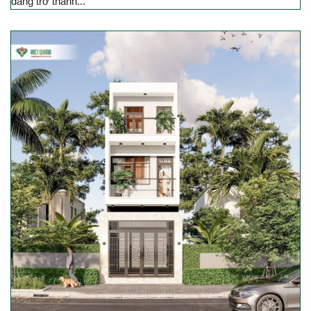
đang trở thành...