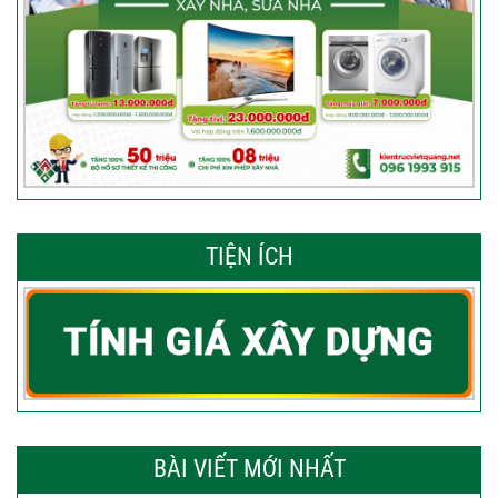
TIỆN ÍCH
BÀI VIẾT MỚI NHẤT