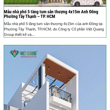
Mẫu nhà phố 5 tầng tum sân thượng 4x15m Anh Đông
Phường Tây Thạnh – TP. HCM
Mẫu nhà phố 5 tầng tum sân thượng 4x15m của anh Đông tại
Phường Tây Thạnh, TP.HCM, do Công ty Cổ phần Việt Quang
Group thiết kế và...