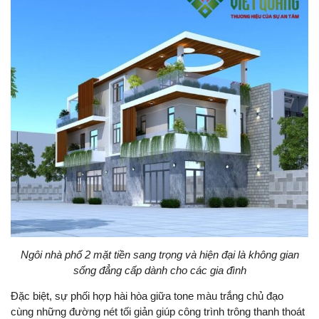
Ngôi nhà phố 2 mặt tiền sang trọng và hiện đại là không gian
sống đẳng cấp dành cho các gia đình
Đặc biệt, sự phối hợp hài hòa giữa tone màu trắng chủ đạo
cùng những đường nét tối giản giúp công trình trông thanh thoát