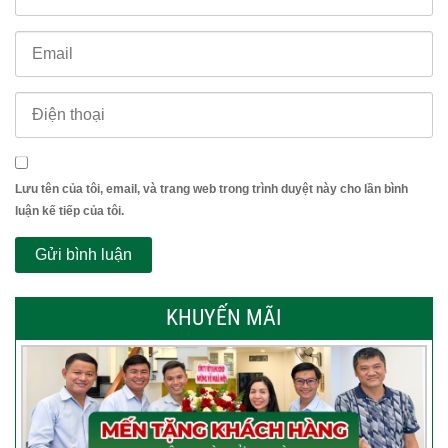
Lưu tên của tôi, email, và trang web trong trình duyệt này cho lần bình
luận kế tiếp của tôi.
KHUYẾN MÃI