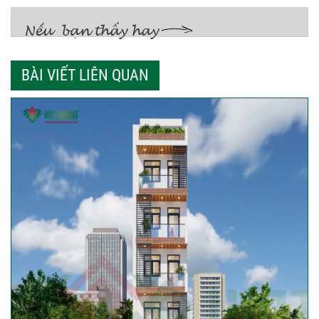
BÀI VIẾT LIÊN QUAN