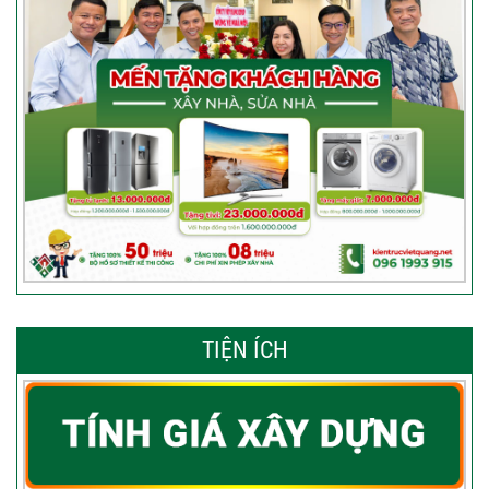
TIỆN ÍCH