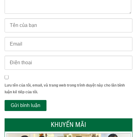
Lưu tên của tôi, email, và trang web trong trình duyệt này cho lần bình
luận kế tiếp của tôi.
KHUYẾN MÃI