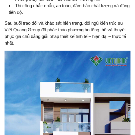
Thi công chắc chắn, an toàn, đảm bảo chất lượng và đúng
tiến độ.
Sau buổi trao đổi và khảo sát hiện trạng, đội ngũ kiến trúc sư
Việt Quang Group đã phác thảo phương án tổng thể và thuyết
phục gia chủ bằng giải pháp thiết kế tinh tế – hiện đại – thực tế
nhất.