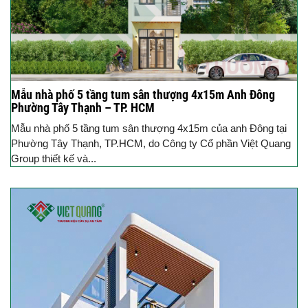
Mẫu nhà phố 5 tầng tum sân thượng 4x15m Anh Đông
Phường Tây Thạnh – TP. HCM
Mẫu nhà phố 5 tầng tum sân thượng 4x15m của anh Đông tại
Phường Tây Thạnh, TP.HCM, do Công ty Cổ phần Việt Quang
Group thiết kế và...