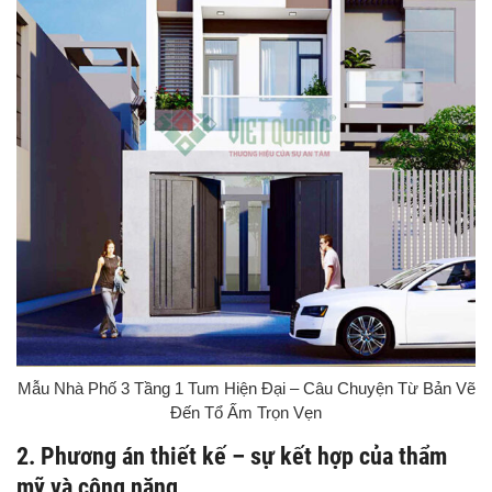
Mẫu Nhà Phố 3 Tầng 1 Tum Hiện Đại – Câu Chuyện Từ Bản Vẽ
Đến Tổ Ấm Trọn Vẹn
2. Phương án thiết kế – sự kết hợp của thẩm
mỹ và công năng