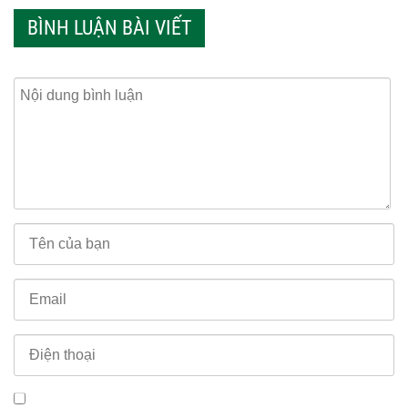
BÌNH LUẬN BÀI VIẾT