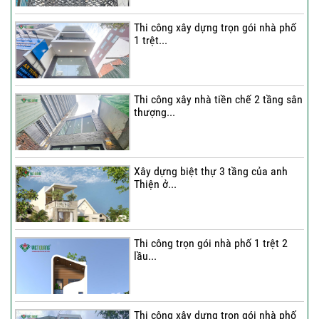
Thi công xây dựng trọn gói nhà phố
1 trệt...
Thi công xây nhà tiền chế 2 tầng sân
thượng...
Xây dựng biệt thự 3 tầng của anh
Thiện ở...
Thi công trọn gói nhà phố 1 trệt 2
lầu...
Thi công xây dựng trọn gói nhà phố