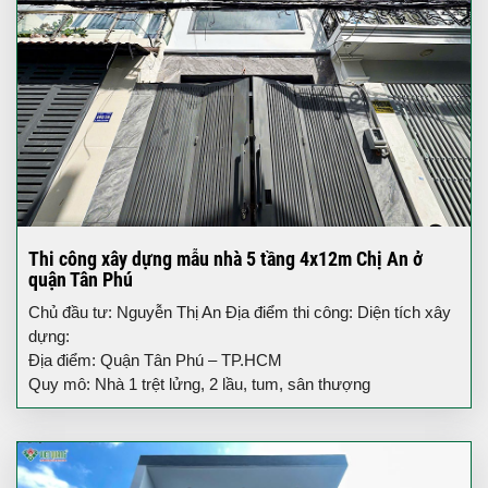
Thi công xây dựng mẫu nhà 5 tầng 4x12m Chị An ở
quận Tân Phú
Chủ đầu tư: Nguyễn Thị An Địa điểm thi công: Diện tích xây
dựng:
Địa điểm: Quận Tân Phú – TP.HCM
Quy mô: Nhà 1 trệt lửng, 2 lầu, tum, sân thượng