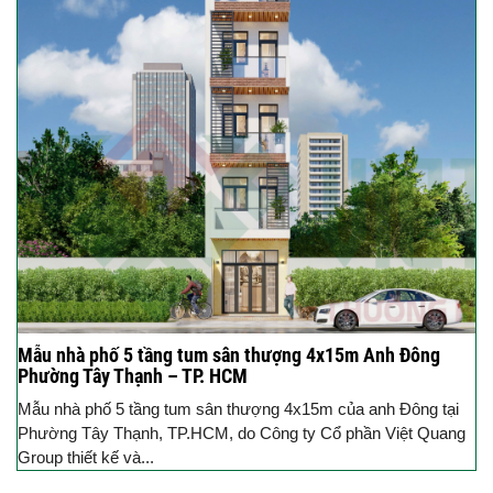
Mẫu nhà phố 5 tầng tum sân thượng 4x15m Anh Đông
Phường Tây Thạnh – TP. HCM
Mẫu nhà phố 5 tầng tum sân thượng 4x15m của anh Đông tại
Phường Tây Thạnh, TP.HCM, do Công ty Cổ phần Việt Quang
Group thiết kế và...