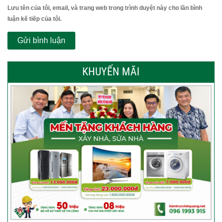
Lưu tên của tôi, email, và trang web trong trình duyệt này cho lần bình
luận kế tiếp của tôi.
KHUYẾN MÃI