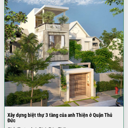
Xây dựng biệt thự 3 tầng của anh Thiện ở Quận Thủ
Đức