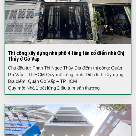
Thi công xây dựng nhà phố 4 tầng tân cổ điển nhà Chị
Thúy ở Gò Vấp
Chủ đầu tư: Phan Thị Ngọc Thúy Địa điểm thi công: Quận
Gò Vấp – TP.HCM Quy mô công trình: Diện tích xây dựng:
Địa điểm: Quận Gò Vấp – TP.HCM
Quy mô: Nhà 1 trệt lửng 2 lầu tum sân thượng