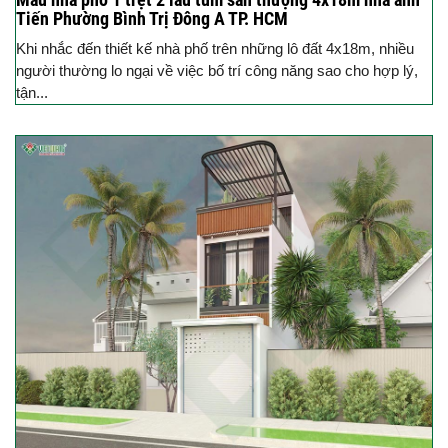
Tiến Phường Bình Trị Đông A TP. HCM
Khi nhắc đến thiết kế nhà phố trên những lô đất 4x18m, nhiều
người thường lo ngại về việc bố trí công năng sao cho hợp lý,
tận...