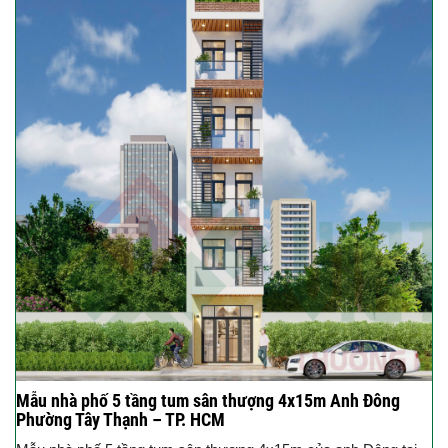
Mẫu nhà phố 5 tầng tum sân thượng 4x15m Anh Đông
Phường Tây Thạnh – TP. HCM