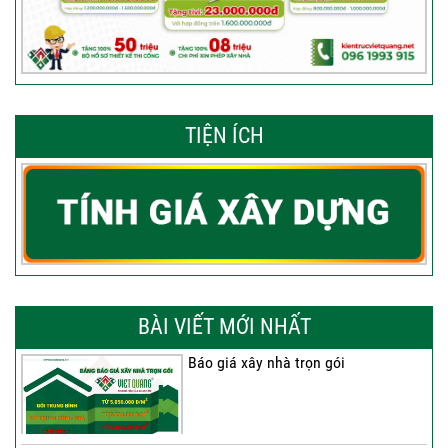
TIỆN ÍCH
BÀI VIẾT MỚI NHẤT
Báo giá xây nhà trọn gói