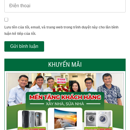
Lưu tên của tôi, email, và trang web trong trình duyệt này cho lần bình
luận kế tiếp của tôi.
KHUYẾN MÃI