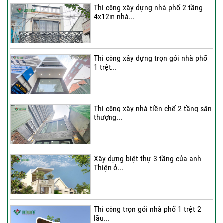
Thi công xây dựng nhà phố 2 tầng
4x12m nhà...
Thi công xây dựng trọn gói nhà phố
1 trệt...
Thi công xây nhà tiền chế 2 tầng sân
thượng...
Xây dựng biệt thự 3 tầng của anh
Thiện ở...
Thi công trọn gói nhà phố 1 trệt 2
lầu...