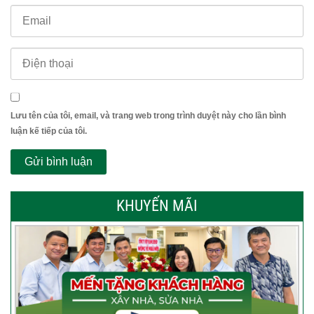
Lưu tên của tôi, email, và trang web trong trình duyệt này cho lần bình
luận kế tiếp của tôi.
KHUYẾN MÃI