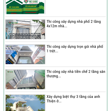
Thi công xây dựng nhà phố 2 tầng
4x12m nhà...
Thi công xây dựng trọn gói nhà phố
1 trệt...
Thi công xây nhà tiền chế 2 tầng sân
thượng...
Xây dựng biệt thự 3 tầng của anh
Thiện ở...