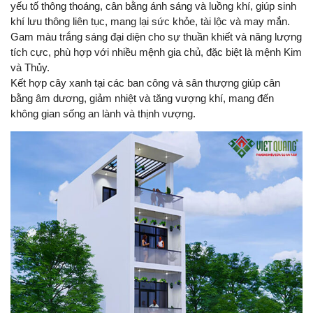
yếu tố thông thoáng, cân bằng ánh sáng và luồng khí, giúp sinh
khí lưu thông liên tục, mang lại sức khỏe, tài lộc và may mắn.
Gam màu trắng sáng đại diện cho sự thuần khiết và năng lượng
tích cực, phù hợp với nhiều mệnh gia chủ, đặc biệt là mệnh Kim
và Thủy.
Kết hợp cây xanh tại các ban công và sân thượng giúp cân
bằng âm dương, giảm nhiệt và tăng vượng khí, mang đến
không gian sống an lành và thịnh vượng.