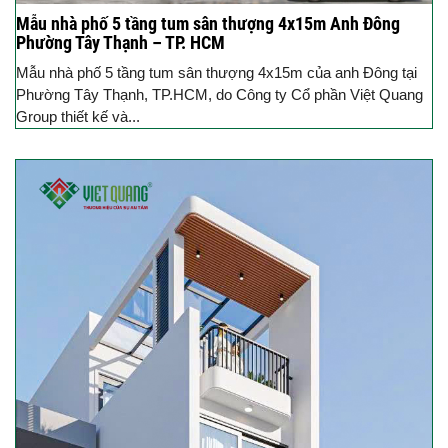
Mẫu nhà phố 5 tầng tum sân thượng 4x15m Anh Đông
Phường Tây Thạnh – TP. HCM
Mẫu nhà phố 5 tầng tum sân thượng 4x15m của anh Đông tại
Phường Tây Thạnh, TP.HCM, do Công ty Cổ phần Việt Quang
Group thiết kế và...