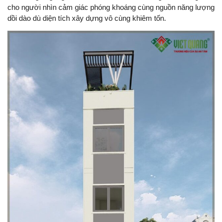
cho người nhìn cảm giác phóng khoáng cùng nguồn năng lượng
dồi dào dù diện tích xây dựng vô cùng khiêm tốn.