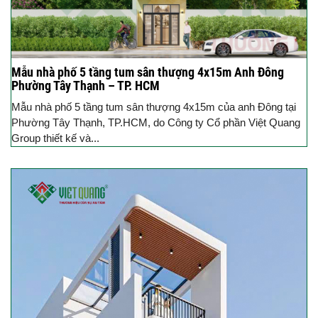
Mẫu nhà phố 5 tầng tum sân thượng 4x15m Anh Đông
Phường Tây Thạnh – TP. HCM
Mẫu nhà phố 5 tầng tum sân thượng 4x15m của anh Đông tại
Phường Tây Thạnh, TP.HCM, do Công ty Cổ phần Việt Quang
Group thiết kế và...