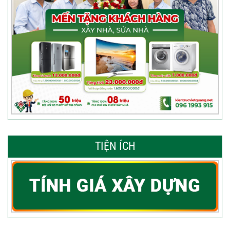
TIỆN ÍCH