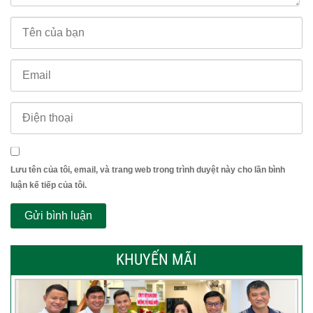
Lưu tên của tôi, email, và trang web trong trình duyệt này cho lần bình
luận kế tiếp của tôi.
KHUYẾN MÃI