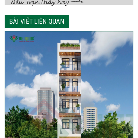
BÀI VIẾT LIÊN QUAN