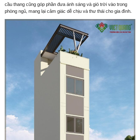
cầu thang cũng góp phần đưa ánh sáng và gió trời vào trong
phòng ngủ, mang lại cảm giác dễ chịu và thư thái cho gia đình.