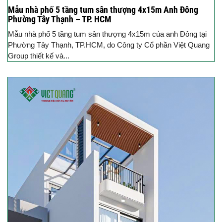
Mẫu nhà phố 5 tầng tum sân thượng 4x15m Anh Đông
Phường Tây Thạnh – TP. HCM
Mẫu nhà phố 5 tầng tum sân thượng 4x15m của anh Đông tại
Phường Tây Thạnh, TP.HCM, do Công ty Cổ phần Việt Quang
Group thiết kế và...