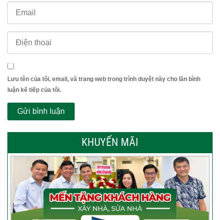
Lưu tên của tôi, email, và trang web trong trình duyệt này cho lần bình
luận kế tiếp của tôi.
KHUYẾN MÃI