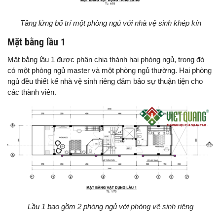
Tầng lửng bố trí một phòng ngủ với nhà vệ sinh khép kín
Mặt bằng lầu 1
Mặt bằng lầu 1 được phân chia thành hai phòng ngủ, trong đó
có một phòng ngủ master và một phòng ngủ thường. Hai phòng
ngủ đều thiết kế nhà vệ sinh riêng đảm bảo sự thuận tiện cho
các thành viên.
Lầu 1 bao gồm 2 phòng ngủ với phòng vệ sinh riêng