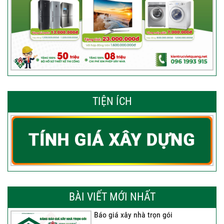
TIỆN ÍCH
BÀI VIẾT MỚI NHẤT
Báo giá xây nhà trọn gói