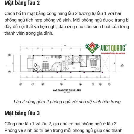
Mặt bằng lầu 2
Cách bố trí mặt bằng công năng lầu 2 tương tự lầu 1 với hai
phòng ngủ tích hợp phòng vệ sinh. Mỗi phòng ngủ được trang bị
đầy đủ nội thất và tiện nghi, đáp ứng nhu cầu sinh hoạt của từng
thành viên trong gia đình.
Lầu 2 cũng gồm 2 phòng ngủ với nhà vệ sinh bên trong
Mặt bằng lầu 3
Cũng như lầu 1 và lầu 2, gia chủ có hai phòng ngủ ở lầu 3.
Phòng vệ sinh bố trí bên trong mỗi phòng ngủ giúp các thành