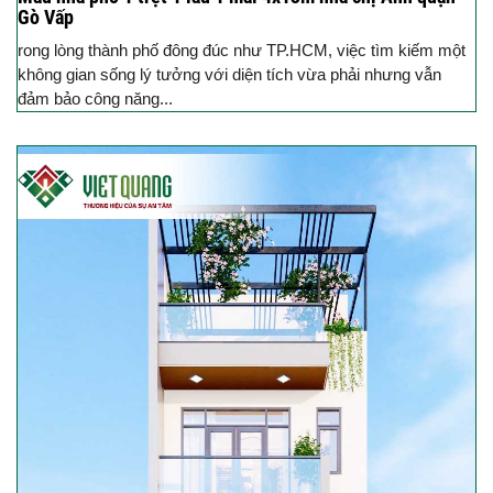
Gò Vấp
rong lòng thành phố đông đúc như TP.HCM, việc tìm kiếm một
không gian sống lý tưởng với diện tích vừa phải nhưng vẫn
đảm bảo công năng...