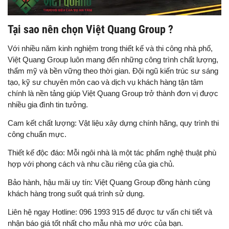
Tại sao nên chọn Việt Quang Group ?
Với nhiều năm kinh nghiệm trong thiết kế và thi công nhà phố,
Việt Quang Group luôn mang đến những công trình chất lượng,
thẩm mỹ và bền vững theo thời gian. Đội ngũ kiến trúc sư sáng
tạo, kỹ sư chuyên môn cao và dịch vụ khách hàng tận tâm
chính là nền tảng giúp Việt Quang Group trở thành đơn vị được
nhiều gia đình tin tưởng.
Cam kết chất lượng: Vật liệu xây dựng chính hãng, quy trình thi
công chuẩn mực.
Thiết kế độc đáo: Mỗi ngôi nhà là một tác phẩm nghệ thuật phù
hợp với phong cách và nhu cầu riêng của gia chủ.
Bảo hành, hậu mãi uy tín: Việt Quang Group đồng hành cùng
khách hàng trong suốt quá trình sử dụng.
Liên hệ ngay Hotline: 096 1993 915 để được tư vấn chi tiết và
nhận báo giá tốt nhất cho mẫu nhà mơ ước của bạn.