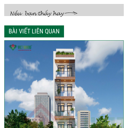
BÀI VIẾT LIÊN QUAN