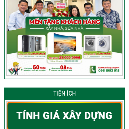
TIỆN ÍCH