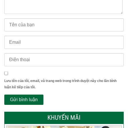
Lưu tên của tôi, email, và trang web trong trình duyệt này cho lần bình
luận kế tiếp của tôi.
KHUYẾN MÃI