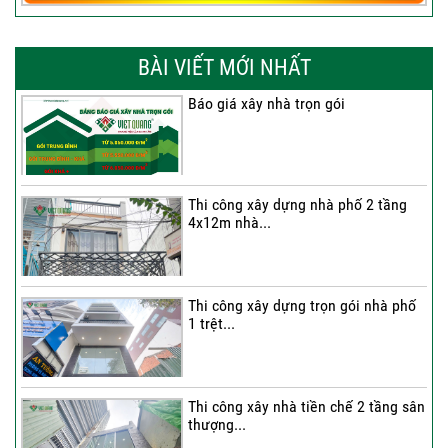
BÀI VIẾT MỚI NHẤT
Báo giá xây nhà trọn gói
Thi công xây dựng nhà phố 2 tầng
4x12m nhà...
Thi công xây dựng trọn gói nhà phố
1 trệt...
Thi công xây nhà tiền chế 2 tầng sân
thượng...