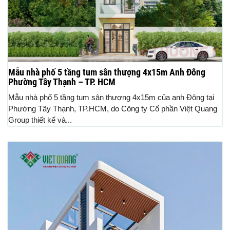
Mẫu nhà phố 5 tầng tum sân thượng 4x15m Anh Đông
Phường Tây Thạnh – TP. HCM
Mẫu nhà phố 5 tầng tum sân thượng 4x15m của anh Đông tại
Phường Tây Thạnh, TP.HCM, do Công ty Cổ phần Việt Quang
Group thiết kế và...